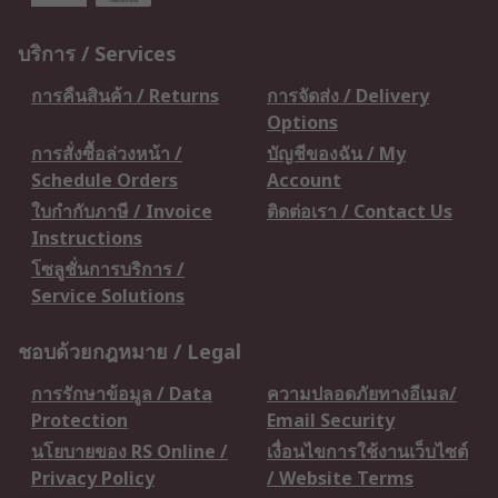
บริการ / Services
การคืนสินค้า / Returns
การจัดส่ง / Delivery
Options
การสั่งซื้อล่วงหน้า /
บัญชีของฉัน / My
Schedule Orders
Account
ใบกำกับภาษี / Invoice
ติดต่อเรา / Contact Us
Instructions
โซลูชั่นการบริการ /
Service Solutions
ชอบด้วยกฎหมาย / Legal
การรักษาข้อมูล / Data
ความปลอดภัยทางอีเมล/
Protection
Email Security
นโยบายของ RS Online /
เงื่อนไขการใช้งานเว็บไซต์
Privacy Policy
/ Website Terms