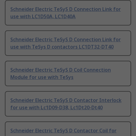
Schneider Electric TeSyS D Connection Link for
use with LC1D50A, LC1D40A
Schneider Electric TeSyS D Connection Link for
use with TeSys D contactors LC1DT32-DT40
Schneider Electric TeSyS D Coil Connection
Module for use with TeSys
Schneider Electric TeSyS D Contactor Interlock
for use with Lc1D09-D38, Lc1Dt20-Dt40
Schneider Electric TeSyS D Contactor Coil for