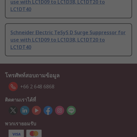
use with LC1D09 to LC1D38, LC1DT20 to
LC1DT40
Schneider Electric TeSyS D Surge Suppressor for
use with LC1D09 to LC1D38, LC1DT20 to
LC1DT40
โทรศัพท์สอบถามข้อมูล
+66 2 648 6868
ติดตามเราได้ที่
พวกเรายอมรับ