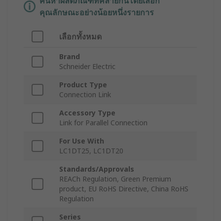
ค้นหาผลิตภัณฑ์ที่คล้ายกันโดยเลือก
คุณลักษณะอย่างน้อยหนึ่งรายการ
เลือกทั้งหมด
Brand
Schneider Electric
Product Type
Connection Link
Accessory Type
Link for Parallel Connection
For Use With
LC1DT25, LC1DT20
Standards/Approvals
REACh Regulation, Green Premium
product, EU RoHS Directive, China RoHS
Regulation
Series