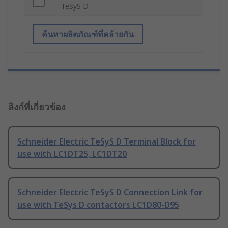
TeSyS D
ค้นหาผลิตภัณฑ์ที่คล้ายกัน
ลิงก์ที่เกี่ยวข้อง
Schneider Electric TeSyS D Terminal Block for
use with LC1DT25, LC1DT20
Schneider Electric TeSyS D Connection Link for
use with TeSys D contactors LC1D80-D95