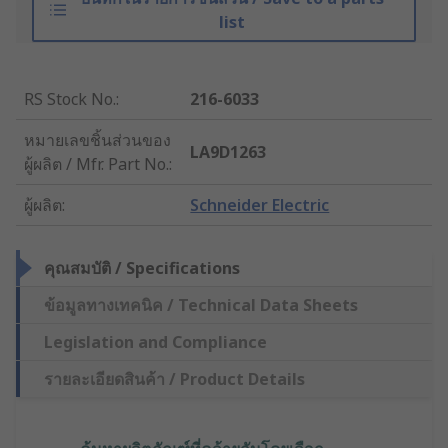
list
RS Stock No.
:
216-6033
หมายเลขชิ้นส่วนของ
LA9D1263
ผู้ผลิต / Mfr. Part No.
:
ผู้ผลิต
:
Schneider Electric
คุณสมบัติ / Specifications
ข้อมูลทางเทคนิค / Technical Data Sheets
Legislation and Compliance
รายละเอียดสินค้า / Product Details