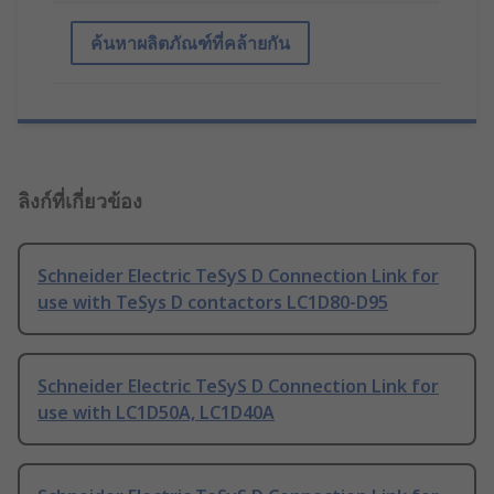
ค้นหาผลิตภัณฑ์ที่คล้ายกัน
ลิงก์ที่เกี่ยวข้อง
Schneider Electric TeSyS D Connection Link for
use with TeSys D contactors LC1D80-D95
Schneider Electric TeSyS D Connection Link for
use with LC1D50A, LC1D40A