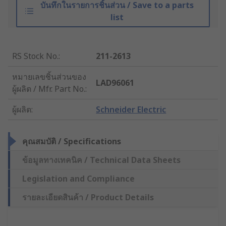
บันทึกในรายการชิ้นส่วน / Save to a parts
list
RS Stock No.
:
211-2613
หมายเลขชิ้นส่วนของ
LAD96061
ผู้ผลิต / Mfr. Part No.
:
ผู้ผลิต
:
Schneider Electric
คุณสมบัติ / Specifications
ข้อมูลทางเทคนิค / Technical Data Sheets
Legislation and Compliance
รายละเอียดสินค้า / Product Details