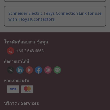
Schneider Electric TeSys Connection Link for use
with TeSys K contactors
โทรศัพท์สอบถามข้อมูล
+66 2 648 6868
ติดตามเราได้ที่
พวกเรายอมรับ
บริการ / Services