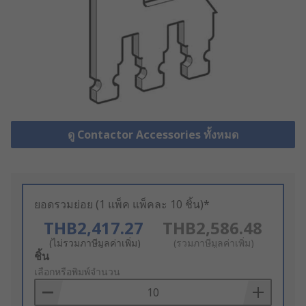
ดู Contactor Accessories ทั้งหมด
ยอดรวมย่อย (1 แพ็ค แพ็คละ 10 ชิ้น)*
THB2,417.27
THB2,586.48
(ไม่รวมภาษีมูลค่าเพิ่ม)
(รวมภาษีมูลค่าเพิ่ม)
Add
ชิ้น
to
เลือกหรือพิมพ์จำนวน
Basket