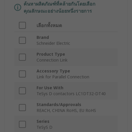
ค้นหาผลิตภัณฑ์ที่คล้ายกันโดยเลือก
คุณลักษณะอย่างน้อยหนึ่งรายการ
เลือกทั้งหมด
Brand
Schneider Electric
Product Type
Connection Link
Accessory Type
Link for Parallel Connection
For Use With
TeSys D contactors LC1DT32-DT40
Standards/Approvals
REACH, CHINA RoHS, EU RoHS
Series
TeSyS D