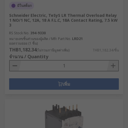
มีในสต็อก
Schneider Electric, TeSyS LR Thermal Overload Relay
1 NO/1 NC, 12A, 18 A F.L.C, 18A Contact Rating, 7.5 kW
3
RS Stock No.
394-9330
หมายเลขชิ้นส่วนของผู้ผลิต / Mfr. Part No.
LRD21
ยอดรวมย่อย (1 ชิ้น)
THB1,182.34
(ไม่รวมภาษีมูลค่าเพิ่ม)
THB1,182.34/ชิ้น
จำนวน / Quantity
เพิ่ม