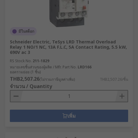
มีในสต็อก
Schneider Electric, TeSys LRD Thermal Overload
Relay 1 NO/1 NC, 13A F.L.C, 5A Contact Rating, 5.5 kW,
690V ac 3
RS Stock No.
211-1829
หมายเลขชิ้นส่วนของผู้ผลิต / Mfr. Part No.
LRD166
ยอดรวมย่อย (1 ชิ้น)
THB2,507.26
(ไม่รวมภาษีมูลค่าเพิ่ม)
THB2,507.26/ชิ้น
จำนวน / Quantity
เพิ่ม