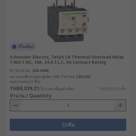
มีในสต็อก
Schneider Electric, TeSyS LR Thermal Overload Relay
1 NO/1 NC, 16A, 24 A F.L.C, 5A Contact Rating
RS Stock No.
256-6686
หมายเลขชิ้นส่วนของผู้ผลิต / Mfr. Part No.
LRD226
ยอดรวมย่อย (1 ชิ้น)
THB8,039.21
(ไม่รวมภาษีมูลค่าเพิ่ม)
THB8,039.21/ชิ้น
จำนวน / Quantity
เพิ่ม