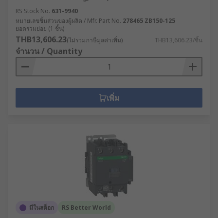
RS Stock No.
631-9940
หมายเลขชิ้นส่วนของผู้ผลิต / Mfr. Part No.
278465 ZB150-125
ยอดรวมย่อย (1 ชิ้น)
THB13,606.23
(ไม่รวมภาษีมูลค่าเพิ่ม)
THB13,606.23/ชิ้น
จำนวน / Quantity
เพิ่ม
มีในสต็อก
RS Better World