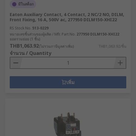
มีในสต็อก
Eaton Auxiliary Contact, 4 Contact, 2 NC/2 NO, DILM,
Front Fixing, 16 A, 500V ac, 277950 DILM150-XHI22
RS Stock No.
513-0229
หมายเลขชิ้นส่วนของผู้ผลิต / Mfr. Part No.
277950 DILM150-XHI22
ยอดรวมย่อย (1 ชิ้น)
THB1,063.92
(ไม่รวมภาษีมูลค่าเพิ่ม)
THB1,063.92/ชิ้น
จำนวน / Quantity
เพิ่ม