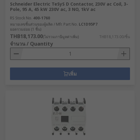
Schneider Electric TeSyS D Contactor, 230V ac Coil, 3-
Pole, 95 A, 45 kW 230V ac, 3 NO, 1kV ac
RS Stock No.
400-1760
หมายเลขชิ้นส่วนของผู้ผลิต / Mfr. Part No.
LC1D95P7
ยอดรวมย่อย (1 ชิ้น)
THB18,173.00
(ไม่รวมภาษีมูลค่าเพิ่ม)
THB18,173.00/ชิ้น
จำนวน / Quantity
เพิ่ม