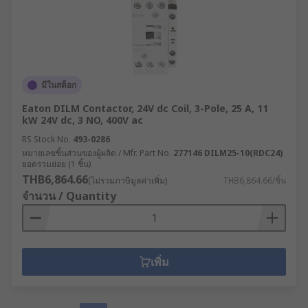
มีในสต็อก
Eaton DILM Contactor, 24V dc Coil, 3-Pole, 25 A, 11
kW 24V dc, 3 NO, 400V ac
RS Stock No.
493-0286
หมายเลขชิ้นส่วนของผู้ผลิต / Mfr. Part No.
277146 DILM25-10(RDC24)
ยอดรวมย่อย (1 ชิ้น)
THB6,864.66
(ไม่รวมภาษีมูลค่าเพิ่ม)
THB6,864.66/ชิ้น
จำนวน / Quantity
เพิ่ม