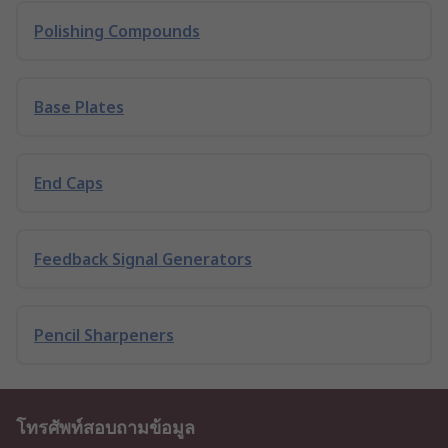
Polishing Compounds
Base Plates
End Caps
Feedback Signal Generators
Pencil Sharpeners
โทรศัพท์สอบถามข้อมูล