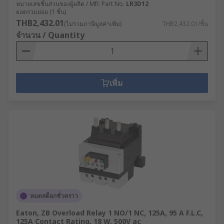
หมายเลขชิ้นส่วนของผู้ผลิต / Mfr. Part No.
LR3D12
ยอดรวมย่อย (1 ชิ้น)
THB2,432.01
(ไม่รวมภาษีมูลค่าเพิ่ม)
THB2,432.01/ชิ้น
จำนวน / Quantity
เพิ่ม
หมดสต็อกชั่วคราว
Eaton, ZB Overload Relay 1 NO/1 NC, 125A, 95 A F.L.C,
125A Contact Rating, 18 W, 500V ac