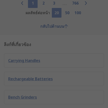
1
2
3
766
ผลลัพธ์ต่อหน้า
20
50
100
กลับไปด้านบน
ลิงก์ที่เกี่ยวข้อง
Carrying Handles
Rechargeable Batteries
Bench Grinders