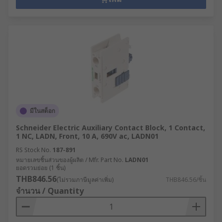
มีในสต็อก
Schneider Electric Auxiliary Contact Block, 1 Contact,
1 NC, LADN, Front, 10 A, 690V ac, LADN01
RS Stock No.
187-891
หมายเลขชิ้นส่วนของผู้ผลิต / Mfr. Part No.
LADN01
ยอดรวมย่อย (1 ชิ้น)
THB846.56
(ไม่รวมภาษีมูลค่าเพิ่ม)
THB846.56/ชิ้น
จำนวน / Quantity