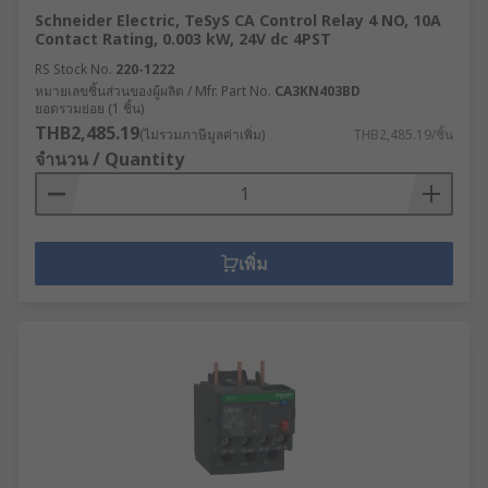
Schneider Electric, TeSyS CA Control Relay 4 NO, 10A
Contact Rating, 0.003 kW, 24V dc 4PST
RS Stock No.
220-1222
หมายเลขชิ้นส่วนของผู้ผลิต / Mfr. Part No.
CA3KN403BD
ยอดรวมย่อย (1 ชิ้น)
THB2,485.19
(ไม่รวมภาษีมูลค่าเพิ่ม)
THB2,485.19/ชิ้น
จำนวน / Quantity
เพิ่ม