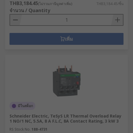
THB3,184.45
(ไม่รวมภาษีมูลค่าเพิ่ม)
THB3,184.45/ชิ้น
จำนวน / Quantity
เพิ่ม
มีในสต็อก
Schneider Electric, TeSyS LR Thermal Overload Relay
1 NO/1 NC, 5.5A, 8 A F.L.C, 8A Contact Rating, 3 kW 3
RS Stock No.
188-4731