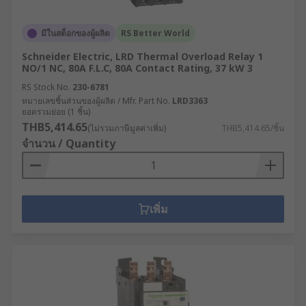
มีในสต็อกของผู้ผลิต
RS Better World
Schneider Electric, LRD Thermal Overload Relay 1
NO/1 NC, 80A F.L.C, 80A Contact Rating, 37 kW 3
RS Stock No.
230-6781
หมายเลขชิ้นส่วนของผู้ผลิต / Mfr. Part No.
LRD3363
ยอดรวมย่อย (1 ชิ้น)
THB5,414.65
(ไม่รวมภาษีมูลค่าเพิ่ม)
THB5,414.65/ชิ้น
จำนวน / Quantity
เพิ่ม