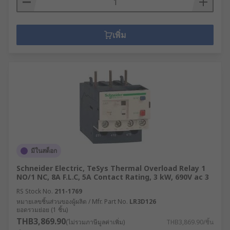
เพิ่ม
มีในสต็อก
Schneider Electric, TeSys Thermal Overload Relay 1
NO/1 NC, 8A F.L.C, 5A Contact Rating, 3 kW, 690V ac 3
RS Stock No.
211-1769
หมายเลขชิ้นส่วนของผู้ผลิต / Mfr. Part No.
LR3D126
ยอดรวมย่อย (1 ชิ้น)
THB3,869.90
(ไม่รวมภาษีมูลค่าเพิ่ม)
THB3,869.90/ชิ้น