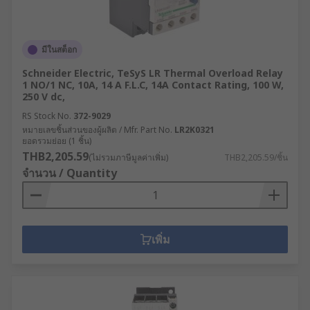
มีในสต็อก
Schneider Electric, TeSyS LR Thermal Overload Relay
1 NO/1 NC, 10A, 14 A F.L.C, 14A Contact Rating, 100 W,
250 V dc,
RS Stock No.
372-9029
หมายเลขชิ้นส่วนของผู้ผลิต / Mfr. Part No.
LR2K0321
ยอดรวมย่อย (1 ชิ้น)
THB2,205.59
(ไม่รวมภาษีมูลค่าเพิ่ม)
THB2,205.59/ชิ้น
จำนวน / Quantity
เพิ่ม