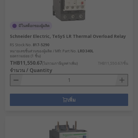
มีในสต็อกของผู้ผลิต
Schneider Electric, TeSyS LR Thermal Overload Relay
RS Stock No.
817-5290
หมายเลขชิ้นส่วนของผู้ผลิต / Mfr. Part No.
LRD340L
ยอดรวมย่อย (1 ชิ้น)
THB11,550.67
(ไม่รวมภาษีมูลค่าเพิ่ม)
THB11,550.67/ชิ้น
จำนวน / Quantity
เพิ่ม