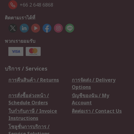
+66 2 648 6868
ติดตามเราได้ที่
พวกเรายอมรับ
บริการ / Services
การคืนสินค้า / Returns
การจัดส่ง / Delivery
Options
การสั่งซื้อล่วงหน้า /
บัญชีของฉัน / My
Schedule Orders
Account
ใบกำกับภาษี / Invoice
ติดต่อเรา / Contact Us
Instructions
โซลูชั่นการบริการ /
Service Solutions