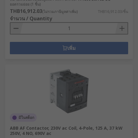
ยอดรวมย่อย (1 ชิ้น)
THB16,912.03
(ไม่รวมภาษีมูลค่าเพิ่ม)
THB16,912.03/ชิ้น
จำนวน / Quantity
เพิ่ม
มีในสต็อก
ABB AF Contactor, 230V ac Coil, 4-Pole, 125 A, 37 kW
250V, 4 NO, 690V ac