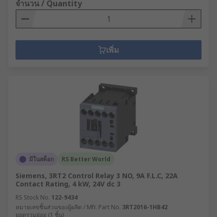
จำนวน / Quantity
เพิ่ม
มีในสต็อก
RS Better World
Siemens, 3RT2 Control Relay 3 NO, 9A F.L.C, 22A
Contact Rating, 4 kW, 24V dc 3
RS Stock No.
122-9434
หมายเลขชิ้นส่วนของผู้ผลิต / Mfr. Part No.
3RT2016-1HB42
ยอดรวมย่อย (1 ชิ้น)