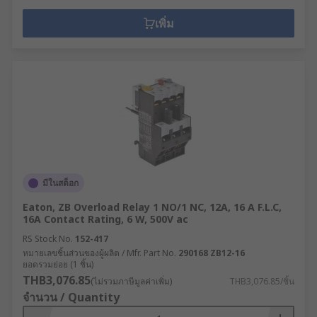
เพิ่ม
มีในสต็อก
Eaton, ZB Overload Relay 1 NO/1 NC, 12A, 16 A F.L.C,
16A Contact Rating, 6 W, 500V ac
RS Stock No.
152-417
หมายเลขชิ้นส่วนของผู้ผลิต / Mfr. Part No.
290168 ZB12-16
ยอดรวมย่อย (1 ชิ้น)
THB3,076.85
(ไม่รวมภาษีมูลค่าเพิ่ม)
THB3,076.85/ชิ้น
จำนวน / Quantity