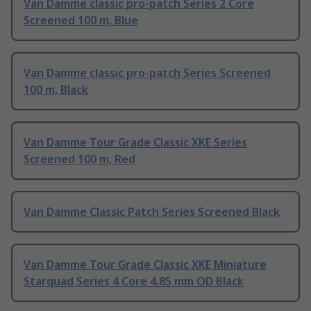
Van Damme classic pro-patch Series 2 Core
Screened 100 m, Blue
Van Damme classic pro-patch Series Screened
100 m, Black
Van Damme Tour Grade Classic XKE Series
Screened 100 m, Red
Van Damme Classic Patch Series Screened Black
Van Damme Tour Grade Classic XKE Miniature
Starquad Series 4 Core 4.85 mm OD Black