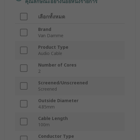
คุณลักษณะอย่างน้อยหนึ่งรายการ
เลือกทั้งหมด
Brand
Van Damme
Product Type
Audio Cable
Number of Cores
2
Screened/Unscreened
Screened
Outside Diameter
4.85mm
Cable Length
100m
Conductor Type