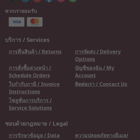
พวกเรายอมรับ
บริการ / Services
การคืนสินค้า / Returns
การจัดส่ง / Delivery
Options
การสั่งซื้อล่วงหน้า /
บัญชีของฉัน / My
Schedule Orders
Account
ใบกำกับภาษี / Invoice
ติดต่อเรา / Contact Us
Instructions
โซลูชั่นการบริการ /
Service Solutions
ชอบด้วยกฎหมาย / Legal
การรักษาข้อมูล / Data
ความปลอดภัยทางอีเมล/