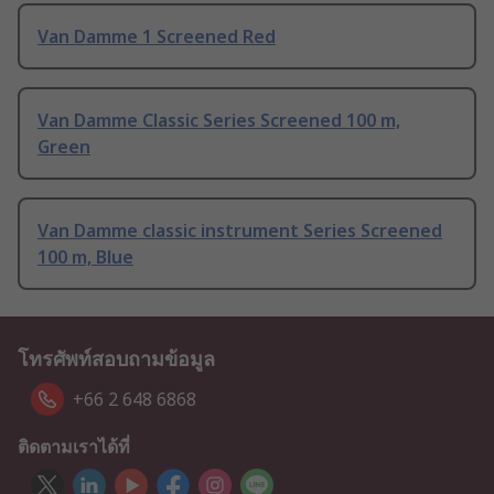
Van Damme 1 Screened Red
Van Damme Classic Series Screened 100 m,
Green
Van Damme classic instrument Series Screened
100 m, Blue
โทรศัพท์สอบถามข้อมูล
+66 2 648 6868
ติดตามเราได้ที่