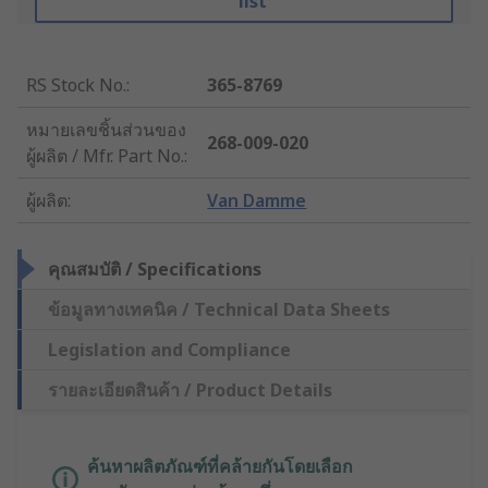
list
RS Stock No.
:
365-8769
หมายเลขชิ้นส่วนของ
268-009-020
ผู้ผลิต / Mfr. Part No.
:
ผู้ผลิต
:
Van Damme
คุณสมบัติ / Specifications
ข้อมูลทางเทคนิค / Technical Data Sheets
Legislation and Compliance
รายละเอียดสินค้า / Product Details
ค้นหาผลิตภัณฑ์ที่คล้ายกันโดยเลือก