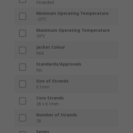
Stranded
Minimum Operating Temperature
-25°C
Maximum Operating Temperature
70°C
Jacket Colour
Red
Standards/Approvals
No
Size of Strands
0.1mm
Core Strands
28 x 0.1mm
Number of Strands
28
Series