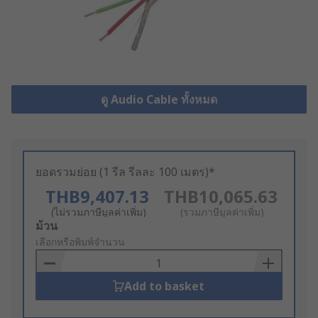
ดู Audio Cable ทั้งหมด
ยอดรวมย่อย (1 รีล รีลละ 100 เมตร)*
THB9,407.13
THB10,065.63
(ไม่รวมภาษีมูลค่าเพิ่ม)
(รวมภาษีมูลค่าเพิ่ม)
Add
ม้วน
to
เลือกหรือพิมพ์จำนวน
Basket
Add to basket