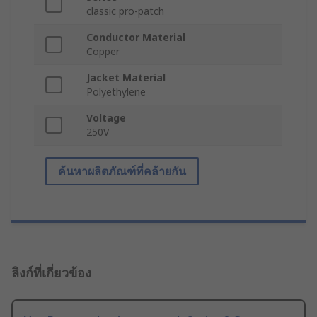
classic pro-patch
Conductor Material
Copper
Jacket Material
Polyethylene
Voltage
250V
ค้นหาผลิตภัณฑ์ที่คล้ายกัน
ลิงก์ที่เกี่ยวข้อง