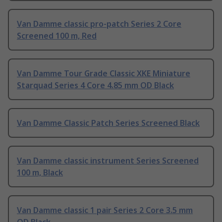
Van Damme classic pro-patch Series 2 Core
Screened 100 m, Red
Van Damme Tour Grade Classic XKE Miniature
Starquad Series 4 Core 4.85 mm OD Black
Van Damme Classic Patch Series Screened Black
Van Damme classic instrument Series Screened
100 m, Black
Van Damme classic 1 pair Series 2 Core 3.5 mm