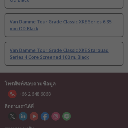
OD Black
Van Damme Tour Grade Classic XKE Series 6.35
mm OD Black
Van Damme Tour Grade Classic XKE Starquad
Series 4 Core Screened 100 m, Black
โทรศัพท์สอบถามข้อมูล
+66 2 648 6868
ติดตามเราได้ที่