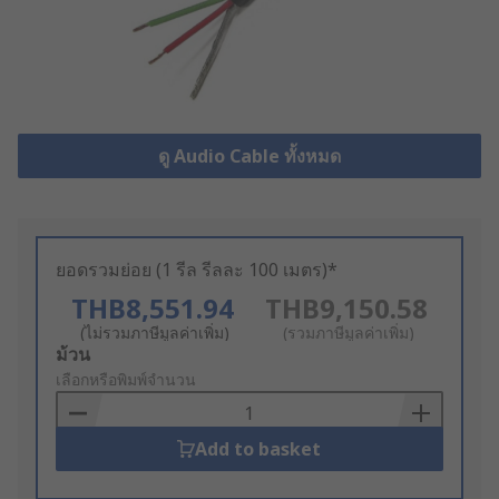
ดู Audio Cable ทั้งหมด
ยอดรวมย่อย (1 รีล รีลละ 100 เมตร)*
THB8,551.94
THB9,150.58
(ไม่รวมภาษีมูลค่าเพิ่ม)
(รวมภาษีมูลค่าเพิ่ม)
Add
ม้วน
to
เลือกหรือพิมพ์จำนวน
Basket
Add to basket