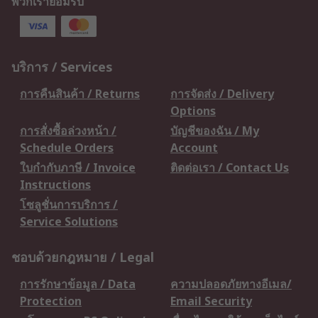
พวกเรายอมรับ
บริการ / Services
การคืนสินค้า / Returns
การจัดส่ง / Delivery
Options
การสั่งซื้อล่วงหน้า /
บัญชีของฉัน / My
Schedule Orders
Account
ใบกำกับภาษี / Invoice
ติดต่อเรา / Contact Us
Instructions
โซลูชั่นการบริการ /
Service Solutions
ชอบด้วยกฎหมาย / Legal
การรักษาข้อมูล / Data
ความปลอดภัยทางอีเมล/
Protection
Email Security