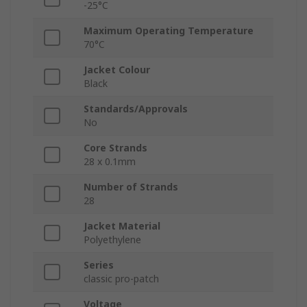
-25°C
Maximum Operating Temperature
70°C
Jacket Colour
Black
Standards/Approvals
No
Core Strands
28 x 0.1mm
Number of Strands
28
Jacket Material
Polyethylene
Series
classic pro-patch
Voltage