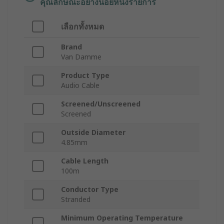
คุณลักษณะอย่างน้อยหนึ่งรายการ
เลือกทั้งหมด
Brand
Van Damme
Product Type
Audio Cable
Screened/Unscreened
Screened
Outside Diameter
4.85mm
Cable Length
100m
Conductor Type
Stranded
Minimum Operating Temperature