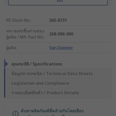
list
RS Stock No.
:
365-8731
หมายเลขชิ้นส่วนของ
268-006-000
ผู้ผลิต / Mfr. Part No.
:
ผู้ผลิต
:
Van Damme
คุณสมบัติ / Specifications
ข้อมูลทางเทคนิค / Technical Data Sheets
Legislation and Compliance
รายละเอียดสินค้า / Product Details
ค้นหาผลิตภัณฑ์ที่คล้ายกันโดยเลือก