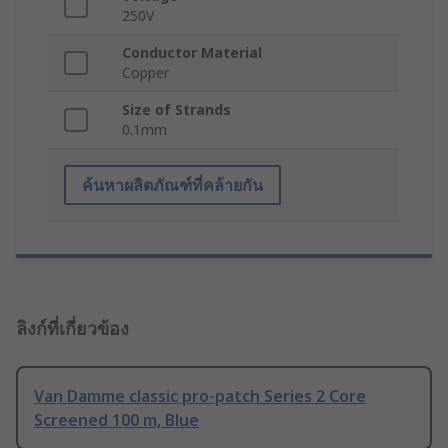
250V
Conductor Material
Copper
Size of Strands
0.1mm
ค้นหาผลิตภัณฑ์ที่คล้ายกัน
ลิงก์ที่เกี่ยวข้อง
Van Damme classic pro-patch Series 2 Core
Screened 100 m, Blue