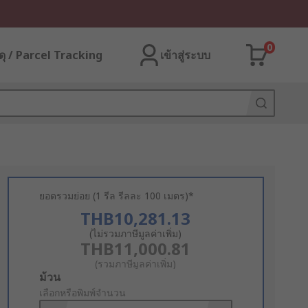
0
ุ / Parcel Tracking
เข้าสู่ระบบ
ยอดรวมย่อย (1 รีล รีลละ 100 เมตร)*
THB10,281.13
(ไม่รวมภาษีมูลค่าเพิ่ม)
THB11,000.81
(รวมภาษีมูลค่าเพิ่ม)
Add
ม้วน
to
เลือกหรือพิมพ์จำนวน