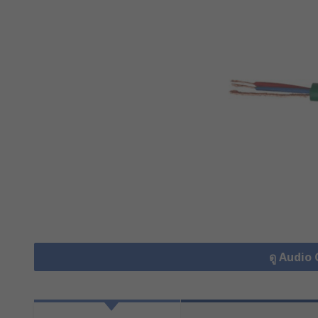
ดู Audio 