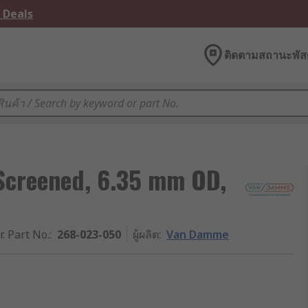
 Deals
ติดตามสถานะพัสด
Screened, 6.35 mm OD,
r. Part No.
:
268-023-050
ผู้ผลิต
:
Van Damme