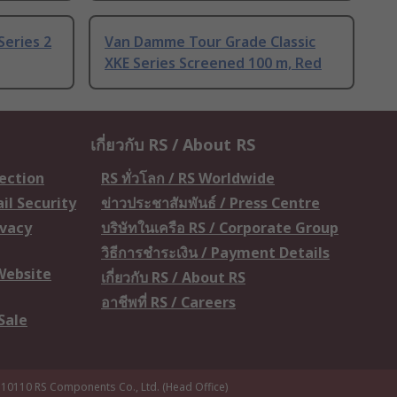
Series 2
Van Damme Tour Grade Classic
XKE Series Screened 100 m, Red
เกี่ยวกับ RS / About RS
tection
RS ทั่วโลก / RS Worldwide
il Security
ข่าวประชาสัมพันธ์ / Press Centre
ivacy
บริษัทในเครือ RS / Corporate Group
วิธีการชำระเงิน / Payment Details
 Website
เกี่ยวกับ RS / About RS
อาชีพที่ RS / Careers
Sale
 10110
RS Components Co., Ltd. (Head Office)