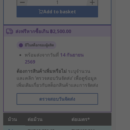
Basket
Add to basket
ส่งฟรีหากซื้อเกิน ฿2,500.00
มีในสต็อกของผู้ผลิต
พร้อมส่งจากวันที่
14 กันยายน
2569
ต้องการสินค้าเพิ่มหรือไม่
ระบุจำนวน
และคลิก ‘ตรวจสอบวันจัดส่ง’ เพื่อดูข้อมูล
เพิ่มเติมเกี่ยวกับสต็อกสินค้าและการจัดส่ง
ตรวจสอบวันจัดส่ง
ม้วน
ต่อม้วน
ต่อเมตร*