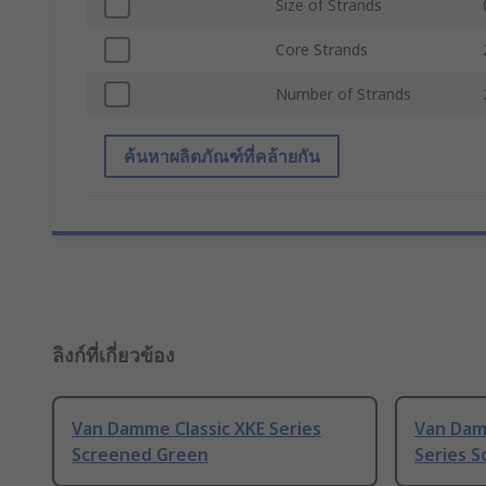
Size of Strands
Core Strands
Number of Strands
ค้นหาผลิตภัณฑ์ที่คล้ายกัน
ลิงก์ที่เกี่ยวข้อง
Van Damme Classic XKE Series
Van Dam
Screened Green
Series S