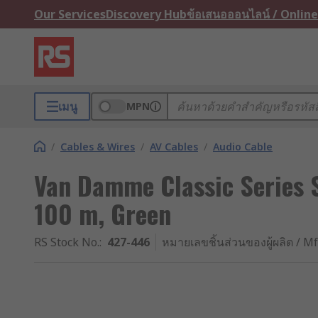
Our Services
Discovery Hub
ข้อเสนอออนไลน์ / Online
เมนู
MPN
/
Cables & Wires
/
AV Cables
/
Audio Cable
Van Damme Classic Series 
100 m, Green
RS Stock No.
:
427-446
หมายเลขชิ้นส่วนของผู้ผลิต / Mf