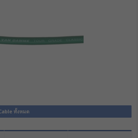
Cable ทั้งหมด