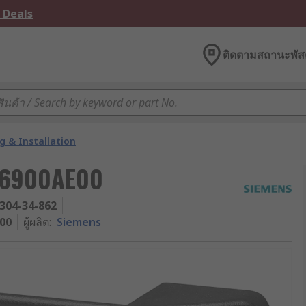
 Deals
ติดตามสถานะพัสด
g & Installation
T26900AE00
304-34-862
00
ผู้ผลิต
:
Siemens