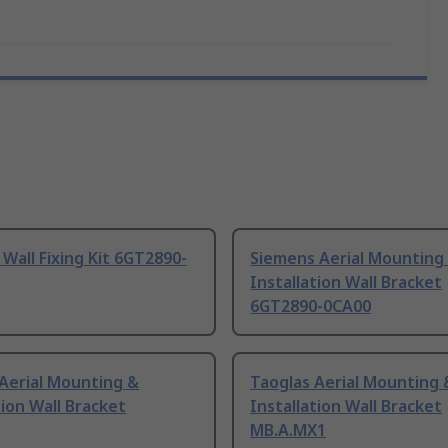
Wall Fixing Kit 6GT2890-
Siemens Aerial Mounting
Installation Wall Bracket
6GT2890-0CA00
Aerial Mounting &
Taoglas Aerial Mounting 
tion Wall Bracket
Installation Wall Bracket
MB.A.MX1