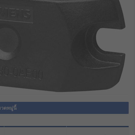
วดหมู่นี้