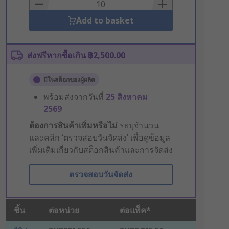
Basket
Add to basket
ส่งฟรีหากซื้อเกิน ฿2,500.00
มีในสต็อกของผู้ผลิต
พร้อมส่งจากวันที่
25 สิงหาคม
2569
ต้องการสินค้าเพิ่มหรือไม่
ระบุจำนวน
และคลิก ‘ตรวจสอบวันจัดส่ง’ เพื่อดูข้อมูล
เพิ่มเติมเกี่ยวกับสต็อกสินค้าและการจัดส่ง
ตรวจสอบวันจัดส่ง
ชิ้น
ต่อหน่วย
ต่อแพ็ค*