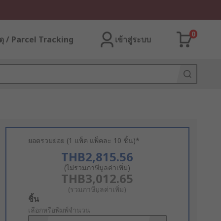
0
ุ / Parcel Tracking
เข้าสู่ระบบ
ยอดรวมย่อย (1 แพ็ค แพ็คละ 10 ชิ้น)*
THB2,815.56
(ไม่รวมภาษีมูลค่าเพิ่ม)
THB3,012.65
(รวมภาษีมูลค่าเพิ่ม)
Add
ชิ้น
to
เลือกหรือพิมพ์จำนวน