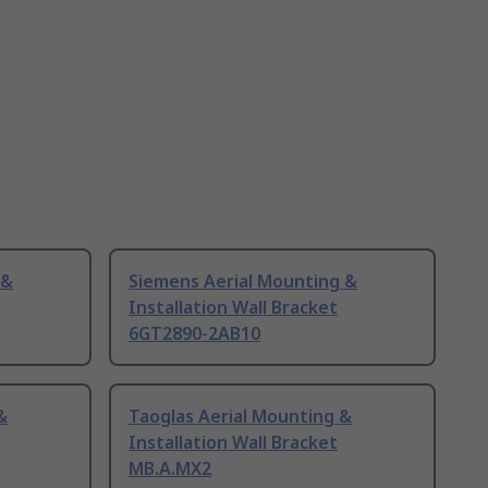
 &
Siemens Aerial Mounting &
Installation Wall Bracket
6GT2890-2AB10
&
Taoglas Aerial Mounting &
Installation Wall Bracket
MB.A.MX2