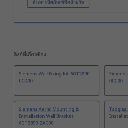
ค้นหาผลิตภัณฑ์ที่คล้ายกัน
ลิงก์ที่เกี่ยวข้อง
Siemens Wall Fixing Kit 6GT2890-
Siemens 
0CD00
0CC00
Siemens Aerial Mounting &
Taoglas 
Installation Wall Bracket
Installa
6GT2890-2AC00