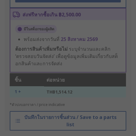
ส่งฟรีหากซื้อเกิน ฿2,500.00
มีในสต็อกของผู้ผลิต
พร้อมส่งจากวันที่
25 สิงหาคม 2569
ต้องการสินค้าเพิ่มหรือไม่
ระบุจำนวนและคลิก
‘ตรวจสอบวันจัดส่ง’ เพื่อดูข้อมูลเพิ่มเติมเกี่ยวกับสต็
อกสินค้าและการจัดส่ง
ชิ้น
ต่อหน่วย
1 +
THB1,514.12
*ตัวบ่งบอกราคา / price indicative
บันทึกในรายการชิ้นส่วน / Save to a parts
list