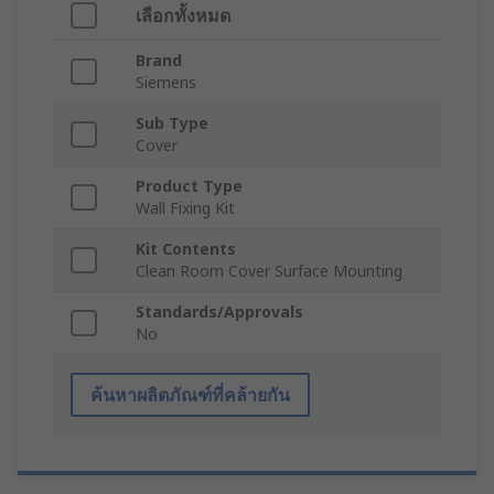
เลือกทั้งหมด
Brand
Siemens
Sub Type
Cover
Product Type
Wall Fixing Kit
Kit Contents
Clean Room Cover Surface Mounting
Standards/Approvals
No
ค้นหาผลิตภัณฑ์ที่คล้ายกัน