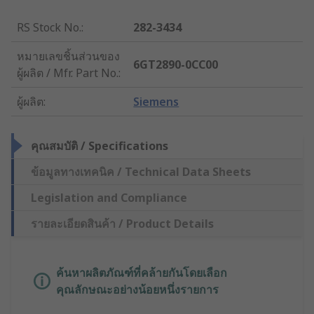
RS Stock No.
:
282-3434
หมายเลขชิ้นส่วนของ
6GT2890-0CC00
ผู้ผลิต / Mfr. Part No.
:
ผู้ผลิต
:
Siemens
คุณสมบัติ / Specifications
ข้อมูลทางเทคนิค / Technical Data Sheets
Legislation and Compliance
รายละเอียดสินค้า / Product Details
ค้นหาผลิตภัณฑ์ที่คล้ายกันโดยเลือก
คุณลักษณะอย่างน้อยหนึ่งรายการ