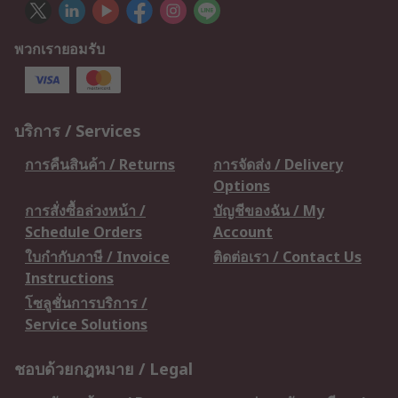
พวกเรายอมรับ
บริการ / Services
การคืนสินค้า / Returns
การจัดส่ง / Delivery
Options
การสั่งซื้อล่วงหน้า /
บัญชีของฉัน / My
Schedule Orders
Account
ใบกำกับภาษี / Invoice
ติดต่อเรา / Contact Us
Instructions
โซลูชั่นการบริการ /
Service Solutions
ชอบด้วยกฎหมาย / Legal