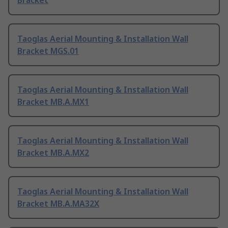
Bracket
Taoglas Aerial Mounting & Installation Wall
Bracket MGS.01
Taoglas Aerial Mounting & Installation Wall
Bracket MB.A.MX1
Taoglas Aerial Mounting & Installation Wall
Bracket MB.A.MX2
Taoglas Aerial Mounting & Installation Wall
Bracket MB.A.MA32X