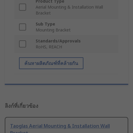
Product Type
Aerial Mounting & Installation Wall
Bracket
Sub Type
Mounting Bracket
Standards/Approvals
RoHS, REACH
ค้นหาผลิตภัณฑ์ที่คล้ายกัน
ลิงก์ที่เกี่ยวข้อง
Taoglas Aerial Mounting & Installation Wall