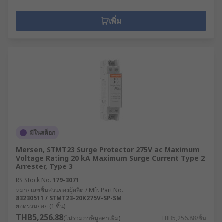
เพิ่ม
มีในสต็อก
Mersen, STMT23 Surge Protector 275V ac Maximum
Voltage Rating 20 kA Maximum Surge Current Type 2
Arrester, Type 3
RS Stock No.
179-3071
หมายเลขชิ้นส่วนของผู้ผลิต / Mfr. Part No.
83230511 / STMT23-20K275V-SP-SM
ยอดรวมย่อย (1 ชิ้น)
THB5,256.88
(ไม่รวมภาษีมูลค่าเพิ่ม)
THB5,256.88/ชิ้น