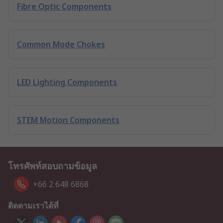
Fibre Optic Components
Common Mode Chokes
LED Lighting Components
STEM Motion Components
โทรศัพท์สอบถามข้อมูล
+66 2 648 6868
ติดตามเราได้ที่