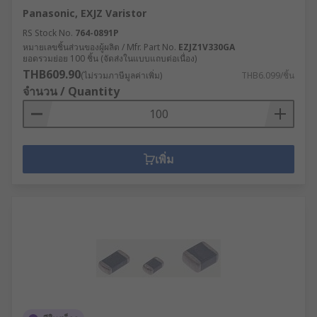
Panasonic, EXJZ Varistor
RS Stock No.
764-0891P
หมายเลขชิ้นส่วนของผู้ผลิต / Mfr. Part No.
EZJZ1V330GA
ยอดรวมย่อย 100 ชิ้น (จัดส่งในแบบแถบต่อเนื่อง)
THB609.90
(ไม่รวมภาษีมูลค่าเพิ่ม)
THB6.099/ชิ้น
จำนวน / Quantity
เพิ่ม