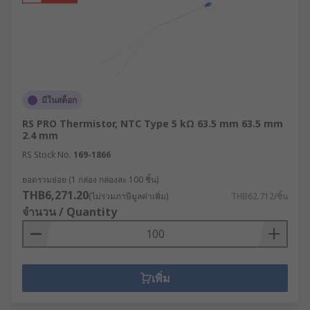
มีในสต็อก
RS PRO Thermistor, NTC Type 5 kΩ 63.5 mm 63.5 mm
2.4 mm
RS Stock No.
169-1866
ยอดรวมย่อย (1 กล่อง กล่องละ 100 ชิ้น)
THB6,271.20
(ไม่รวมภาษีมูลค่าเพิ่ม)
THB62.712/ชิ้น
จำนวน / Quantity
เพิ่ม