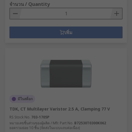
จำนวน / Quantity
เพิ่ม
มีในสต็อก
TDK, CT Multilayer Varistor 2.5 A, Clamping 77 V
RS Stock No.
703-1705P
หมายเลขชิ้นส่วนของผู้ผลิต / Mfr. Part No.
B72530T0300K062
ยอดรวมย่อย 10 ชิ้น (จัดส่งในแบบแถบต่อเนื่อง)