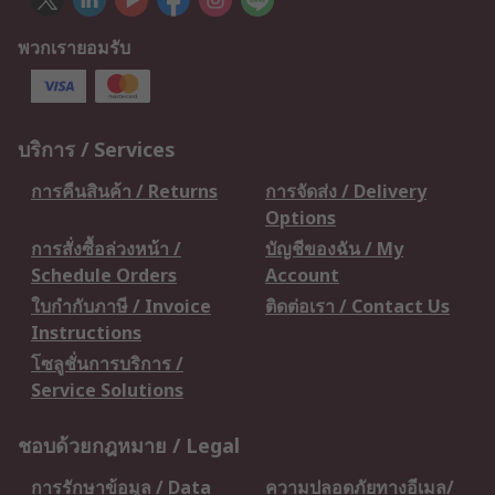
พวกเรายอมรับ
บริการ / Services
การคืนสินค้า / Returns
การจัดส่ง / Delivery
Options
การสั่งซื้อล่วงหน้า /
บัญชีของฉัน / My
Schedule Orders
Account
ใบกำกับภาษี / Invoice
ติดต่อเรา / Contact Us
Instructions
โซลูชั่นการบริการ /
Service Solutions
ชอบด้วยกฎหมาย / Legal
การรักษาข้อมูล / Data
ความปลอดภัยทางอีเมล/