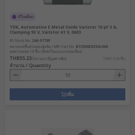
มีในสต็อก
TDK, Automative E Metal Oxide Varistor 10 pF 5 A,
Clamping 93 V, Varistor 61 V, 0603
RS Stock No.
246-9778P
หมายเลขชิ้นส่วนของผู้ผลิต / Mfr. Part No.
B72500E8250L060
ยอดรวมย่อย 10 ชิ้น (จัดส่งในแบบแถบต่อเนื่อง)
THB55.23
(ไม่รวมภาษีมูลค่าเพิ่ม)
THB5.523/ชิ้น
จำนวน / Quantity
เพิ่ม