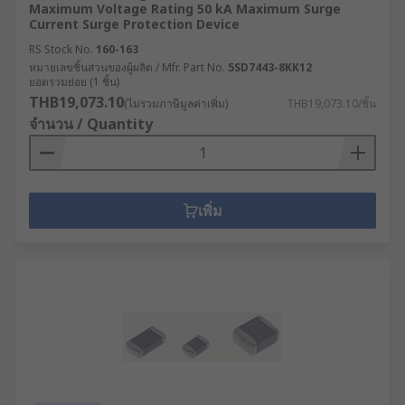
Maximum Voltage Rating 50 kA Maximum Surge
Current Surge Protection Device
RS Stock No.
160-163
หมายเลขชิ้นส่วนของผู้ผลิต / Mfr. Part No.
5SD7443-8KK12
ยอดรวมย่อย (1 ชิ้น)
THB19,073.10
(ไม่รวมภาษีมูลค่าเพิ่ม)
THB19,073.10/ชิ้น
จำนวน / Quantity
เพิ่ม