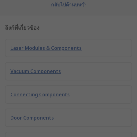
กลับไปด้านบน
ลิงก์ที่เกี่ยวข้อง
Laser Modules & Components
Vacuum Components
Connecting Components
Door Components