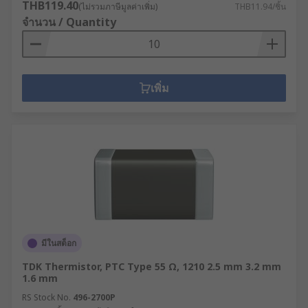
THB119.40
(ไม่รวมภาษีมูลค่าเพิ่ม)
THB11.94/ชิ้น
จำนวน / Quantity
เพิ่ม
มีในสต็อก
TDK Thermistor, PTC Type 55 Ω, 1210 2.5 mm 3.2 mm
1.6 mm
RS Stock No.
496-2700P