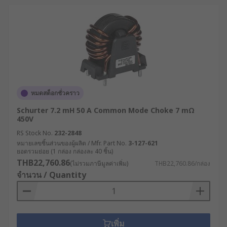
หมดสต็อกชั่วคราว
Schurter 7.2 mH 50 A Common Mode Choke 7 mΩ
450V
RS Stock No.
232-2848
หมายเลขชิ้นส่วนของผู้ผลิต / Mfr. Part No.
3-127-621
ยอดรวมย่อย (1 กล่อง กล่องละ 40 ชิ้น)
THB22,760.86
(ไม่รวมภาษีมูลค่าเพิ่ม)
THB22,760.86/กล่อง
จำนวน / Quantity
เพิ่ม