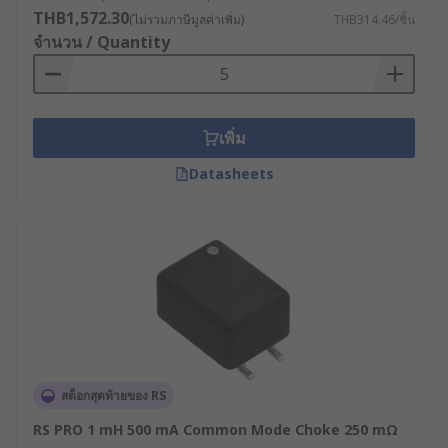
THB1,572.30
(ไม่รวมภาษีมูลค่าเพิ่ม)
THB314.46/ชิ้น
จำนวน / Quantity
เพิ่ม
Datasheets
สต็อกสุดท้ายของ RS
RS PRO 1 mH 500 mA Common Mode Choke 250 mΩ