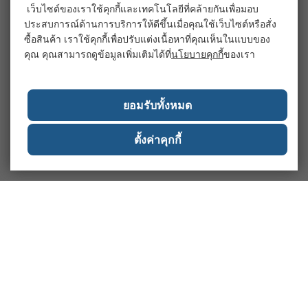
เว็บไซต์ของเราใช้คุกกี้และเทคโนโลยีที่คล้ายกันเพื่อมอบ
ประสบการณ์ด้านการบริการให้ดีขึ้นเมื่อคุณใช้เว็บไซต์หรือสั่ง
ซื้อสินค้า เราใช้คุกกี้เพื่อปรับแต่งเนื้อหาที่คุณเห็นในแบบของ
คุณ คุณสามารถดูข้อมูลเพิ่มเติมได้ที่
นโยบายคุกกี้
ของเรา
ยอมรับทั้งหมด
ตั้งค่าคุกกี้