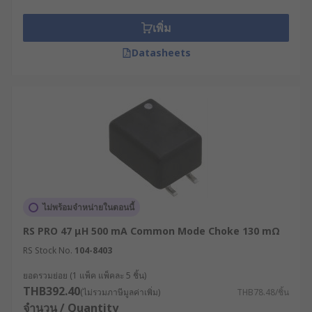
เพิ่ม
Datasheets
ไม่พร้อมจำหน่ายในตอนนี้
RS PRO 47 μH 500 mA Common Mode Choke 130 mΩ
RS Stock No.
104-8403
ยอดรวมย่อย (1 แพ็ค แพ็คละ 5 ชิ้น)
THB392.40
(ไม่รวมภาษีมูลค่าเพิ่ม)
THB78.48/ชิ้น
จำนวน / Quantity