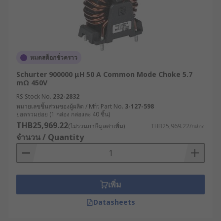
หมดสต็อกชั่วคราว
Schurter 900000 μH 50 A Common Mode Choke 5.7
mΩ 450V
RS Stock No.
232-2832
หมายเลขชิ้นส่วนของผู้ผลิต / Mfr. Part No.
3-127-598
ยอดรวมย่อย (1 กล่อง กล่องละ 40 ชิ้น)
THB25,969.22
(ไม่รวมภาษีมูลค่าเพิ่ม)
THB25,969.22/กล่อง
จำนวน / Quantity
เพิ่ม
Datasheets