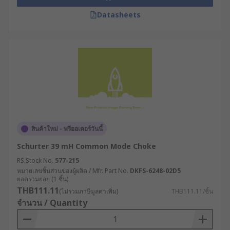
Datasheets
สินค้าใหม่ - พรีออเดอร์วันนี้
Schurter 39 mH Common Mode Choke
RS Stock No.
577-215
หมายเลขชิ้นส่วนของผู้ผลิต / Mfr. Part No.
DKFS-6248-02D5
ยอดรวมย่อย (1 ชิ้น)
THB111.11
(ไม่รวมภาษีมูลค่าเพิ่ม)
THB111.11/ชิ้น
จำนวน / Quantity