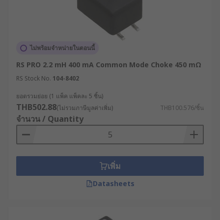
ไม่พร้อมจำหน่ายในตอนนี้
RS PRO 2.2 mH 400 mA Common Mode Choke 450 mΩ
RS Stock No.
104-8402
ยอดรวมย่อย (1 แพ็ค แพ็คละ 5 ชิ้น)
THB502.88
(ไม่รวมภาษีมูลค่าเพิ่ม)
THB100.576/ชิ้น
จำนวน / Quantity
เพิ่ม
Datasheets