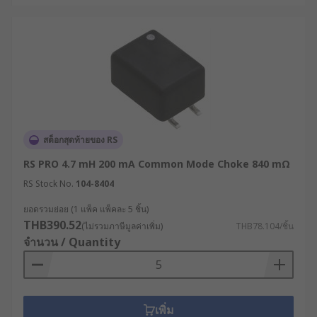
สต็อกสุดท้ายของ RS
RS PRO 4.7 mH 200 mA Common Mode Choke 840 mΩ
RS Stock No.
104-8404
ยอดรวมย่อย (1 แพ็ค แพ็คละ 5 ชิ้น)
THB390.52
(ไม่รวมภาษีมูลค่าเพิ่ม)
THB78.104/ชิ้น
จำนวน / Quantity
เพิ่ม