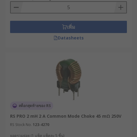
เพิ่ม
Datasheets
สต็อกสุดท้ายของ RS
RS PRO 2 mH 2 A Common Mode Choke 45 mΩ 250V
RS Stock No.
123-4270
ยอดรวมย่อย (1 แพ็ค แพ็คละ 5 ชิ้น)