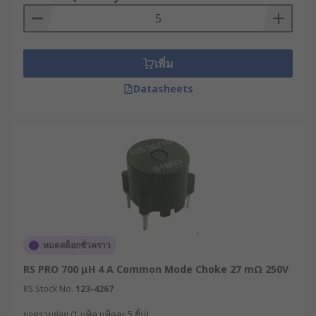
เพิ่ม
Datasheets
หมดสต็อกชั่วคราว
RS PRO 700 μH 4 A Common Mode Choke 27 mΩ 250V
RS Stock No.
123-4267
ยอดรวมย่อย (1 แพ็ค แพ็คละ 5 ชิ้น)