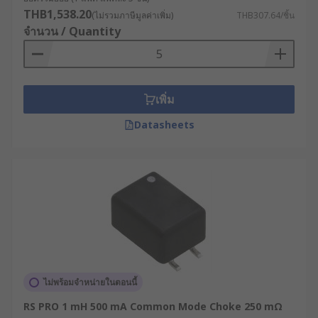
THB1,538.20
(ไม่รวมภาษีมูลค่าเพิ่ม)
THB307.64/ชิ้น
จำนวน / Quantity
เพิ่ม
Datasheets
ไม่พร้อมจำหน่ายในตอนนี้
RS PRO 1 mH 500 mA Common Mode Choke 250 mΩ