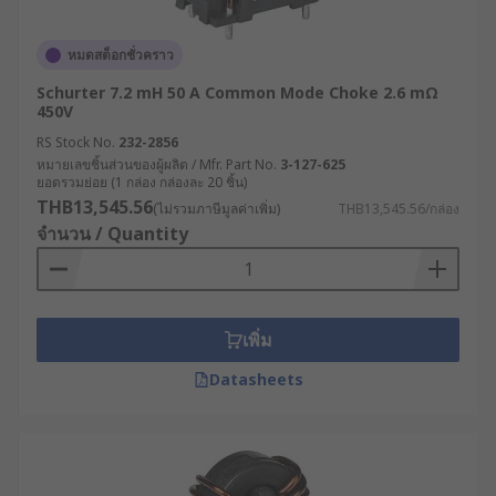
หมดสต็อกชั่วคราว
Schurter 7.2 mH 50 A Common Mode Choke 2.6 mΩ
450V
RS Stock No.
232-2856
หมายเลขชิ้นส่วนของผู้ผลิต / Mfr. Part No.
3-127-625
ยอดรวมย่อย (1 กล่อง กล่องละ 20 ชิ้น)
THB13,545.56
(ไม่รวมภาษีมูลค่าเพิ่ม)
THB13,545.56/กล่อง
จำนวน / Quantity
เพิ่ม
Datasheets