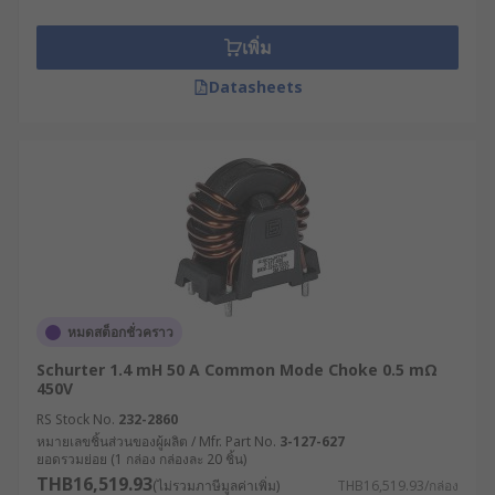
เพิ่ม
Datasheets
หมดสต็อกชั่วคราว
Schurter 1.4 mH 50 A Common Mode Choke 0.5 mΩ
450V
RS Stock No.
232-2860
หมายเลขชิ้นส่วนของผู้ผลิต / Mfr. Part No.
3-127-627
ยอดรวมย่อย (1 กล่อง กล่องละ 20 ชิ้น)
THB16,519.93
(ไม่รวมภาษีมูลค่าเพิ่ม)
THB16,519.93/กล่อง