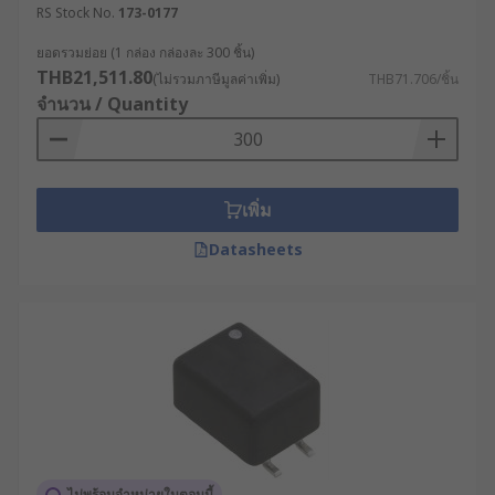
RS Stock No.
173-0177
ยอดรวมย่อย (1 กล่อง กล่องละ 300 ชิ้น)
THB21,511.80
(ไม่รวมภาษีมูลค่าเพิ่ม)
THB71.706/ชิ้น
จำนวน / Quantity
เพิ่ม
Datasheets
ไม่พร้อมจำหน่ายในตอนนี้