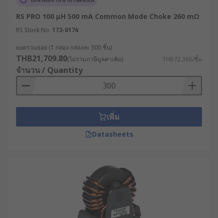
RS PRO 100 μH 500 mA Common Mode Choke 260 mΩ
RS Stock No.
173-0176
ยอดรวมย่อย (1 กล่อง กล่องละ 300 ชิ้น)
THB21,709.80
(ไม่รวมภาษีมูลค่าเพิ่ม)
THB72.366/ชิ้น
จำนวน / Quantity
เพิ่ม
Datasheets