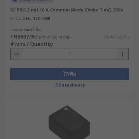
RS PRO 2 mH 10 A Common Mode Choke 7 mΩ 250V
RS Stock No.
123-4268
ยอดรวมย่อย (1 ชิ้น)
THB807.95
(ไม่รวมภาษีมูลค่าเพิ่ม)
THB807.95/ชิ้น
จำนวน / Quantity
เพิ่ม
Datasheets