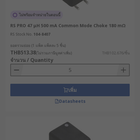
ไม่พร้อมจำหน่ายในตอนนี้
RS PRO 47 μH 500 mA Common Mode Choke 180 mΩ
RS Stock No.
104-8407
ยอดรวมย่อย (1 แพ็ค แพ็คละ 5 ชิ้น)
THB513.38
(ไม่รวมภาษีมูลค่าเพิ่ม)
THB102.676/ชิ้น
จำนวน / Quantity
เพิ่ม
Datasheets