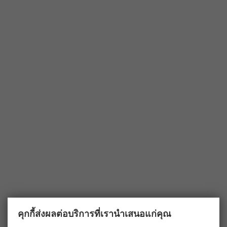
คุกกี้ส่งผลต่อบริการที่เรานำเสนอแก่คุณ