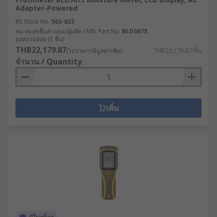
Adapter-Powered
RS Stock No.
563-023
หมายเลขชิ้นส่วนของผู้ผลิต / Mfr. Part No.
BLD5675
ยอดรวมย่อย (1 ชิ้น)
THB22,179.87
(ไม่รวมภาษีมูลค่าเพิ่ม)
THB22,179.87/ชิ้น
จำนวน / Quantity
เพิ่ม