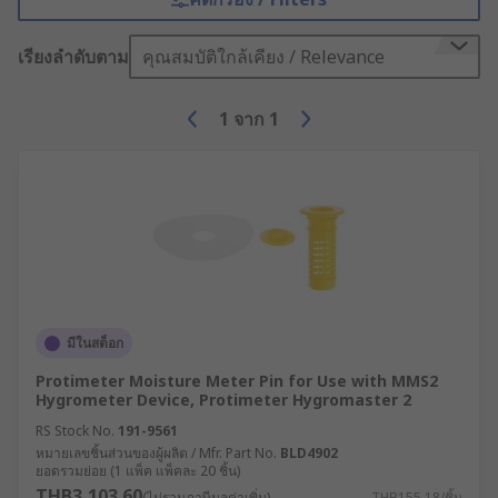
เรียงลำดับตาม
คุณสมบัติใกล้เคียง / Relevance
1
จาก
1
มีในสต็อก
Protimeter Moisture Meter Pin for Use with MMS2
Hygrometer Device, Protimeter Hygromaster 2
RS Stock No.
191-9561
หมายเลขชิ้นส่วนของผู้ผลิต / Mfr. Part No.
BLD4902
ยอดรวมย่อย (1 แพ็ค แพ็คละ 20 ชิ้น)
THB3,103.60
(ไม่รวมภาษีมูลค่าเพิ่ม)
THB155.18/ชิ้น