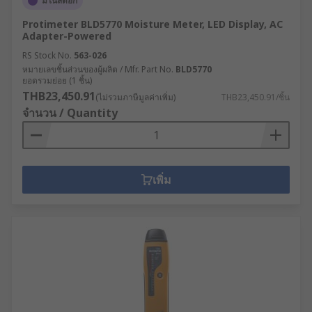
มีในสต็อก
Protimeter BLD5770 Moisture Meter, LED Display, AC
Adapter-Powered
RS Stock No.
563-026
หมายเลขชิ้นส่วนของผู้ผลิต / Mfr. Part No.
BLD5770
ยอดรวมย่อย (1 ชิ้น)
THB23,450.91
(ไม่รวมภาษีมูลค่าเพิ่ม)
THB23,450.91/ชิ้น
จำนวน / Quantity
เพิ่ม