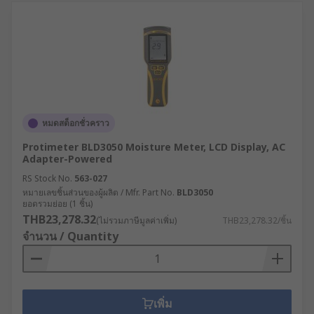
หมดสต็อกชั่วคราว
Protimeter BLD3050 Moisture Meter, LCD Display, AC
Adapter-Powered
RS Stock No.
563-027
หมายเลขชิ้นส่วนของผู้ผลิต / Mfr. Part No.
BLD3050
ยอดรวมย่อย (1 ชิ้น)
THB23,278.32
(ไม่รวมภาษีมูลค่าเพิ่ม)
THB23,278.32/ชิ้น
จำนวน / Quantity
เพิ่ม