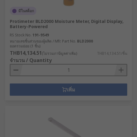
มีในสต็อก
Protimeter BLD2000 Moisture Meter, Digital Display,
Battery-Powered
RS Stock No.
191-9549
หมายเลขชิ้นส่วนของผู้ผลิต / Mfr. Part No.
BLD2000
ยอดรวมย่อย (1 ชิ้น)
THB14,134.51
(ไม่รวมภาษีมูลค่าเพิ่ม)
THB14,134.51/ชิ้น
จำนวน / Quantity
เพิ่ม