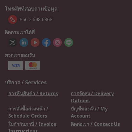
โทรศัพท์สอบถามข้อมูล
+66 2 648 6868
ติดตามเราได้ที่
พวกเรายอมรับ
บริการ / Services
การคืนสินค้า / Returns
การจัดส่ง / Delivery
Options
การสั่งซื้อล่วงหน้า /
บัญชีของฉัน / My
Schedule Orders
Account
ใบกำกับภาษี / Invoice
ติดต่อเรา / Contact Us
Instructions