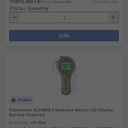
THB16,460.14
(ไม่รวมภาษีมูลค่าเพิ่ม)
THB16,460.14/ชิ้น
จำนวน / Quantity
เพิ่ม
มีในสต็อก
Protimeter BLD9800-S Moisture Meter, LCD Display,
Battery-Powered
RS Stock No.
191-9556