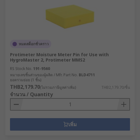
หมดสต็อกชั่วคราว
Protimeter Moisture Meter Pin for Use with
HygroMaster 2, Protimeter MMS2
RS Stock No.
191-9560
หมายเลขชิ้นส่วนของผู้ผลิต / Mfr. Part No.
BLD4711
ยอดรวมย่อย (1 ชิ้น)
THB2,179.70
(ไม่รวมภาษีมูลค่าเพิ่ม)
THB2,179.70/ชิ้น
จำนวน / Quantity
เพิ่ม