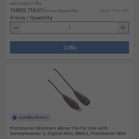
ยอดรวมย่อย (1 ชิ้น)
THB35,716.57
(ไม่รวมภาษีมูลค่าเพิ่ม)
THB35,716.57/ชิ้น
จำนวน / Quantity
เพิ่ม
หมดสต็อกชั่วคราว
Protimeter Moisture Meter Pin for Use with
Surveymaster 2, Digital Mini, MMS2, Protimeter Mini