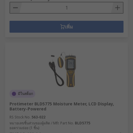
เพิ่ม
มีในสต็อก
Protimeter BLD5775 Moisture Meter, LCD Display,
Battery-Powered
RS Stock No.
563-022
หมายเลขชิ้นส่วนของผู้ผลิต / Mfr. Part No.
BLD5775
ยอดรวมย่อย (1 ชิ้น)