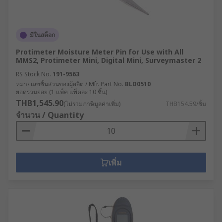
มีในสต็อก
Protimeter Moisture Meter Pin for Use with All
MMS2, Protimeter Mini, Digital Mini, Surveymaster 2
RS Stock No.
191-9563
หมายเลขชิ้นส่วนของผู้ผลิต / Mfr. Part No.
BLD0510
ยอดรวมย่อย (1 แพ็ค แพ็คละ 10 ชิ้น)
THB1,545.90
(ไม่รวมภาษีมูลค่าเพิ่ม)
THB154.59/ชิ้น
จำนวน / Quantity
เพิ่ม