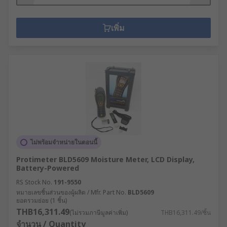
เพิ่ม
ไม่พร้อมจำหน่ายในตอนนี้
Protimeter BLD5609 Moisture Meter, LCD Display,
Battery-Powered
RS Stock No.
191-9550
หมายเลขชิ้นส่วนของผู้ผลิต / Mfr. Part No.
BLD5609
ยอดรวมย่อย (1 ชิ้น)
THB16,311.49
(ไม่รวมภาษีมูลค่าเพิ่ม)
THB16,311.49/ชิ้น
จำนวน / Quantity