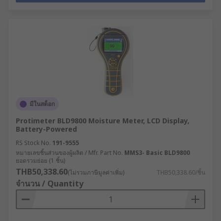
มีในสต็อก
Protimeter BLD9800 Moisture Meter, LCD Display,
Battery-Powered
RS Stock No.
191-9555
หมายเลขชิ้นส่วนของผู้ผลิต / Mfr. Part No.
MMS3- Basic BLD9800
ยอดรวมย่อย (1 ชิ้น)
THB50,338.60
(ไม่รวมภาษีมูลค่าเพิ่ม)
THB50,338.60/ชิ้น
จำนวน / Quantity