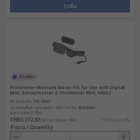
เพิ่ม
มีในสต็อก
Protimeter Moisture Meter Pin for Use with Digital
Mini, Surveymaster 2, Protimeter Mini, MMS2
RS Stock No.
191-9562
หมายเลขชิ้นส่วนของผู้ผลิต / Mfr. Part No.
BLD5060
ยอดรวมย่อย (1 ชิ้น)
THB3,372.82
(ไม่รวมภาษีมูลค่าเพิ่ม)
THB3,372.82/ชิ้น
จำนวน / Quantity