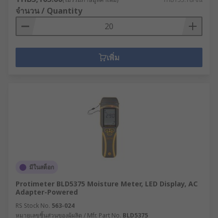
จำนวน / Quantity
เพิ่ม
มีในสต็อก
Protimeter BLD5375 Moisture Meter, LED Display, AC
Adapter-Powered
RS Stock No.
563-024
หมายเลขชิ้นส่วนของผู้ผลิต / Mfr. Part No.
BLD5375