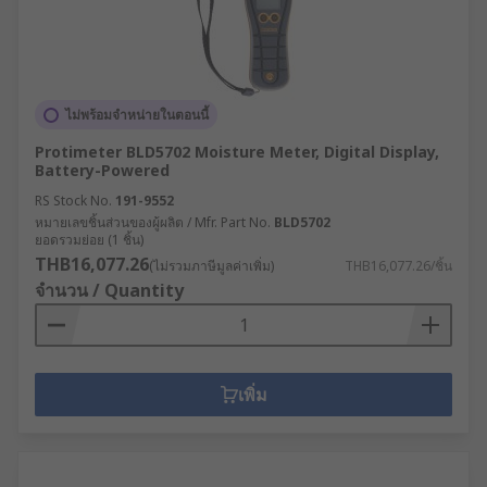
ไม่พร้อมจำหน่ายในตอนนี้
Protimeter BLD5702 Moisture Meter, Digital Display,
Battery-Powered
RS Stock No.
191-9552
หมายเลขชิ้นส่วนของผู้ผลิต / Mfr. Part No.
BLD5702
ยอดรวมย่อย (1 ชิ้น)
THB16,077.26
(ไม่รวมภาษีมูลค่าเพิ่ม)
THB16,077.26/ชิ้น
จำนวน / Quantity
เพิ่ม