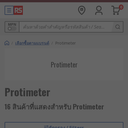
0
MPN
/
เลือกซื้อตามแบรนด์
/
Protimeter
Protimeter
Protimeter
16 สินค้าที่แสดงสำหรับ Protimeter
คัดกรอง / Filters