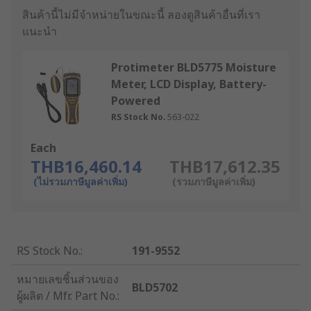
สินค้านี้ไม่มีจำหน่ายในขณะนี้
ลองดูสินค้าอื่นที่เรา
แนะนำ
Protimeter BLD5775 Moisture
Meter, LCD Display, Battery-
Powered
RS Stock No.
563-022
Each
THB16,460.14
THB17,612.35
(ไม่รวมภาษีมูลค่าเพิ่ม)
(รวมภาษีมูลค่าเพิ่ม)
RS Stock No.
:
191-9552
หมายเลขชิ้นส่วนของ
BLD5702
ผู้ผลิต / Mfr. Part No.
: