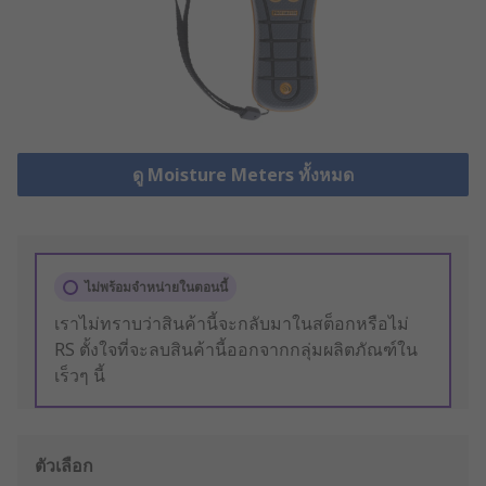
ดู Moisture Meters ทั้งหมด
ไม่พร้อมจำหน่ายในตอนนี้
เราไม่ทราบว่าสินค้านี้จะกลับมาในสต็อกหรือไม่
RS ตั้งใจที่จะลบสินค้านี้ออกจากกลุ่มผลิตภัณฑ์ใน
เร็วๆ นี้
ตัวเลือก