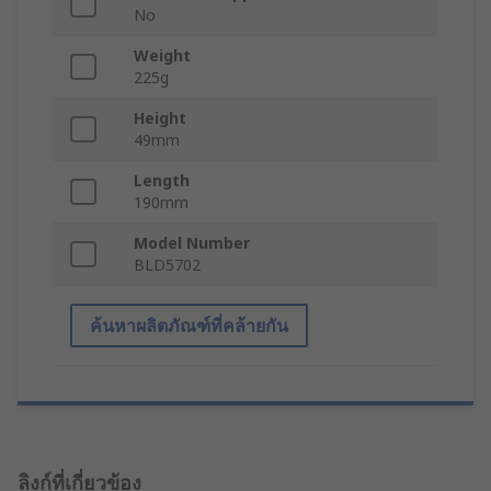
No
Weight
225g
Height
49mm
Length
190mm
Model Number
BLD5702
ค้นหาผลิตภัณฑ์ที่คล้ายกัน
ลิงก์ที่เกี่ยวข้อง