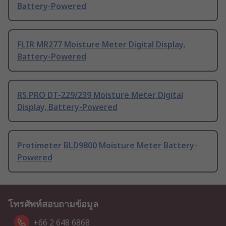
Battery-Powered
FLIR MR277 Moisture Meter Digital Display,
Battery-Powered
RS PRO DT-229/239 Moisture Meter Digital
Display, Battery-Powered
Protimeter BLD9800 Moisture Meter Battery-
Powered
โทรศัพท์สอบถามข้อมูล
+66 2 648 6868