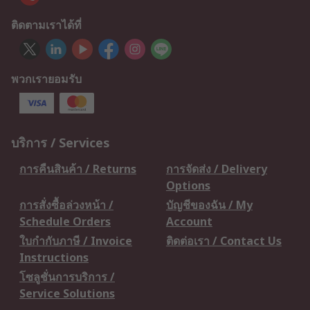
ติดตามเราได้ที่
พวกเรายอมรับ
บริการ / Services
การคืนสินค้า / Returns
การจัดส่ง / Delivery
Options
การสั่งซื้อล่วงหน้า /
บัญชีของฉัน / My
Schedule Orders
Account
ใบกำกับภาษี / Invoice
ติดต่อเรา / Contact Us
Instructions
โซลูชั่นการบริการ /
Service Solutions