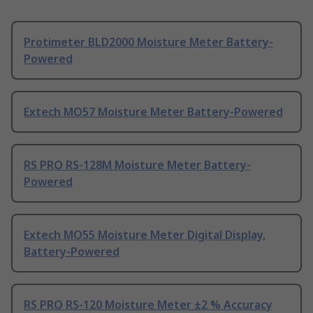
Protimeter BLD2000 Moisture Meter Battery-
Powered
Extech MO57 Moisture Meter Battery-Powered
RS PRO RS-128M Moisture Meter Battery-
Powered
Extech MO55 Moisture Meter Digital Display,
Battery-Powered
RS PRO RS-120 Moisture Meter ±2 % Accuracy