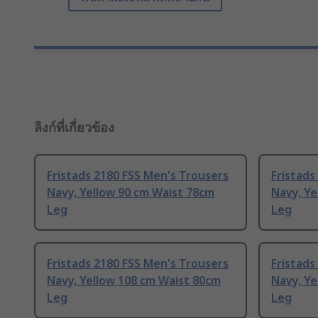
ลิงก์ที่เกี่ยวข้อง
Fristads 2180 FSS Men's Trousers
Fristads
Navy, Yellow 90 cm Waist 78cm
Navy, Ye
Leg
Leg
Fristads 2180 FSS Men's Trousers
Fristads
Navy, Yellow 108 cm Waist 80cm
Navy, Ye
Leg
Leg