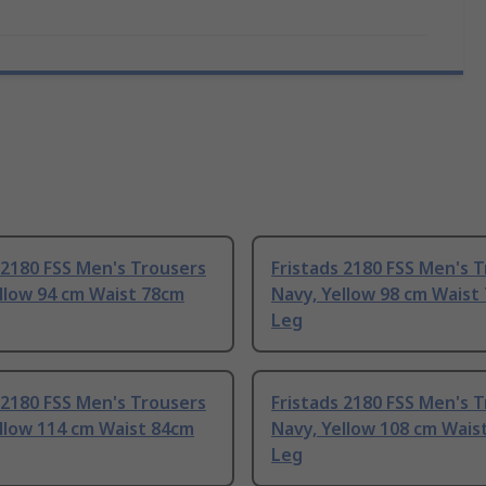
 2180 FSS Men's Trousers
Fristads 2180 FSS Men's 
llow 94 cm Waist 78cm
Navy, Yellow 98 cm Waist
Leg
 2180 FSS Men's Trousers
Fristads 2180 FSS Men's 
llow 114 cm Waist 84cm
Navy, Yellow 108 cm Wais
Leg