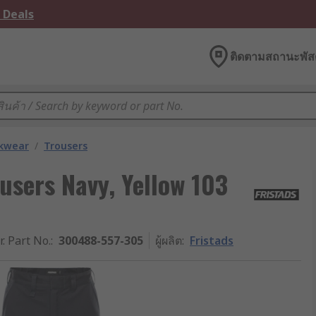
 Deals
ติดตามสถานะพัสด
kwear
/
Trousers
users Navy, Yellow 103
r. Part No.
:
300488-557-305
ผู้ผลิต
:
Fristads