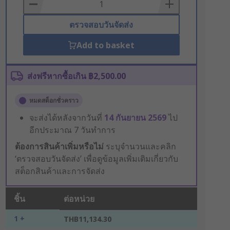
Basket
ตรวจสอบวันจัดส่ง
Add to basket
ส่งฟรีหากซื้อเกิน ฿2,500.00
หมดสต็อกชั่วคราว
จะส่งได้หลังจากวันที่
14 กันยายน 2569
ไป
อีกประมาณ 7 วันทำการ
ต้องการสินค้าเพิ่มหรือไม่
ระบุจำนวนและคลิก
‘ตรวจสอบวันจัดส่ง’ เพื่อดูข้อมูลเพิ่มเติมเกี่ยวกับ
สต็อกสินค้าและการจัดส่ง
ชิ้น
ต่อหน่วย
1 +
THB11,134.30