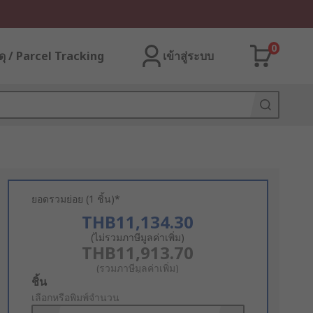
0
ุ / Parcel Tracking
เข้าสู่ระบบ
ยอดรวมย่อย (1 ชิ้น)*
THB11,134.30
(ไม่รวมภาษีมูลค่าเพิ่ม)
THB11,913.70
(รวมภาษีมูลค่าเพิ่ม)
Add
ชิ้น
to
เลือกหรือพิมพ์จำนวน