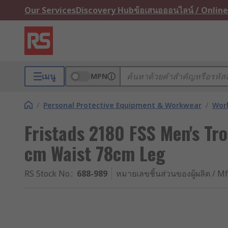
Our Services
Discovery Hub
ข้อเสนอออนไลน์ / Online
เมนู
MPN
/
Personal Protective Equipment & Workwear
/
Wor
Fristads 2180 FSS Men's Tro
cm Waist 78cm Leg
RS Stock No.
:
688-989
หมายเลขชิ้นส่วนของผู้ผลิต / Mf