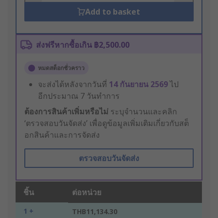
Add to basket
ส่งฟรีหากซื้อเกิน ฿2,500.00
หมดสต็อกชั่วคราว
จะส่งได้หลังจากวันที่
14 กันยายน 2569
ไป
อีกประมาณ 7 วันทำการ
ต้องการสินค้าเพิ่มหรือไม่
ระบุจำนวนและคลิก
‘ตรวจสอบวันจัดส่ง’ เพื่อดูข้อมูลเพิ่มเติมเกี่ยวกับสต็
อกสินค้าและการจัดส่ง
ตรวจสอบวันจัดส่ง
ชิ้น
ต่อหน่วย
1 +
THB11,134.30