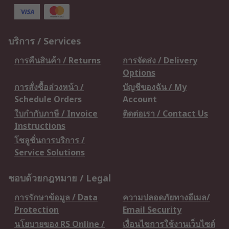
บริการ / Services
การคืนสินค้า / Returns
การจัดส่ง / Delivery
Options
การสั่งซื้อล่วงหน้า /
บัญชีของฉัน / My
Schedule Orders
Account
ใบกำกับภาษี / Invoice
ติดต่อเรา / Contact Us
Instructions
โซลูชั่นการบริการ /
Service Solutions
ชอบด้วยกฎหมาย / Legal
การรักษาข้อมูล / Data
ความปลอดภัยทางอีเมล/
Protection
Email Security
นโยบายของ RS Online /
เงื่อนไขการใช้งานเว็บไซต์