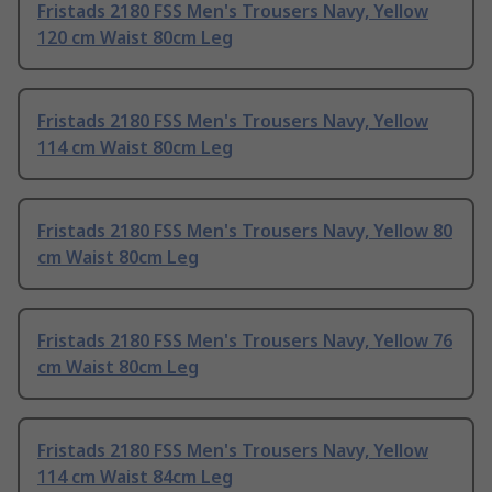
Fristads 2180 FSS Men's Trousers Navy, Yellow
120 cm Waist 80cm Leg
Fristads 2180 FSS Men's Trousers Navy, Yellow
114 cm Waist 80cm Leg
Fristads 2180 FSS Men's Trousers Navy, Yellow 80
cm Waist 80cm Leg
Fristads 2180 FSS Men's Trousers Navy, Yellow 76
cm Waist 80cm Leg
Fristads 2180 FSS Men's Trousers Navy, Yellow
114 cm Waist 84cm Leg