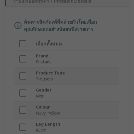
รายละเอียดสินค้า / Product Details
ค้นหาผลิตภัณฑ์ที่คล้ายกันโดยเลือก
คุณลักษณะอย่างน้อยหนึ่งรายการ
เลือกทั้งหมด
Brand
Fristads
Product Type
Trousers
Gender
Men
Colour
Navy, Yellow
Leg Length
80cm