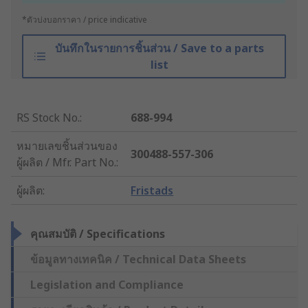
*ตัวบ่งบอกราคา / price indicative
บันทึกในรายการชิ้นส่วน / Save to a parts
list
RS Stock No.
:
688-994
หมายเลขชิ้นส่วนของ
300488-557-306
ผู้ผลิต / Mfr. Part No.
:
ผู้ผลิต
:
Fristads
คุณสมบัติ / Specifications
ข้อมูลทางเทคนิค / Technical Data Sheets
Legislation and Compliance