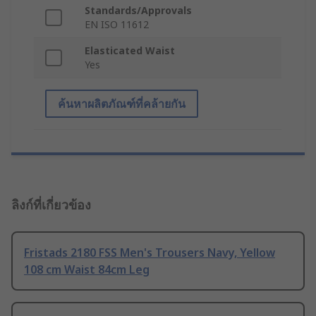
Standards/Approvals
EN ISO 11612
Elasticated Waist
Yes
ค้นหาผลิตภัณฑ์ที่คล้ายกัน
ลิงก์ที่เกี่ยวข้อง
Fristads 2180 FSS Men's Trousers Navy, Yellow
108 cm Waist 84cm Leg