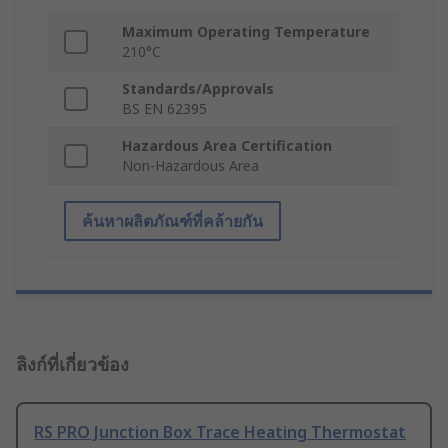
Maximum Operating Temperature
210°C
Standards/Approvals
BS EN 62395
Hazardous Area Certification
Non-Hazardous Area
ค้นหาผลิตภัณฑ์ที่คล้ายกัน
ลิงก์ที่เกี่ยวข้อง
RS PRO Junction Box Trace Heating Thermostat