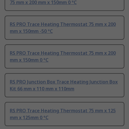
75 mm x 200 mm x 150mm 0 °C
RS PRO Trace Heating Thermostat 75 mm x 200
mm x 150mm -50 °C
RS PRO Trace Heating Thermostat 75 mm x 200
mm x 150mm 0 °C
RS PRO Junction Box Trace Heating Junction Box
Kit 66 mm x 110 mm x 110mm
RS PRO Trace Heating Thermostat 75 mm x 125
mm x 125mm 0 °C