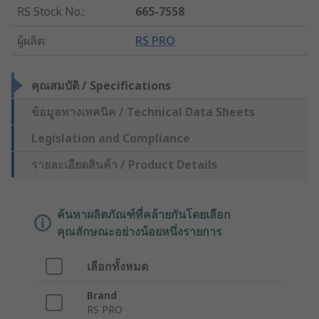
RS Stock No.
:
665-7558
ผู้ผลิต
:
RS PRO
คุณสมบัติ / Specifications
ข้อมูลทางเทคนิค / Technical Data Sheets
Legislation and Compliance
รายละเอียดสินค้า / Product Details
ค้นหาผลิตภัณฑ์ที่คล้ายกันโดยเลือก
คุณลักษณะอย่างน้อยหนึ่งรายการ
เลือกทั้งหมด
Brand
RS PRO