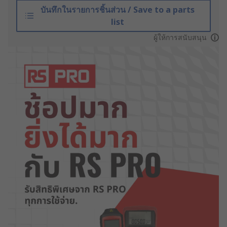
บันทึกในรายการชิ้นส่วน / Save to a parts
list
ผู้ให้การสนับสนุน