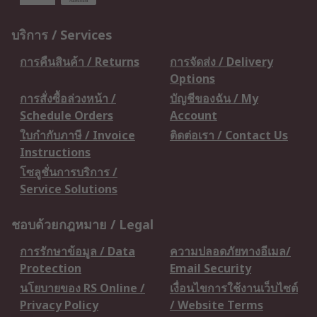
บริการ / Services
การคืนสินค้า / Returns
การจัดส่ง / Delivery
Options
การสั่งซื้อล่วงหน้า /
บัญชีของฉัน / My
Schedule Orders
Account
ใบกำกับภาษี / Invoice
ติดต่อเรา / Contact Us
Instructions
โซลูชั่นการบริการ /
Service Solutions
ชอบด้วยกฎหมาย / Legal
การรักษาข้อมูล / Data
ความปลอดภัยทางอีเมล/
Protection
Email Security
นโยบายของ RS Online /
เงื่อนไขการใช้งานเว็บไซต์
Privacy Policy
/ Website Terms