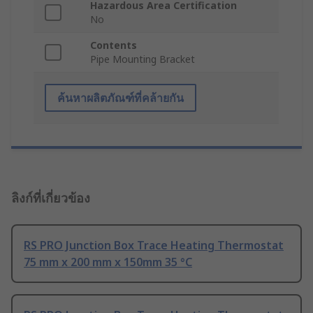
Hazardous Area Certification
No
Contents
Pipe Mounting Bracket
ค้นหาผลิตภัณฑ์ที่คล้ายกัน
ลิงก์ที่เกี่ยวข้อง
RS PRO Junction Box Trace Heating Thermostat
75 mm x 200 mm x 150mm 35 °C