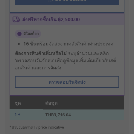
ส่งฟรีหากซื้อเกิน ฿2,500.00
มีในสต็อก
16
ชิ้นพร้อมจัดส่งจากคลังสินค้าต่างประเทศ
ต้องการสินค้าเพิ่มหรือไม่
ระบุจำนวนและคลิก
‘ตรวจสอบวันจัดส่ง’ เพื่อดูข้อมูลเพิ่มเติมเกี่ยวกับสต็
อกสินค้าและการจัดส่ง
ตรวจสอบวันจัดส่ง
ชุด
ต่อชุด
1 +
THB3,716.04
*ตัวบ่งบอกราคา / price indicative