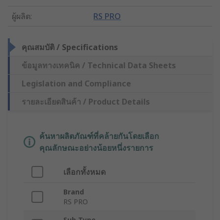
ผู้ผลิต
:
RS PRO
คุณสมบัติ / Specifications
ข้อมูลทางเทคนิค / Technical Data Sheets
Legislation and Compliance
รายละเอียดสินค้า / Product Details
ค้นหาผลิตภัณฑ์ที่คล้ายกันโดยเลือก
คุณลักษณะอย่างน้อยหนึ่งรายการ
เลือกทั้งหมด
Brand
RS PRO
Sub Type