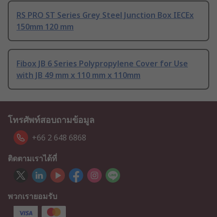
RS PRO ST Series Grey Steel Junction Box IECEx
150mm 120 mm
Fibox JB 6 Series Polypropylene Cover for Use
with JB 49 mm x 110 mm x 110mm
โทรศัพท์สอบถามข้อมูล
+66 2 648 6868
ติดตามเราได้ที่
พวกเรายอมรับ