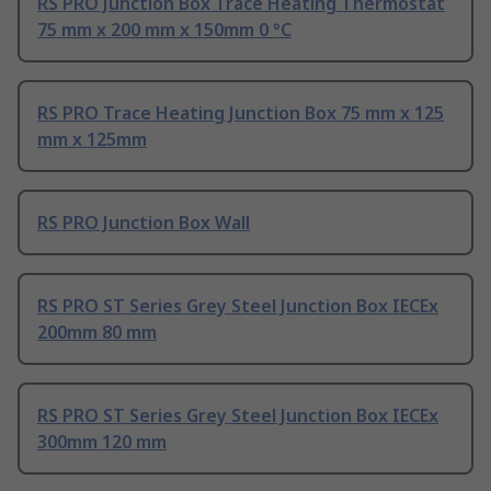
RS PRO Junction Box Trace Heating Thermostat
75 mm x 200 mm x 150mm 0 °C
RS PRO Trace Heating Junction Box 75 mm x 125
mm x 125mm
RS PRO Junction Box Wall
RS PRO ST Series Grey Steel Junction Box IECEx
200mm 80 mm
RS PRO ST Series Grey Steel Junction Box IECEx
300mm 120 mm