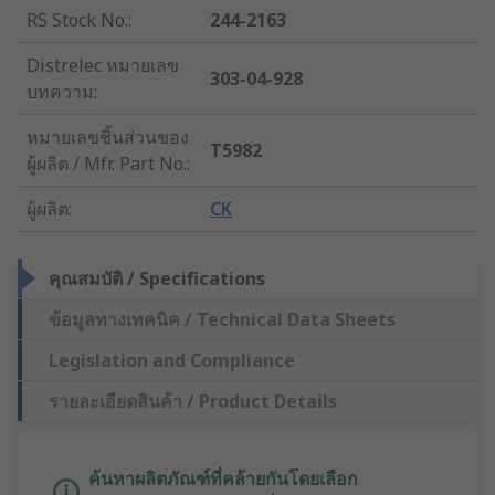
RS Stock No.
:
244-2163
Distrelec หมายเลข
303-04-928
บทความ
:
หมายเลขชิ้นส่วนของ
T5982
ผู้ผลิต / Mfr. Part No.
:
ผู้ผลิต
:
CK
คุณสมบัติ / Specifications
ข้อมูลทางเทคนิค / Technical Data Sheets
Legislation and Compliance
รายละเอียดสินค้า / Product Details
ค้นหาผลิตภัณฑ์ที่คล้ายกันโดยเลือก