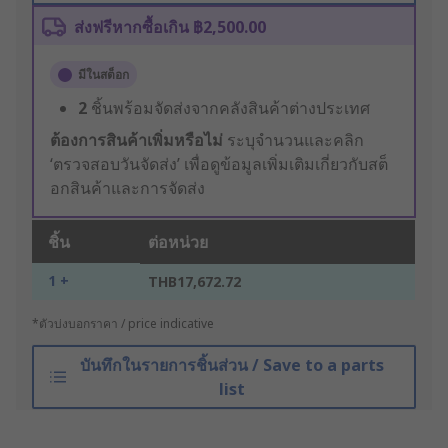
ส่งฟรีหากซื้อเกิน ฿2,500.00
มีในสต็อก
2
ชิ้นพร้อมจัดส่งจากคลังสินค้าต่างประเทศ
ต้องการสินค้าเพิ่มหรือไม่
ระบุจำนวนและคลิก
‘ตรวจสอบวันจัดส่ง’ เพื่อดูข้อมูลเพิ่มเติมเกี่ยวกับสต็
อกสินค้าและการจัดส่ง
ชิ้น
ต่อหน่วย
1 +
THB17,672.72
*ตัวบ่งบอกราคา / price indicative
บันทึกในรายการชิ้นส่วน / Save to a parts
list