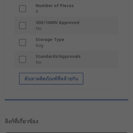
Number of Pieces
9
VDE/1000V Approved
No
Storage Type
Bag
Standards/Approvals
No
ค้นหาผลิตภัณฑ์ที่คล้ายกัน
ลิงก์ที่เกี่ยวข้อง