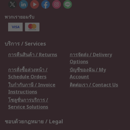
พวกเรายอมรับ
บริการ / Services
การคืนสินค้า / Returns
การจัดส่ง / Delivery
Options
การสั่งซื้อล่วงหน้า /
บัญชีของฉัน / My
Schedule Orders
Account
ใบกำกับภาษี / Invoice
ติดต่อเรา / Contact Us
Instructions
โซลูชั่นการบริการ /
Service Solutions
ชอบด้วยกฎหมาย / Legal