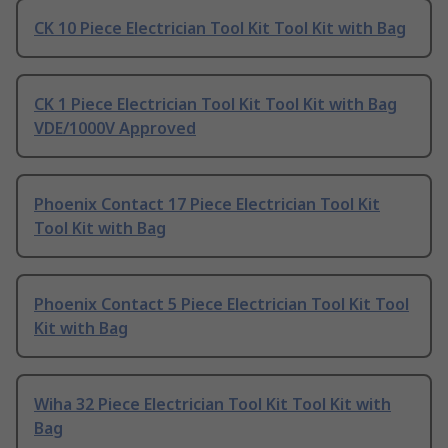
CK 10 Piece Electrician Tool Kit Tool Kit with Bag
CK 1 Piece Electrician Tool Kit Tool Kit with Bag
VDE/1000V Approved
Phoenix Contact 17 Piece Electrician Tool Kit
Tool Kit with Bag
Phoenix Contact 5 Piece Electrician Tool Kit Tool
Kit with Bag
Wiha 32 Piece Electrician Tool Kit Tool Kit with
Bag