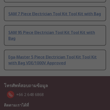
SAM 7 Piece Electrician Tool Kit Tool Kit with Bag
SAM 95 Piece Electrician Tool Kit Tool Kit with
Bag
Ega-Master 5 Piece Electrician Tool Kit Tool Kit
with Bag VDE/1000V Approved
โทรศัพท์สอบถามข้อมูล
+66 2 648 6868
ติดตามเราได้ที่