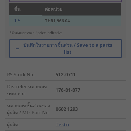
ชิ้น
ต่อหน่วย
1 +
THB1,966.04
*ตัวบ่งบอกราคา / price indicative
บันทึกในรายการชิ้นส่วน / Save to a parts
list
RS Stock No.
:
512-0711
Distrelec หมายเลข
176-81-877
บทความ
:
หมายเลขชิ้นส่วนของ
0602 1293
ผู้ผลิต / Mfr. Part No.
:
ผู้ผลิต
:
Testo