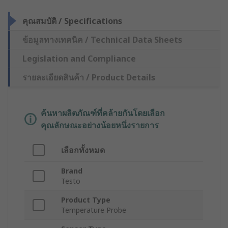
คุณสมบัติ / Specifications
ข้อมูลทางเทคนิค / Technical Data Sheets
Legislation and Compliance
รายละเอียดสินค้า / Product Details
ค้นหาผลิตภัณฑ์ที่คล้ายกันโดยเลือก
คุณลักษณะอย่างน้อยหนึ่งรายการ
เลือกทั้งหมด
Brand
Testo
Product Type
Temperature Probe