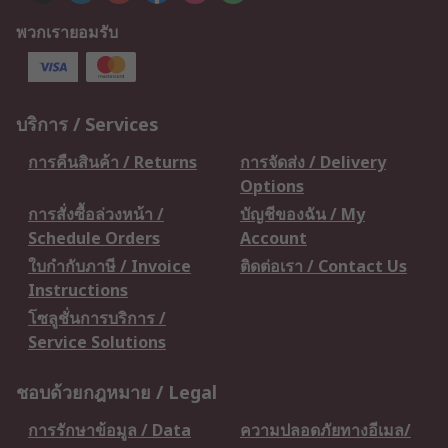
พวกเรายอมรับ
บริการ / Services
การคืนสินค้า / Returns
การจัดส่ง / Delivery
Options
การสั่งซื้อล่วงหน้า /
บัญชีของฉัน / My
Schedule Orders
Account
ใบกำกับภาษี / Invoice
ติดต่อเรา / Contact Us
Instructions
โซลูชั่นการบริการ /
Service Solutions
ชอบด้วยกฎหมาย / Legal
การรักษาข้อมูล / Data
ความปลอดภัยทางอีเมล/