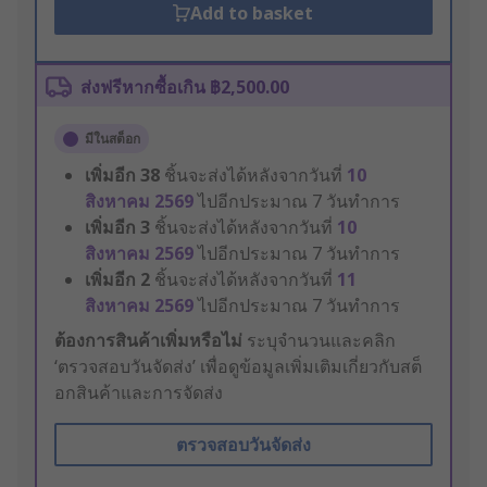
Add to basket
ส่งฟรีหากซื้อเกิน ฿2,500.00
มีในสต็อก
เพิ่มอีก
38
ชิ้นจะส่งได้หลังจากวันที่
10
สิงหาคม 2569
ไปอีกประมาณ 7 วันทำการ
เพิ่มอีก
3
ชิ้นจะส่งได้หลังจากวันที่
10
สิงหาคม 2569
ไปอีกประมาณ 7 วันทำการ
เพิ่มอีก
2
ชิ้นจะส่งได้หลังจากวันที่
11
สิงหาคม 2569
ไปอีกประมาณ 7 วันทำการ
ต้องการสินค้าเพิ่มหรือไม่
ระบุจำนวนและคลิก
‘ตรวจสอบวันจัดส่ง’ เพื่อดูข้อมูลเพิ่มเติมเกี่ยวกับสต็
อกสินค้าและการจัดส่ง
ตรวจสอบวันจัดส่ง