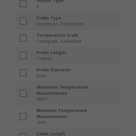
Sensor Type
K
Probe Type
Immersion, Penetration
Temperature Scale
Centigrade, Fahrenheit
Probe Length
114mm
Probe Diameter
5mm
Maximum Temperature
Measurement
400°C
Minimum Temperature
Measurement
-50°C
Cable Length