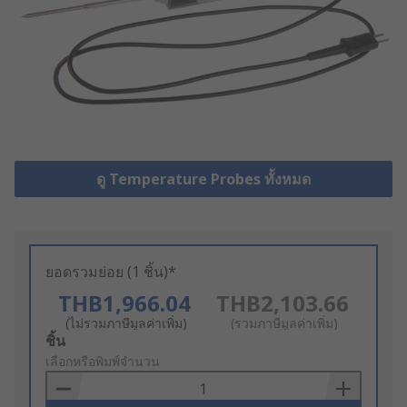
ดู Temperature Probes ทั้งหมด
ยอดรวมย่อย (1 ชิ้น)*
THB1,966.04
THB2,103.66
(ไม่รวมภาษีมูลค่าเพิ่ม)
(รวมภาษีมูลค่าเพิ่ม)
Add
ชิ้น
to
เลือกหรือพิมพ์จำนวน
Basket