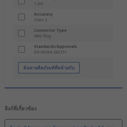
1.2m
Accuracy
Class 2
Connector Type
Mini Plug
Standards/Approvals
EN 60584-260751
ค้นหาผลิตภัณฑ์ที่คล้ายกัน
ลิงก์ที่เกี่ยวข้อง