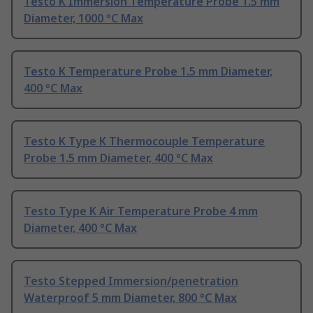
Testo K Immersion Temperature Probe 1.5 mm
Diameter, 1000 °C Max
Testo K Temperature Probe 1.5 mm Diameter,
400 °C Max
Testo K Type K Thermocouple Temperature
Probe 1.5 mm Diameter, 400 °C Max
Testo Type K Air Temperature Probe 4 mm
Diameter, 400 °C Max
Testo Stepped Immersion/penetration
Waterproof 5 mm Diameter, 800 °C Max