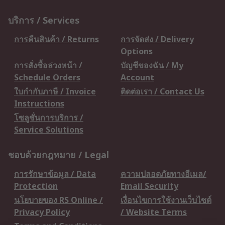
บริการ / Services
การคืนสินค้า / Returns
การจัดส่ง / Delivery
Options
การสั่งซื้อล่วงหน้า /
บัญชีของฉัน / My
Schedule Orders
Account
ใบกำกับภาษี / Invoice
ติดต่อเรา / Contact Us
Instructions
โซลูชั่นการบริการ /
Service Solutions
ชอบด้วยกฎหมาย / Legal
การรักษาข้อมูล / Data
ความปลอดภัยทางอีเมล/
Protection
Email Security
นโยบายของ RS Online /
เงื่อนไขการใช้งานเว็บไซต์
Privacy Policy
/ Website Terms