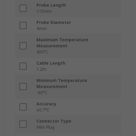
Probe Length
115mm
Probe Diameter
4mm
Maximum Temperature
Measurement
400°C
Cable Length
1.2m
Minimum Temperature
Measurement
-60°C
Accuracy
±0.7°C
Connector Type
Mini Plug