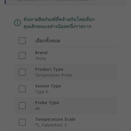
ค้นหาผลิตภัณฑ์ที่คล้ายกันโดยเลือก
คุณลักษณะอย่างน้อยหนึ่งรายการ
เลือกทั้งหมด
Brand
Testo
Product Type
Temperature Probe
Sensor Type
Type K
Probe Type
Air
Temperature Scale
°C, Fahrenheit, F