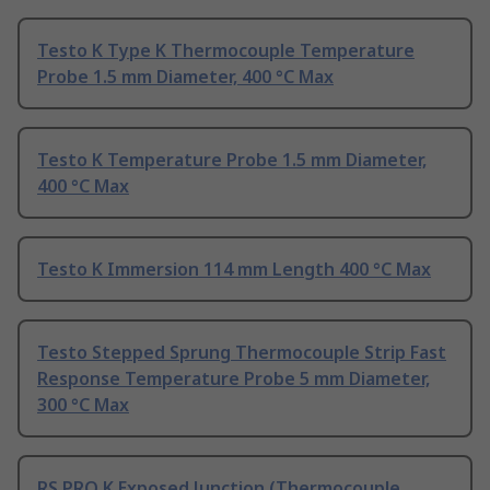
Testo K Type K Thermocouple Temperature
Probe 1.5 mm Diameter, 400 °C Max
Testo K Temperature Probe 1.5 mm Diameter,
400 °C Max
Testo K Immersion 114 mm Length 400 °C Max
Testo Stepped Sprung Thermocouple Strip Fast
Response Temperature Probe 5 mm Diameter,
300 °C Max
RS PRO K Exposed Junction (Thermocouple