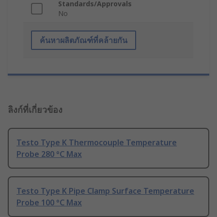
Standards/Approvals
No
ค้นหาผลิตภัณฑ์ที่คล้ายกัน
ลิงก์ที่เกี่ยวข้อง
Testo Type K Thermocouple Temperature
Probe 280 °C Max
Testo Type K Pipe Clamp Surface Temperature
Probe 100 °C Max