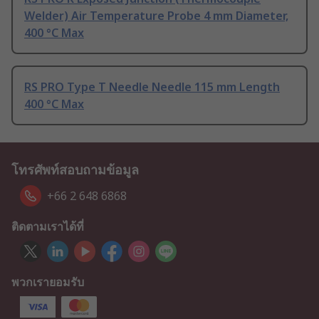
Welder) Air Temperature Probe 4 mm Diameter,
400 °C Max
RS PRO Type T Needle Needle 115 mm Length
400 °C Max
โทรศัพท์สอบถามข้อมูล
+66 2 648 6868
ติดตามเราได้ที่
พวกเรายอมรับ