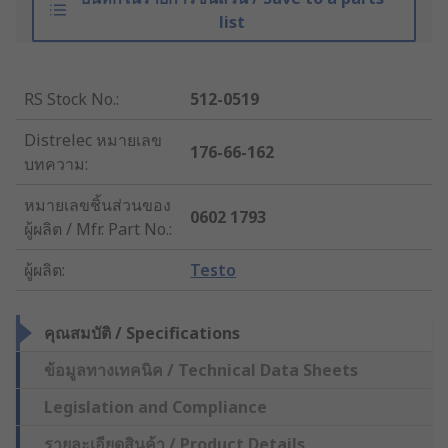
list
RS Stock No.
:
512-0519
Distrelec หมายเลข
176-66-162
บทความ
:
หมายเลขชิ้นส่วนของ
0602 1793
ผู้ผลิต / Mfr. Part No.
:
ผู้ผลิต
:
Testo
คุณสมบัติ / Specifications
ข้อมูลทางเทคนิค / Technical Data Sheets
Legislation and Compliance
รายละเอียดสินค้า / Product Details