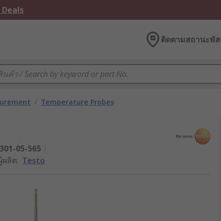
 Deals
ติดตามสถานะพัสด
surement
/
Temperature Probes
301-05-565
ผู้ผลิต
:
Testo