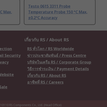
Testo 0615 3311 Probe
C Max,
Temperature Probe 150 °C Max,
±0.2°C Accuracy
เกี่ยวกับ RS / About RS
tection
RS ทั่วโลก / RS Worldwide
il Security
ข่าวประชาสัมพันธ์ / Press Centre
ivacy
บริษัทในเครือ RS / Corporate Group
วิธีการชำระเงิน / Payment Details
 Website
เกี่ยวกับ RS / About RS
อาชีพที่ RS / Careers
Sale
 10110
RS Components Co., Ltd. (Head Office)