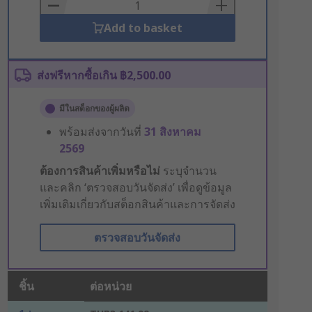
Basket
Add to basket
ส่งฟรีหากซื้อเกิน ฿2,500.00
มีในสต็อกของผู้ผลิต
พร้อมส่งจากวันที่
31 สิงหาคม
2569
ต้องการสินค้าเพิ่มหรือไม่
ระบุจำนวน
และคลิก ‘ตรวจสอบวันจัดส่ง’ เพื่อดูข้อมูล
เพิ่มเติมเกี่ยวกับสต็อกสินค้าและการจัดส่ง
ตรวจสอบวันจัดส่ง
ชิ้น
ต่อหน่วย