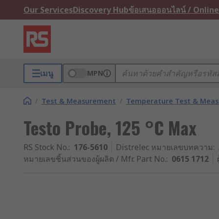
Our Services
Discovery Hub
ข้อเสนอออนไลน์ / Online
เมนู
MPN
/
Test & Measurement
/
Temperature Test & Mea
Testo Probe, 125 °C Max
RS Stock No.
:
176-5610
Distrelec หมายเลขบทความ
:
หมายเลขชิ้นส่วนของผู้ผลิต / Mfr. Part No.
:
0615 1712