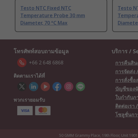
Testo NTC Fixed NTC
Testo N
Temperature Probe 30 mm
Tempera
Diameter, 70 °C Max
Diameter
โทรศัพท์สอบถามข้อมูล
บริการ / S
+66 2 648 6868
การคืนสิน
การจัดส่ง
ติดตามเราได้ที่
การสั่งซื้
บัญชีของฉ
ใบกำกับภา
พวกเรายอมรับ
ติดต่อเรา
โซลูชั่นก
50 GMM Grammy Place, 19th Floor, Unit 1901