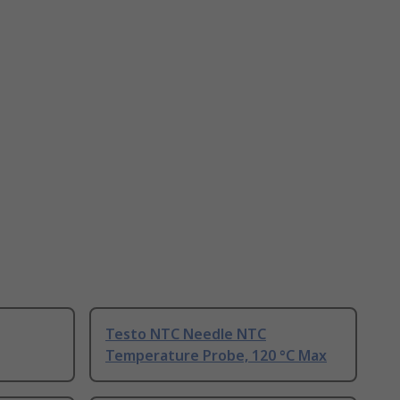
Testo NTC Needle NTC
Temperature Probe, 120 °C Max