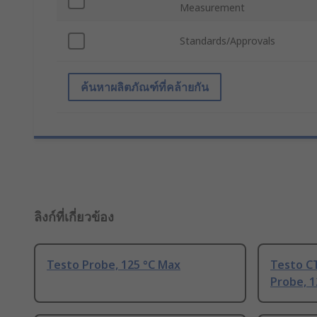
Measurement
Standards/Approvals
ค้นหาผลิตภัณฑ์ที่คล้ายกัน
ลิงก์ที่เกี่ยวข้อง
Testo Probe, 125 °C Max
Testo C
Probe, 1