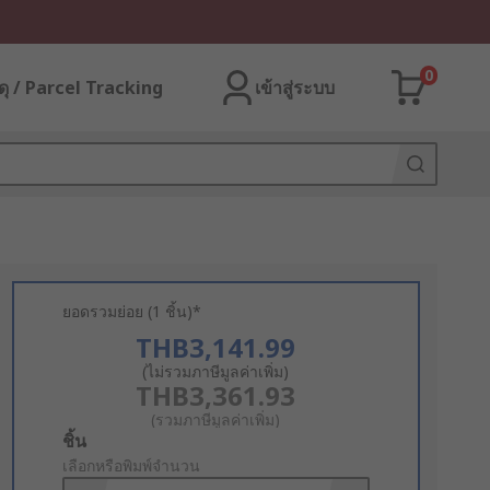
0
ุ / Parcel Tracking
เข้าสู่ระบบ
ยอดรวมย่อย (1 ชิ้น)*
THB3,141.99
(ไม่รวมภาษีมูลค่าเพิ่ม)
THB3,361.93
(รวมภาษีมูลค่าเพิ่ม)
Add
ชิ้น
to
เลือกหรือพิมพ์จำนวน