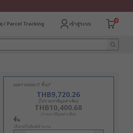
0
ุ / Parcel Tracking
เข้าสู่ระบบ
ยอดรวมย่อย (1 ชิ้น)*
THB9,720.26
(ไม่รวมภาษีมูลค่าเพิ่ม)
THB10,400.68
(รวมภาษีมูลค่าเพิ่ม)
Add
ชิ้น
to
เลือกหรือพิมพ์จำนวน