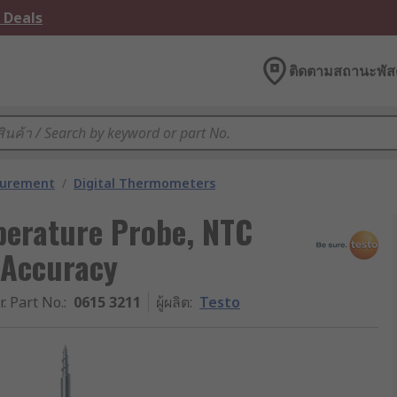
 Deals
ติดตามสถานะพัสด
surement
/
Digital Thermometers
perature Probe, NTC
 Accuracy
r. Part No.
:
0615 3211
ผู้ผลิต
:
Testo