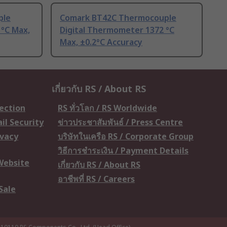
ple
Comark BT42C Thermocouple
 °C Max,
Digital Thermometer 1372 °C
Max, ±0.2°C Accuracy
เกี่ยวกับ RS / About RS
tection
RS ทั่วโลก / RS Worldwide
il Security
ข่าวประชาสัมพันธ์ / Press Centre
ivacy
บริษัทในเครือ RS / Corporate Group
วิธีการชำระเงิน / Payment Details
 Website
เกี่ยวกับ RS / About RS
อาชีพที่ RS / Careers
Sale