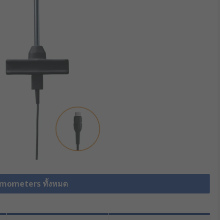
ermometers ทั้งหมด