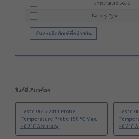
Temperature Scale
Battery Type
ค้นหาผลิตภัณฑ์ที่คล้ายกัน
ลิงก์ที่เกี่ยวข้อง
Testo 0615 2411 Probe
Testo 0
Temperature Probe 150 °C Max,
Tempera
±0.2°C Accuracy
±0.2°C A