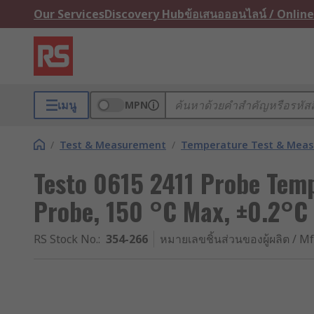
Our Services
Discovery Hub
ข้อเสนอออนไลน์ / Online
เมนู
MPN
/
Test & Measurement
/
Temperature Test & Mea
Testo 0615 2411 Probe Tem
Probe, 150 °C Max, ±0.2°C
RS Stock No.
:
354-266
หมายเลขชิ้นส่วนของผู้ผลิต / Mf