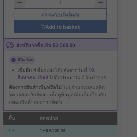
Basket
ตรวจสอบวันจัดส่ง
Add to basket
ส่งฟรีหากซื้อเกิน ฿2,500.00
มีในสต็อก
เพิ่มอีก
4
ชิ้นจะส่งได้หลังจากวันที่
10
สิงหาคม 2569
ไปอีกประมาณ 7 วันทำการ
ต้องการสินค้าเพิ่มหรือไม่
ระบุจำนวนและคลิก
‘ตรวจสอบวันจัดส่ง’ เพื่อดูข้อมูลเพิ่มเติมเกี่ยวกับ
สต็อกสินค้าและการจัดส่ง
ชิ้น
ต่อหน่วย
1 +
THB9,720.26