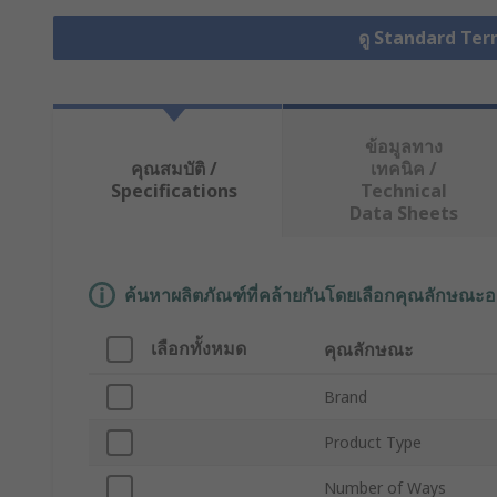
ดู Standard Ter
ข้อมูลทาง
คุณสมบัติ /
เทคนิค /
Specifications
Technical
Data Sheets
ค้นหาผลิตภัณฑ์ที่คล้ายกันโดยเลือกคุณลักษณะอ
เลือกทั้งหมด
คุณลักษณะ
Brand
Product Type
Number of Ways