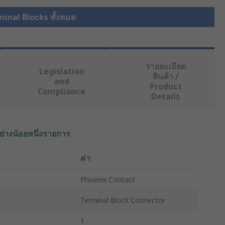
minal Blocks ทั้งหมด
รายละเอียด
Legislation
สินค้า /
and
Product
Compliance
Details
ย่างน้อยหนึ่งรายการ
ค่า
Phoenix Contact
Terminal Block Connector
1