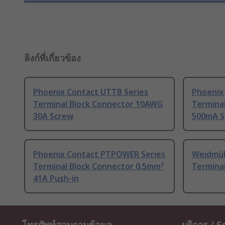
ลิงก์ที่เกี่ยวข้อง
Phoenix Contact UTTB Series
Phoenix
Terminal Block Connector 10AWG
Termina
30A Screw
500mA S
Phoenix Contact PTPOWER Series
Weidmüll
Terminal Block Connector 0.5mm²
Termina
41A Push-in
โทรศัพท์สอบถามข้อมูล
บริการ / S