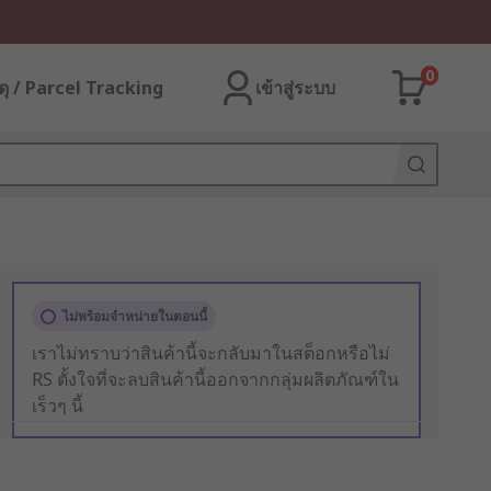
0
ุ / Parcel Tracking
เข้าสู่ระบบ
ไม่พร้อมจำหน่ายในตอนนี้
เราไม่ทราบว่าสินค้านี้จะกลับมาในสต็อกหรือไม่
RS ตั้งใจที่จะลบสินค้านี้ออกจากกลุ่มผลิตภัณฑ์ใน
เร็วๆ นี้