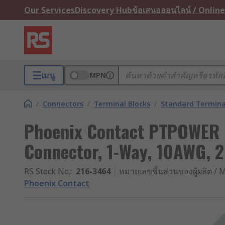
Our Services
Discovery Hub
ข้อเสนอออนไลน์ / Online
เมนู
MPN
/
Connectors
/
Terminal Blocks
/
Standard Termina
Phoenix Contact PTPOWER S
Connector, 1-Way, 10AWG, 
RS Stock No.
:
216-3464
หมายเลขชิ้นส่วนของผู้ผลิต / M
Phoenix Contact