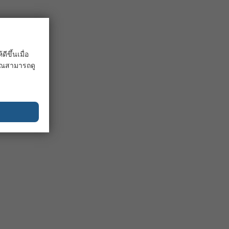
ขึ้นเมื่อ
 คุณสามารถดู