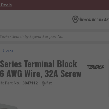
 Deals
ติดตามสถานะพัสด
l Blocks
eries Terminal Block
26 AWG Wire, 32A Screw
fr. Part No.
:
3047112
ผู้ผลิต
: