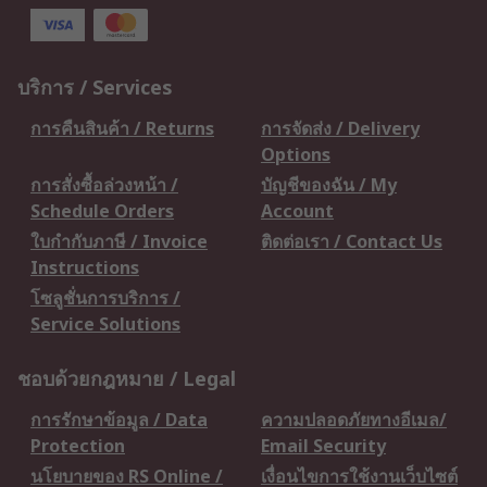
บริการ / Services
การคืนสินค้า / Returns
การจัดส่ง / Delivery
Options
การสั่งซื้อล่วงหน้า /
บัญชีของฉัน / My
Schedule Orders
Account
ใบกำกับภาษี / Invoice
ติดต่อเรา / Contact Us
Instructions
โซลูชั่นการบริการ /
Service Solutions
ชอบด้วยกฎหมาย / Legal
การรักษาข้อมูล / Data
ความปลอดภัยทางอีเมล/
Protection
Email Security
นโยบายของ RS Online /
เงื่อนไขการใช้งานเว็บไซต์