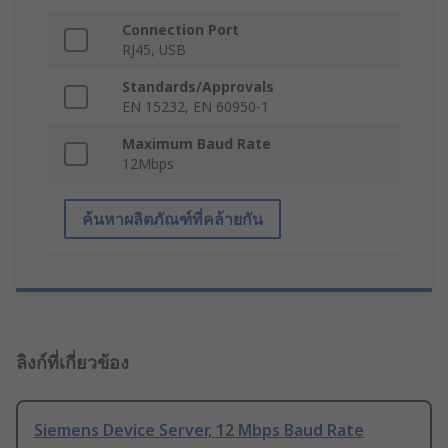
Connection Port
RJ45, USB
Standards/Approvals
EN 15232, EN 60950-1
Maximum Baud Rate
12Mbps
ค้นหาผลิตภัณฑ์ที่คล้ายกัน
ลิงก์ที่เกี่ยวข้อง
Siemens Device Server, 12 Mbps Baud Rate