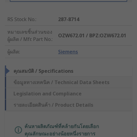
RS Stock No.
:
287-8714
หมายเลขชิ้นส่วนของ
OZW672.01 / BPZ:OZW672.01
ผู้ผลิต / Mfr. Part No.
:
ผู้ผลิต
:
Siemens
คุณสมบัติ / Specifications
ข้อมูลทางเทคนิค / Technical Data Sheets
Legislation and Compliance
รายละเอียดสินค้า / Product Details
ค้นหาผลิตภัณฑ์ที่คล้ายกันโดยเลือก
คุณลักษณะอย่างน้อยหนึ่งรายการ