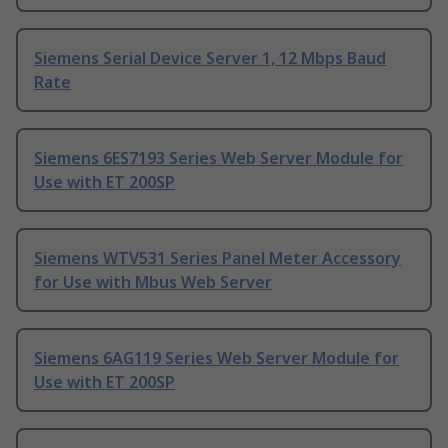
Siemens Serial Device Server 1, 12 Mbps Baud
Rate
Siemens 6ES7193 Series Web Server Module for
Use with ET 200SP
Siemens WTV531 Series Panel Meter Accessory
for Use with Mbus Web Server
Siemens 6AG119 Series Web Server Module for
Use with ET 200SP