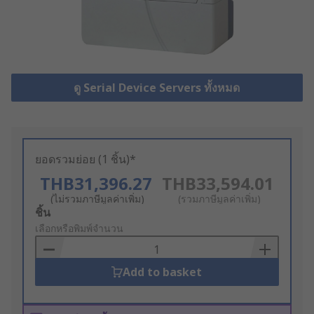
ดู Serial Device Servers ทั้งหมด
ยอดรวมย่อย (1 ชิ้น)*
THB31,396.27
THB33,594.01
(ไม่รวมภาษีมูลค่าเพิ่ม)
(รวมภาษีมูลค่าเพิ่ม)
Add
ชิ้น
to
เลือกหรือพิมพ์จำนวน
Basket
Add to basket