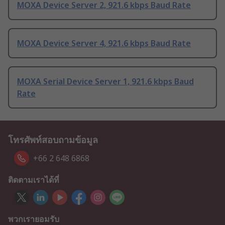
MOXA Device Server 2, 921.6 kbps Baud Rate
MOXA Device Server 4, 921.6 kbps Baud Rate
MOXA Serial Device Server 1, 921.6 kbps Baud
Rate
โทรศัพท์สอบถามข้อมูล
+66 2 648 6868
ติดตามเราได้ที่
พวกเรายอมรับ