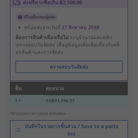
ส่งฟรีหากซื้อเกิน ฿2,500.00
มีในสต็อกของผู้ผลิต
พร้อมส่งจากวันที่
27 สิงหาคม 2569
ต้องการสินค้าเพิ่มหรือไม่
ระบุจำนวนและคลิก
‘ตรวจสอบวันจัดส่ง’ เพื่อดูข้อมูลเพิ่มเติมเกี่ยวกับสต็
อกสินค้าและการจัดส่ง
ตรวจสอบวันจัดส่ง
ชิ้น
ต่อหน่วย
1 +
THB31,396.27
*ตัวบ่งบอกราคา / price indicative
บันทึกในรายการชิ้นส่วน / Save to a parts
list