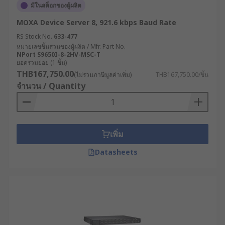
มีในสต็อกของผู้ผลิต
MOXA Device Server 8, 921.6 kbps Baud Rate
RS Stock No.
633-477
หมายเลขชิ้นส่วนของผู้ผลิต / Mfr. Part No.
NPort S9650I-8-2HV-MSC-T
ยอดรวมย่อย (1 ชิ้น)
THB167,750.00
(ไม่รวมภาษีมูลค่าเพิ่ม)
THB167,750.00/ชิ้น
จำนวน / Quantity
เพิ่ม
Datasheets