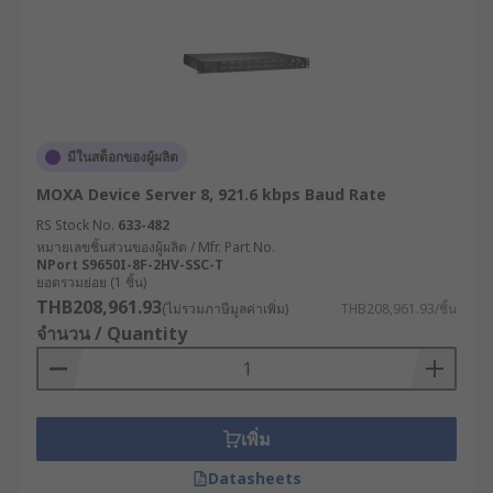
มีในสต็อกของผู้ผลิต
MOXA Device Server 8, 921.6 kbps Baud Rate
RS Stock No.
633-482
หมายเลขชิ้นส่วนของผู้ผลิต / Mfr. Part No.
NPort S9650I-8F-2HV-SSC-T
ยอดรวมย่อย (1 ชิ้น)
THB208,961.93
(ไม่รวมภาษีมูลค่าเพิ่ม)
THB208,961.93/ชิ้น
จำนวน / Quantity
เพิ่ม
Datasheets