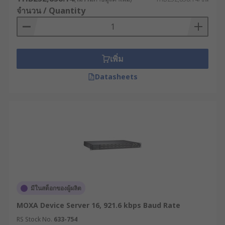
จำนวน / Quantity
เพิ่ม
Datasheets
มีในสต็อกของผู้ผลิต
MOXA Device Server 16, 921.6 kbps Baud Rate
RS Stock No.
633-754