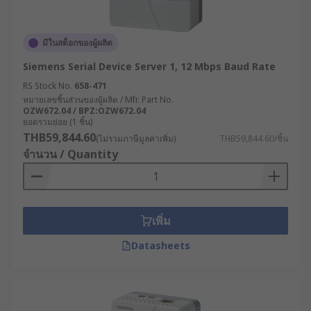
มีในสต็อกของผู้ผลิต
Siemens Serial Device Server 1, 12 Mbps Baud Rate
RS Stock No.
658-471
หมายเลขชิ้นส่วนของผู้ผลิต / Mfr. Part No.
OZW672.04 / BPZ:OZW672.04
ยอดรวมย่อย (1 ชิ้น)
THB59,844.60
(ไม่รวมภาษีมูลค่าเพิ่ม)
THB59,844.60/ชิ้น
จำนวน / Quantity
เพิ่ม
Datasheets