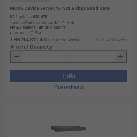
MOXA Device Server 16, 921.6 kbps Baud Rate
RS Stock No.
633-475
หมายเลขชิ้นส่วนของผู้ผลิต / Mfr. Part No.
NPort S9650I-16F-2HV-MSC-T
ยอดรวมย่อย (1 ชิ้น)
THB214,811.42
(ไม่รวมภาษีมูลค่าเพิ่ม)
THB214,811.42/ชิ้น
จำนวน / Quantity
เพิ่ม
Datasheets