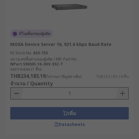
มีในสต็อกของผู้ผลิต
MOXA Device Server 16, 921.6 kbps Baud Rate
RS Stock No.
633-753
หมายเลขชิ้นส่วนของผู้ผลิต / Mfr. Part No.
NPort S9650I-16-2HV-SSC-T
ยอดรวมย่อย (1 ชิ้น)
THB234,183.19
(ไม่รวมภาษีมูลค่าเพิ่ม)
THB234,183.19/ชิ้น
จำนวน / Quantity
เพิ่ม
Datasheets