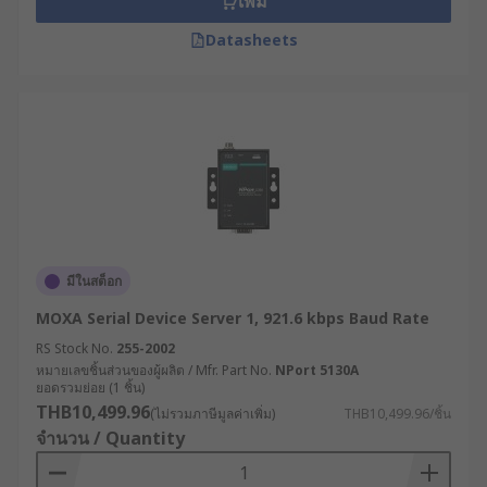
เพิ่ม
Datasheets
มีในสต็อก
MOXA Serial Device Server 1, 921.6 kbps Baud Rate
RS Stock No.
255-2002
หมายเลขชิ้นส่วนของผู้ผลิต / Mfr. Part No.
NPort 5130A
ยอดรวมย่อย (1 ชิ้น)
THB10,499.96
(ไม่รวมภาษีมูลค่าเพิ่ม)
THB10,499.96/ชิ้น
จำนวน / Quantity