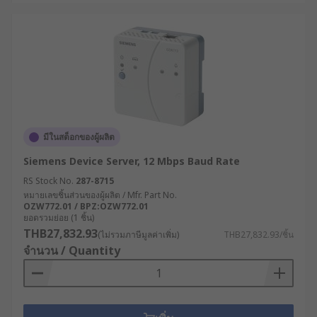
มีในสต็อกของผู้ผลิต
Siemens Device Server, 12 Mbps Baud Rate
RS Stock No.
287-8715
หมายเลขชิ้นส่วนของผู้ผลิต / Mfr. Part No.
OZW772.01 / BPZ:OZW772.01
ยอดรวมย่อย (1 ชิ้น)
THB27,832.93
(ไม่รวมภาษีมูลค่าเพิ่ม)
THB27,832.93/ชิ้น
จำนวน / Quantity