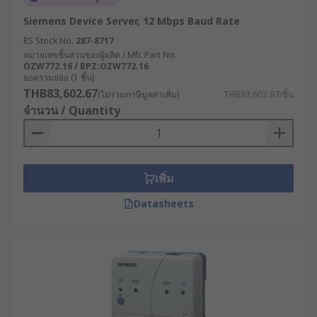
Siemens Device Server, 12 Mbps Baud Rate
RS Stock No.
287-8717
หมายเลขชิ้นส่วนของผู้ผลิต / Mfr. Part No.
OZW772.16 / BPZ:OZW772.16
ยอดรวมย่อย (1 ชิ้น)
THB83,602.67
(ไม่รวมภาษีมูลค่าเพิ่ม)
THB83,602.67/ชิ้น
จำนวน / Quantity
เพิ่ม
Datasheets