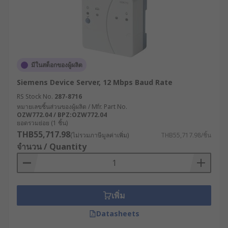
มีในสต็อกของผู้ผลิต
Siemens Device Server, 12 Mbps Baud Rate
RS Stock No.
287-8716
หมายเลขชิ้นส่วนของผู้ผลิต / Mfr. Part No.
OZW772.04 / BPZ:OZW772.04
ยอดรวมย่อย (1 ชิ้น)
THB55,717.98
(ไม่รวมภาษีมูลค่าเพิ่ม)
THB55,717.98/ชิ้น
จำนวน / Quantity
เพิ่ม
Datasheets