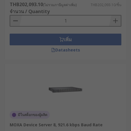
THB202,093.10
(ไม่รวมภาษีมูลค่าเพิ่ม)
THB202,093.10/ชิ้น
จำนวน / Quantity
เพิ่ม
Datasheets
มีในสต็อกของผู้ผลิต
MOXA Device Server 8, 921.6 kbps Baud Rate