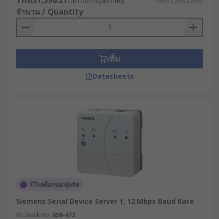
THB31,396.27
(ไม่รวมภาษีมูลค่าเพิ่ม)
THB31,396.27/ชิ้น
จำนวน / Quantity
เพิ่ม
Datasheets
มีในสต็อกของผู้ผลิต
Siemens Serial Device Server 1, 12 Mbps Baud Rate
RS Stock No.
658-472