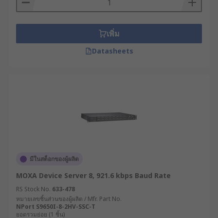
เพิ่ม
Datasheets
มีในสต็อกของผู้ผลิต
MOXA Device Server 8, 921.6 kbps Baud Rate
RS Stock No.
633-478
หมายเลขชิ้นส่วนของผู้ผลิต / Mfr. Part No.
NPort S9650I-8-2HV-SSC-T
ยอดรวมย่อย (1 ชิ้น)