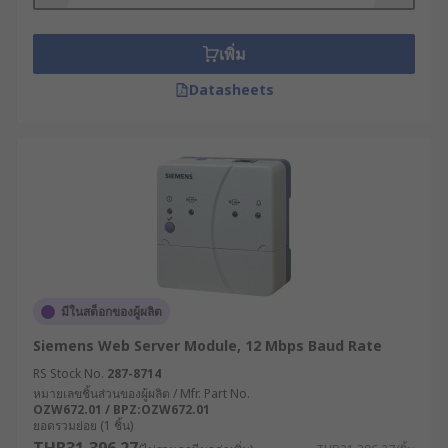
เพิ่ม
Datasheets
มีในสต็อกของผู้ผลิต
Siemens Web Server Module, 12 Mbps Baud Rate
RS Stock No.
287-8714
หมายเลขชิ้นส่วนของผู้ผลิต / Mfr. Part No.
OZW672.01 / BPZ:OZW672.01
ยอดรวมย่อย (1 ชิ้น)