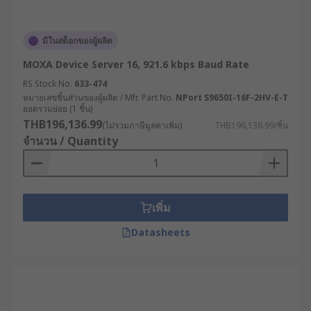
มีในสต็อกของผู้ผลิต
MOXA Device Server 16, 921.6 kbps Baud Rate
RS Stock No.
633-474
หมายเลขชิ้นส่วนของผู้ผลิต / Mfr. Part No.
NPort S9650I-16F-2HV-E-T
ยอดรวมย่อย (1 ชิ้น)
THB196,136.99
(ไม่รวมภาษีมูลค่าเพิ่ม)
THB196,136.99/ชิ้น
จำนวน / Quantity
เพิ่ม
Datasheets