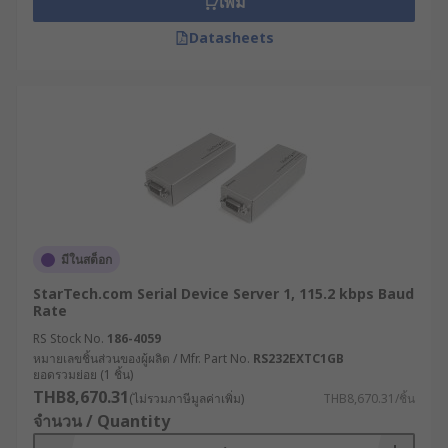
เพิ่ม
Datasheets
มีในสต็อก
StarTech.com Serial Device Server 1, 115.2 kbps Baud
Rate
RS Stock No.
186-4059
หมายเลขชิ้นส่วนของผู้ผลิต / Mfr. Part No.
RS232EXTC1GB
ยอดรวมย่อย (1 ชิ้น)
THB8,670.31
(ไม่รวมภาษีมูลค่าเพิ่ม)
THB8,670.31/ชิ้น
จำนวน / Quantity