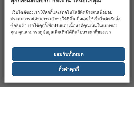
คุกกี้ส่งผลต่อบริการที่เรานำเสนอแก่คุณ
เว็บไซต์ของเราใช้คุกกี้และเทคโนโลยีที่คล้ายกันเพื่อมอบ
ประสบการณ์ด้านการบริการให้ดีขึ้นเมื่อคุณใช้เว็บไซต์หรือสั่ง
ซื้อสินค้า เราใช้คุกกี้เพื่อปรับแต่งเนื้อหาที่คุณเห็นในแบบของ
คุณ คุณสามารถดูข้อมูลเพิ่มเติมได้ที่
นโยบายคุกกี้
ของเรา
ยอมรับทั้งหมด
ตั้งค่าคุกกี้