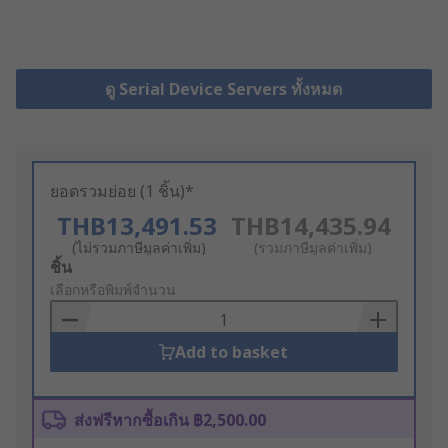
ดู Serial Device Servers ทั้งหมด
ยอดรวมย่อย (1 ชิ้น)*
THB13,491.53
THB14,435.94
(ไม่รวมภาษีมูลค่าเพิ่ม)
(รวมภาษีมูลค่าเพิ่ม)
Add
ชิ้น
to
เลือกหรือพิมพ์จำนวน
Basket
Add to basket
ส่งฟรีหากซื้อเกิน ฿2,500.00