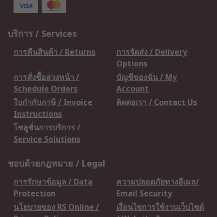
บริการ / Services
การคืนสินค้า / Returns
การจัดส่ง / Delivery
Options
การสั่งซื้อล่วงหน้า /
บัญชีของฉัน / My
Schedule Orders
Account
ใบกำกับภาษี / Invoice
ติดต่อเรา / Contact Us
Instructions
โซลูชั่นการบริการ /
Service Solutions
ชอบด้วยกฎหมาย / Legal
การรักษาข้อมูล / Data
ความปลอดภัยทางอีเมล/
Protection
Email Security
นโยบายของ RS Online /
เงื่อนไขการใช้งานเว็บไซต์