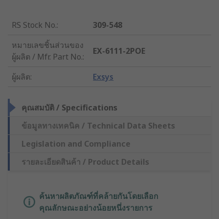
RS Stock No.
:
309-548
หมายเลขชิ้นส่วนของ
EX-6111-2POE
ผู้ผลิต / Mfr. Part No.
:
ผู้ผลิต
:
Exsys
คุณสมบัติ / Specifications
ข้อมูลทางเทคนิค / Technical Data Sheets
Legislation and Compliance
รายละเอียดสินค้า / Product Details
ค้นหาผลิตภัณฑ์ที่คล้ายกันโดยเลือก
คุณลักษณะอย่างน้อยหนึ่งรายการ