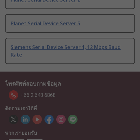
Planet Serial Device Server 5
Siemens Serial Device Server 1, 12 Mbps Baud
Rate
โทรศัพท์สอบถามข้อมูล
+66 2 648 6868
ติดตามเราได้ที่
พวกเรายอมรับ