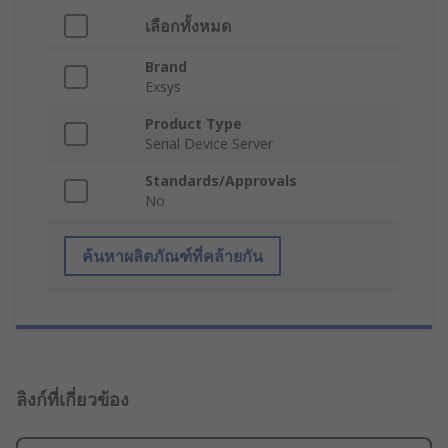
เลือกทั้งหมด
Brand
Exsys
Product Type
Serial Device Server
Standards/Approvals
No
ค้นหาผลิตภัณฑ์ที่คล้ายกัน
ลิงก์ที่เกี่ยวข้อง