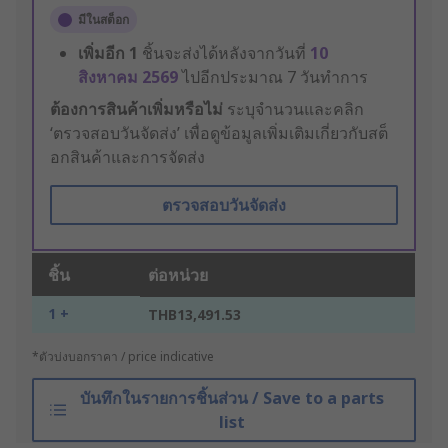
มีในสต็อก
เพิ่มอีก
1
ชิ้นจะส่งได้หลังจากวันที่
10
สิงหาคม 2569
ไปอีกประมาณ 7 วันทำการ
ต้องการสินค้าเพิ่มหรือไม่
ระบุจำนวนและคลิก
‘ตรวจสอบวันจัดส่ง’ เพื่อดูข้อมูลเพิ่มเติมเกี่ยวกับสต็
อกสินค้าและการจัดส่ง
ตรวจสอบวันจัดส่ง
ชิ้น
ต่อหน่วย
1 +
THB13,491.53
*ตัวบ่งบอกราคา / price indicative
บันทึกในรายการชิ้นส่วน / Save to a parts
list