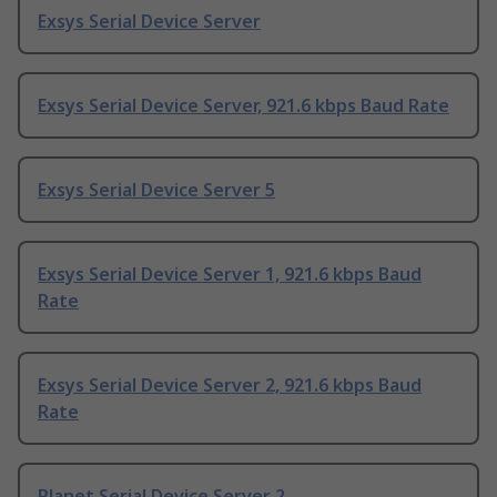
Exsys Serial Device Server
Exsys Serial Device Server, 921.6 kbps Baud Rate
Exsys Serial Device Server 5
Exsys Serial Device Server 1, 921.6 kbps Baud
Rate
Exsys Serial Device Server 2, 921.6 kbps Baud
Rate
Planet Serial Device Server 2