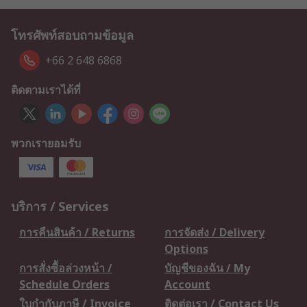
โทรศัพท์สอบถามข้อมูล
+66 2 648 6868
ติดตามเราได้ที่
พวกเรายอมรับ
บริการ / Services
การคืนสินค้า / Returns
การจัดส่ง / Delivery
Options
การสั่งซื้อล่วงหน้า /
บัญชีของฉัน / My
Schedule Orders
Account
ใบกำกับภาษี / Invoice
ติดต่อเรา / Contact Us