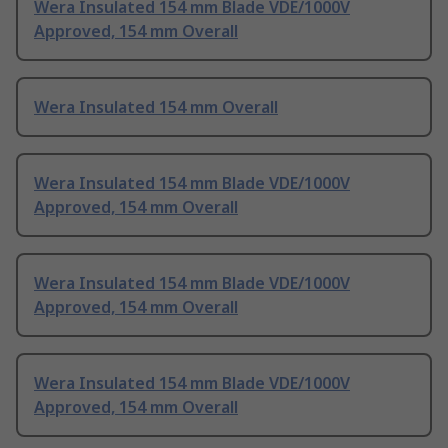
Wera Insulated 154 mm Blade VDE/1000V
Approved, 154 mm Overall
Wera Insulated 154 mm Overall
Wera Insulated 154 mm Blade VDE/1000V
Approved, 154 mm Overall
Wera Insulated 154 mm Blade VDE/1000V
Approved, 154 mm Overall
Wera Insulated 154 mm Blade VDE/1000V
Approved, 154 mm Overall