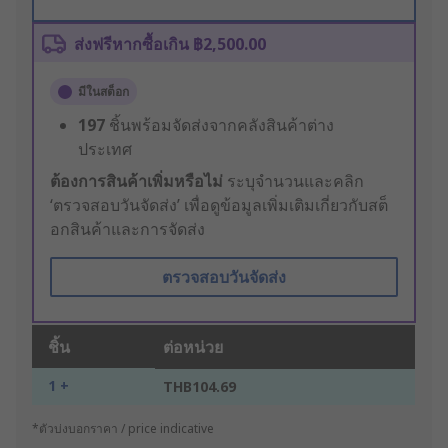
ส่งฟรีหากซื้อเกิน ฿2,500.00
มีในสต็อก
197
ชิ้นพร้อมจัดส่งจากคลังสินค้าต่าง
ประเทศ
ต้องการสินค้าเพิ่มหรือไม่
ระบุจำนวนและคลิก
‘ตรวจสอบวันจัดส่ง’ เพื่อดูข้อมูลเพิ่มเติมเกี่ยวกับสต็
อกสินค้าและการจัดส่ง
ตรวจสอบวันจัดส่ง
ชิ้น
ต่อหน่วย
1 +
THB104.69
*ตัวบ่งบอกราคา / price indicative