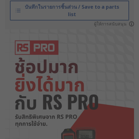
บันทึกในรายการชิ้นส่วน / Save to a parts
list
ผู้ให้การสนับสนุน