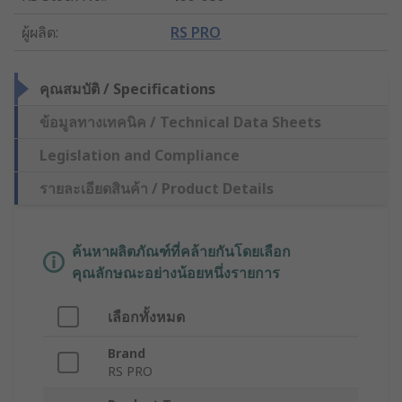
ผู้ผลิต
:
RS PRO
คุณสมบัติ / Specifications
ข้อมูลทางเทคนิค / Technical Data Sheets
Legislation and Compliance
รายละเอียดสินค้า / Product Details
ค้นหาผลิตภัณฑ์ที่คล้ายกันโดยเลือก
คุณลักษณะอย่างน้อยหนึ่งรายการ
เลือกทั้งหมด
Brand
RS PRO