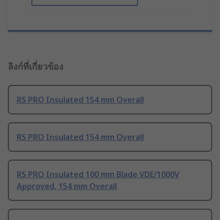
ลิงก์ที่เกี่ยวข้อง
RS PRO Insulated 154 mm Overall
RS PRO Insulated 154 mm Overall
RS PRO Insulated 100 mm Blade VDE/1000V
Approved, 154 mm Overall