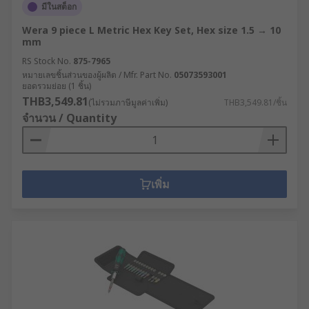
มีในสต็อก
Wera 9 piece L Metric Hex Key Set, Hex size 1.5 → 10
mm
RS Stock No.
875-7965
หมายเลขชิ้นส่วนของผู้ผลิต / Mfr. Part No.
05073593001
ยอดรวมย่อย (1 ชิ้น)
THB3,549.81
(ไม่รวมภาษีมูลค่าเพิ่ม)
THB3,549.81/ชิ้น
จำนวน / Quantity
เพิ่ม