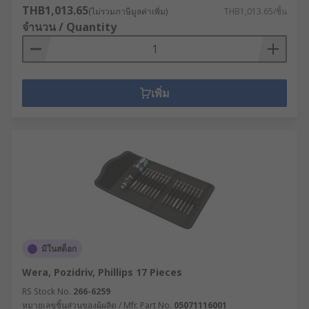
THB1,013.65
(ไม่รวมภาษีมูลค่าเพิ่ม)
THB1,013.65/ชิ้น
จำนวน / Quantity
เพิ่ม
มีในสต็อก
Wera, Pozidriv, Phillips 17 Pieces
RS Stock No.
266-6259
หมายเลขชิ้นส่วนของผู้ผลิต / Mfr. Part No.
05071116001