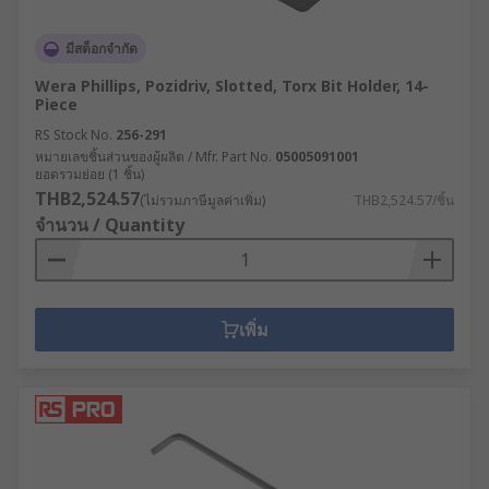
มีสต็อกจำกัด
Wera Phillips, Pozidriv, Slotted, Torx Bit Holder, 14-
Piece
RS Stock No.
256-291
หมายเลขชิ้นส่วนของผู้ผลิต / Mfr. Part No.
05005091001
ยอดรวมย่อย (1 ชิ้น)
THB2,524.57
(ไม่รวมภาษีมูลค่าเพิ่ม)
THB2,524.57/ชิ้น
จำนวน / Quantity
เพิ่ม