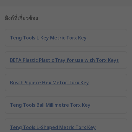
ลิงก์ที่เกี่ยวข้อง
Teng Tools L Key Metric Torx Key
BETA Plastic Plastic Tray for use with Torx Keys
Bosch 9 piece Hex Metric Torx Key
Teng Tools Ball Millimetre Torx Key
Teng Tools L-Shaped Metric Torx Key