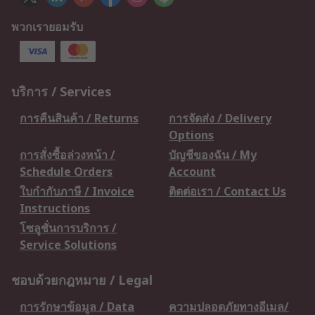
พวกเรายอมรับ
บริการ / Services
การคืนสินค้า / Returns
การจัดส่ง / Delivery
Options
การสั่งซื้อล่วงหน้า /
บัญชีของฉัน / My
Schedule Orders
Account
ใบกำกับภาษี / Invoice
ติดต่อเรา / Contact Us
Instructions
โซลูชั่นการบริการ /
Service Solutions
ชอบด้วยกฎหมาย / Legal
การรักษาข้อมูล / Data
ความปลอดภัยทางอีเมล/