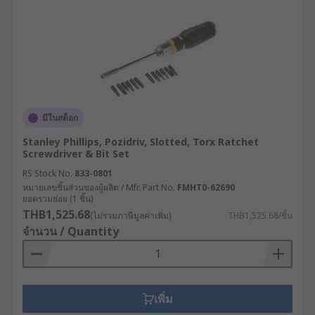
มีในสต็อก
Stanley Phillips, Pozidriv, Slotted, Torx Ratchet
Screwdriver & Bit Set
RS Stock No.
833-0801
หมายเลขชิ้นส่วนของผู้ผลิต / Mfr. Part No.
FMHT0-62690
ยอดรวมย่อย (1 ชิ้น)
THB1,525.68
(ไม่รวมภาษีมูลค่าเพิ่ม)
THB1,525.68/ชิ้น
จำนวน / Quantity
เพิ่ม