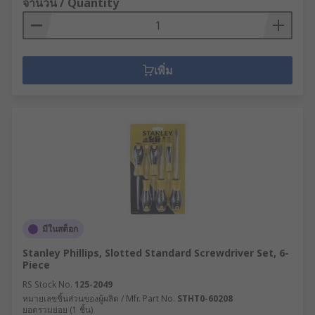
จำนวน / Quantity
เพิ่ม
มีในสต็อก
Stanley Phillips, Slotted Standard Screwdriver Set, 6-
Piece
RS Stock No.
125-2049
หมายเลขชิ้นส่วนของผู้ผลิต / Mfr. Part No.
STHT0-60208
ยอดรวมย่อย (1 ชิ้น)