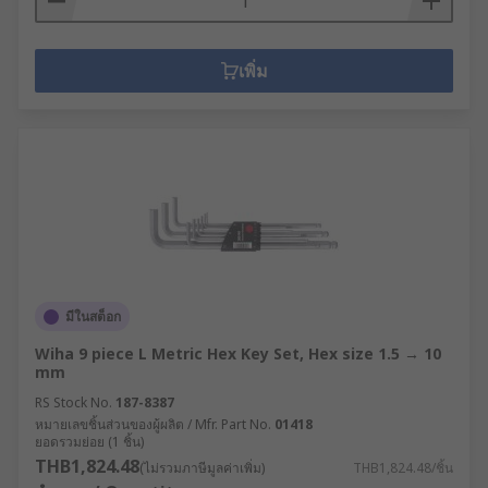
เพิ่ม
มีในสต็อก
Wiha 9 piece L Metric Hex Key Set, Hex size 1.5 → 10
mm
RS Stock No.
187-8387
หมายเลขชิ้นส่วนของผู้ผลิต / Mfr. Part No.
01418
ยอดรวมย่อย (1 ชิ้น)
THB1,824.48
(ไม่รวมภาษีมูลค่าเพิ่ม)
THB1,824.48/ชิ้น