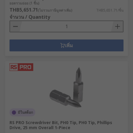
ยอดรวมย่อย (1 ชิ้น)
THB5,651.71
(ไม่รวมภาษีมูลค่าเพิ่ม)
THB5,651.71/ชิ้น
จำนวน / Quantity
เพิ่ม
มีในสต็อก
RS PRO Screwdriver Bit, PH0 Tip, PH0 Tip, Phillips
Drive, 25 mm Overall 1-Piece