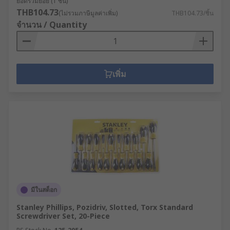
ยอดรวมย่อย (1 ชิ้น)
THB104.73
(ไม่รวมภาษีมูลค่าเพิ่ม)
THB104.73/ชิ้น
จำนวน / Quantity
เพิ่ม
มีในสต็อก
Stanley Phillips, Pozidriv, Slotted, Torx Standard
Screwdriver Set, 20-Piece