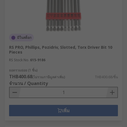
มีในสต็อก
RS PRO, Phillips, Pozidriv, Slotted, Torx Driver Bit 10
Pieces
RS Stock No.
615-9186
ยอดรวมย่อย (1 ชิ้น)
THB400.68
(ไม่รวมภาษีมูลค่าเพิ่ม)
THB400.68/ชิ้น
จำนวน / Quantity
เพิ่ม