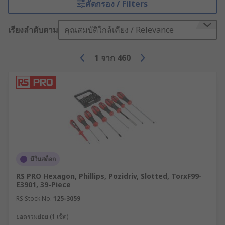
คัดกรอง / Filters
เรียงลำดับตาม
คุณสมบัติใกล้เคียง / Relevance
1
จาก
460
มีในสต็อก
RS PRO Hexagon, Phillips, Pozidriv, Slotted, TorxF99-
E3901, 39-Piece
RS Stock No.
125-3059
ยอดรวมย่อย (1 เซ็ต)