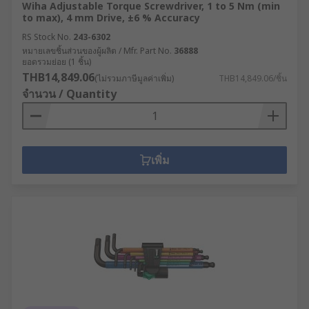
Wiha Adjustable Torque Screwdriver, 1 to 5 Nm (min
to max), 4 mm Drive, ±6 % Accuracy
RS Stock No.
243-6302
หมายเลขชิ้นส่วนของผู้ผลิต / Mfr. Part No.
36888
ยอดรวมย่อย (1 ชิ้น)
THB14,849.06
(ไม่รวมภาษีมูลค่าเพิ่ม)
THB14,849.06/ชิ้น
จำนวน / Quantity
เพิ่ม