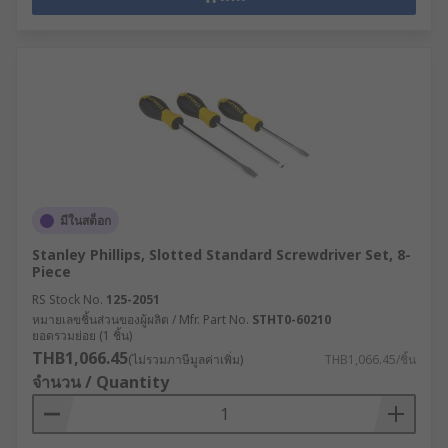
มีในสต็อก
Stanley Phillips, Slotted Standard Screwdriver Set, 8-
Piece
RS Stock No.
125-2051
หมายเลขชิ้นส่วนของผู้ผลิต / Mfr. Part No.
STHT0-60210
ยอดรวมย่อย (1 ชิ้น)
THB1,066.45
(ไม่รวมภาษีมูลค่าเพิ่ม)
THB1,066.45/ชิ้น
จำนวน / Quantity