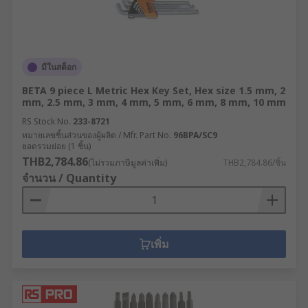
มีในสต็อก
BETA 9 piece L Metric Hex Key Set, Hex size 1.5 mm, 2
mm, 2.5 mm, 3 mm, 4 mm, 5 mm, 6 mm, 8 mm, 10 mm
RS Stock No.
233-8721
หมายเลขชิ้นส่วนของผู้ผลิต / Mfr. Part No.
96BPA/SC9
ยอดรวมย่อย (1 ชิ้น)
THB2,784.86
(ไม่รวมภาษีมูลค่าเพิ่ม)
THB2,784.86/ชิ้น
จำนวน / Quantity
เพิ่ม