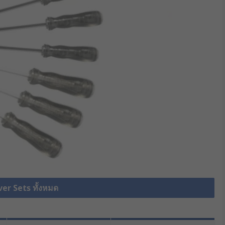
ver Sets ทั้งหมด