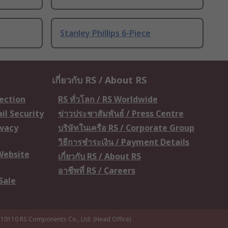
Stanley Phillips 6-Piece
เกี่ยวกับ RS / About RS
tection
RS ทั่วโลก / RS Worldwide
il Security
ข่าวประชาสัมพันธ์ / Press Centre
ivacy
บริษัทในเครือ RS / Corporate Group
วิธีการชำระเงิน / Payment Details
 Website
เกี่ยวกับ RS / About RS
อาชีพที่ RS / Careers
Sale
 10110
RS Components Co., Ltd. (Head Office)