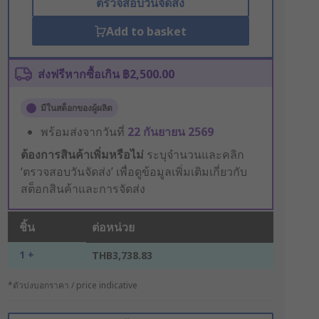
ตรวจสอบวันจัดส่ง
Add to basket
ส่งฟรีหากซื้อเกิน ฿2,500.00
มีในสต็อกของผู้ผลิต
พร้อมส่งจากวันที่
22 กันยายน 2569
ต้องการสินค้าเพิ่มหรือไม่
ระบุจำนวนและคลิก
‘ตรวจสอบวันจัดส่ง’ เพื่อดูข้อมูลเพิ่มเติมเกี่ยวกับ
สต็อกสินค้าและการจัดส่ง
ชิ้น
ต่อหน่วย
1 +
THB3,738.83
*ตัวบ่งบอกราคา / price indicative