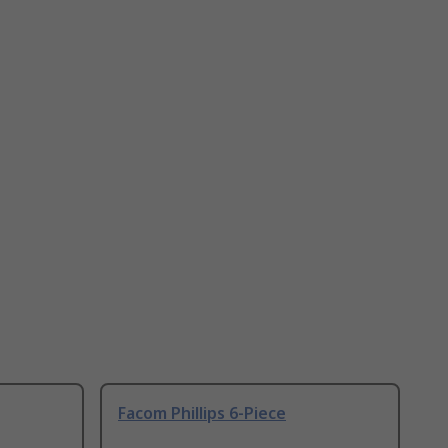
Facom Phillips 6-Piece