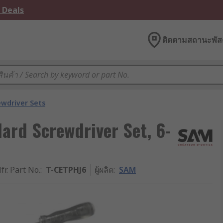
 Deals
ติดตามสถานะพัสด
ewdriver Sets
dard Screwdriver Set, 6-
fr. Part No.
:
T-CETPHJ6
ผู้ผลิต
:
SAM