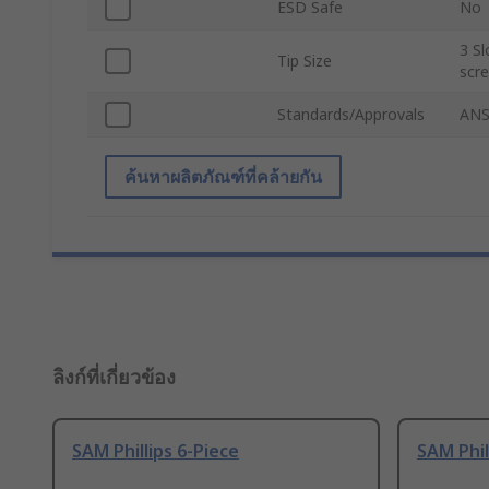
ESD Safe
No
3 Sl
Tip Size
scre
Standards/Approvals
ANS
ค้นหาผลิตภัณฑ์ที่คล้ายกัน
ลิงก์ที่เกี่ยวข้อง
SAM Phillips 6-Piece
SAM Phil