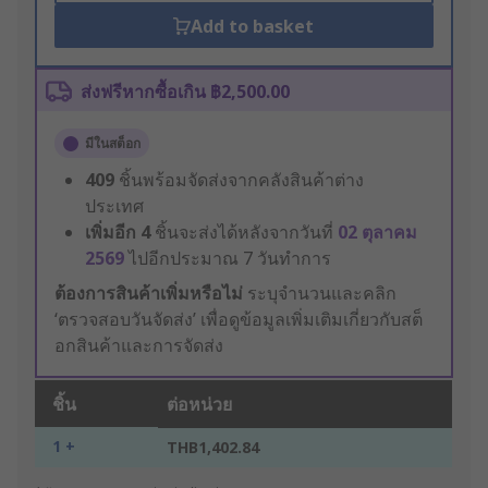
Add to basket
ส่งฟรีหากซื้อเกิน ฿2,500.00
มีในสต็อก
409
ชิ้นพร้อมจัดส่งจากคลังสินค้าต่าง
ประเทศ
เพิ่มอีก
4
ชิ้นจะส่งได้หลังจากวันที่
02 ตุลาคม
2569
ไปอีกประมาณ 7 วันทำการ
ต้องการสินค้าเพิ่มหรือไม่
ระบุจำนวนและคลิก
‘ตรวจสอบวันจัดส่ง’ เพื่อดูข้อมูลเพิ่มเติมเกี่ยวกับสต็
อกสินค้าและการจัดส่ง
ชิ้น
ต่อหน่วย
1 +
THB1,402.84