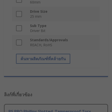
60mm
Drive Size
25 mm
Sub Type
Driver Bit
Standards/Approvals
REACH, RoHS
ค้นหาผลิตภัณฑ์ที่คล้ายกัน
ลิงก์ที่เกี่ยวข้อง
RS PRO Phillips Slotted, Tamperproof Torx