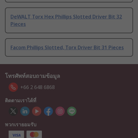
DeWALT Torx Hex Phillips Slotted Driver Bit 32
Pieces
Facom Phillips Slotted, Torx Driver Bit 31 Pieces
โทรศัพท์สอบถามข้อมูล
+66 2 648 6868
ติดตามเราได้ที่
พวกเรายอมรับ