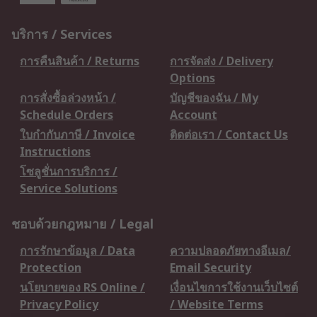
บริการ / Services
การคืนสินค้า / Returns
การจัดส่ง / Delivery
Options
การสั่งซื้อล่วงหน้า /
บัญชีของฉัน / My
Schedule Orders
Account
ใบกำกับภาษี / Invoice
ติดต่อเรา / Contact Us
Instructions
โซลูชั่นการบริการ /
Service Solutions
ชอบด้วยกฎหมาย / Legal
การรักษาข้อมูล / Data
ความปลอดภัยทางอีเมล/
Protection
Email Security
นโยบายของ RS Online /
เงื่อนไขการใช้งานเว็บไซต์
Privacy Policy
/ Website Terms