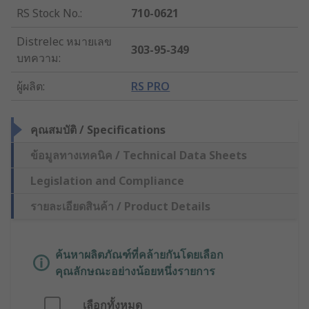
RS Stock No.
:
710-0621
Distrelec หมายเลข
303-95-349
บทความ
:
ผู้ผลิต
:
RS PRO
คุณสมบัติ / Specifications
ข้อมูลทางเทคนิค / Technical Data Sheets
Legislation and Compliance
รายละเอียดสินค้า / Product Details
ค้นหาผลิตภัณฑ์ที่คล้ายกันโดยเลือก
คุณลักษณะอย่างน้อยหนึ่งรายการ
เลือกทั้งหมด