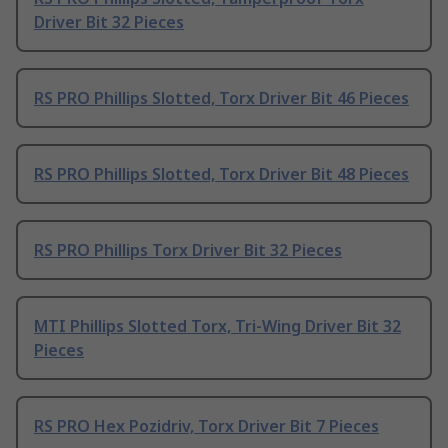
Driver Bit 32 Pieces
RS PRO Phillips Slotted, Torx Driver Bit 46 Pieces
RS PRO Phillips Slotted, Torx Driver Bit 48 Pieces
RS PRO Phillips Torx Driver Bit 32 Pieces
MTI Phillips Slotted Torx, Tri-Wing Driver Bit 32
Pieces
RS PRO Hex Pozidriv, Torx Driver Bit 7 Pieces