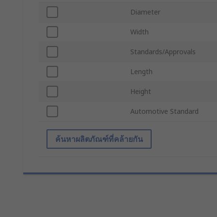
Diameter
Width
Standards/Approvals
Length
Height
Automotive Standard
ค้นหาผลิตภัณฑ์ที่คล้ายกัน