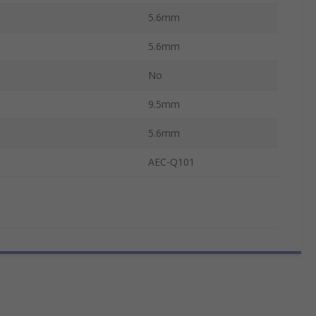
5.6mm
5.6mm
No
9.5mm
5.6mm
AEC-Q101