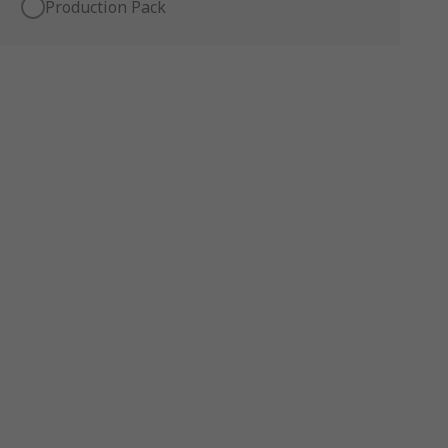
Production Pack