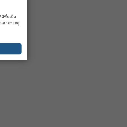
ขึ้นเมื่อ
 คุณสามารถดู