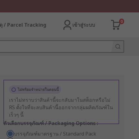
0
ุ / Parcel Tracking
เข้าสู่ระบบ
ไม่พร้อมจำหน่ายในตอนนี้
เราไม่ทราบว่าสินค้านี้จะกลับมาในสต็อกหรือไม่
RS ตั้งใจที่จะลบสินค้านี้ออกจากกลุ่มผลิตภัณฑ์ใน
เร็วๆ นี้
ตัวเลือกบรรจุภัณฑ์ / Packaging Options :
บรรจุภัณฑ์มาตรฐาน / Standard Pack