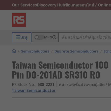
Our Services
Discovery Hub
ข้อเสนอออนไลน์ / Online
เมนู
MPN
/
Semiconductors
/
Discrete Semiconductors
/
Scho
Taiwan Semiconductor 100 
Pin DO-201AD SR310 R0
RS Stock No.
:
688-2221
หมายเลขชิ้นส่วนของผู้ผลิต / M
Taiwan Semiconductor