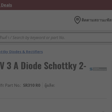
 Deals
ติดตามสถานะพัสด
ttky Diodes & Rectifiers
V 3 A Diode Schottky 2-
fr. Part No.
:
SR310 R0
ผู้ผลิต
: