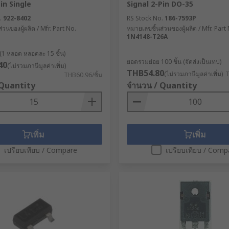
in Single
Signal 2-Pin DO-35
.
922-8402
RS Stock No.
186-7593P
่วนของผู้ผลิต / Mfr. Part No.
หมายเลขชิ้นส่วนของผู้ผลิต / Mfr. Part
1N4148-T26A
(1 หลอด หลอดละ 15 ชิ้น)
ยอดรวมย่อย 100 ชิ้น (จัดส่งเป็นเทป)
40
(ไม่รวมภาษีมูลค่าเพิ่ม)
THB54.80
(ไม่รวมภาษีมูลค่าเพิ่ม)
T
THB60.96/ชิ้น
 Quantity
จำนวน / Quantity
เพิ่ม
เพิ่ม
เปรียบเทียบ / Compare
เปรียบเทียบ / Comp