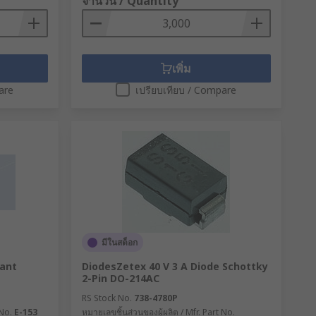
จำนวน / Quantity
เพิ่ม
are
เปรียบเทียบ / Compare
มีในสต็อก
ant
DiodesZetex 40 V 3 A Diode Schottky
2-Pin DO-214AC
RS Stock No.
738-4780P
 No.
E-153
หมายเลขชิ้นส่วนของผู้ผลิต / Mfr. Part No.