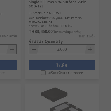
Single 500 mW 5 % Surface 2-Pin
SOD-123
RS Stock No.
165-8753
 No.
หมายเลขชิ้นส่วนของผู้ผลิต / Mfr. Part No.
MMSZ5243B-7-F
ยอดรวมย่อย (1 รีล รีลละ 3000 ชิ้น)
THB3,450.00
(ไม่รวมภาษีมูลค่าเพิ่ม)
HB0.548/ชิ้น
THB1.15/ชิ้น
จำนวน / Quantity
เพิ่ม
are
เปรียบเทียบ / Compare