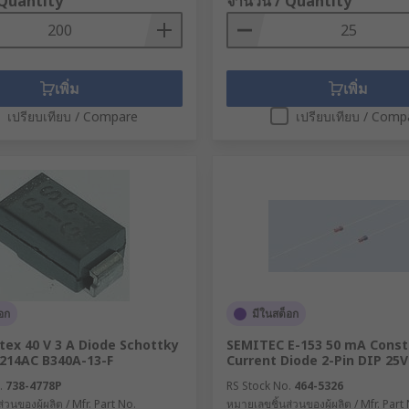
 Quantity
จำนวน / Quantity
เพิ่ม
เพิ่ม
เปรียบเทียบ / Compare
เปรียบเทียบ / Comp
อก
มีในสต็อก
ex 40 V 3 A Diode Schottky
SEMITEC E-153 50 mA Const
-214AC B340A-13-F
Current Diode 2-Pin DIP 25V
.
738-4778P
RS Stock No.
464-5326
่วนของผู้ผลิต / Mfr. Part No.
หมายเลขชิ้นส่วนของผู้ผลิต / Mfr. Part