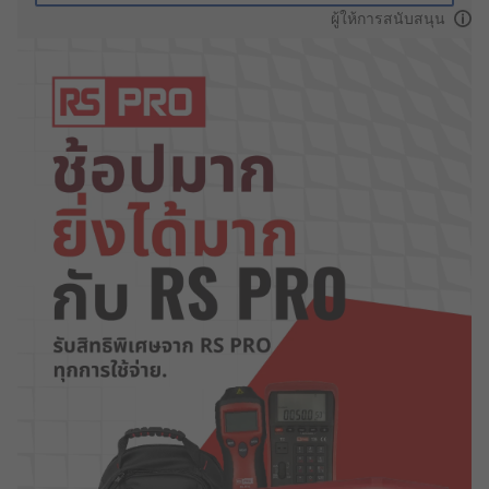
ผู้ให้การสนับสนุน