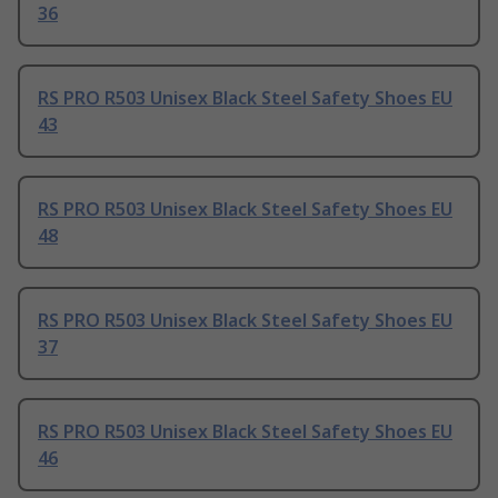
36
RS PRO R503 Unisex Black Steel Safety Shoes EU
43
RS PRO R503 Unisex Black Steel Safety Shoes EU
48
RS PRO R503 Unisex Black Steel Safety Shoes EU
37
RS PRO R503 Unisex Black Steel Safety Shoes EU
46