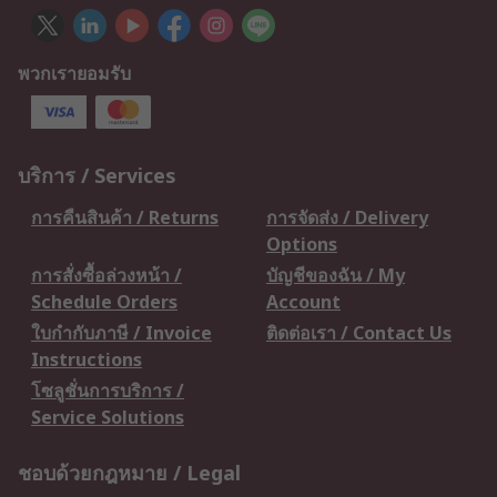
พวกเรายอมรับ
บริการ / Services
การคืนสินค้า / Returns
การจัดส่ง / Delivery
Options
การสั่งซื้อล่วงหน้า /
บัญชีของฉัน / My
Schedule Orders
Account
ใบกำกับภาษี / Invoice
ติดต่อเรา / Contact Us
Instructions
โซลูชั่นการบริการ /
Service Solutions
ชอบด้วยกฎหมาย / Legal