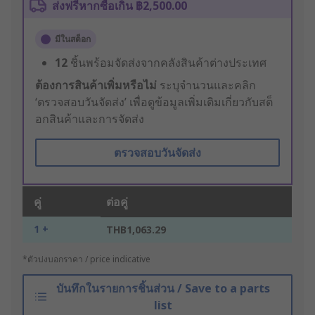
ส่งฟรีหากซื้อเกิน ฿2,500.00
มีในสต็อก
12
ชิ้นพร้อมจัดส่งจากคลังสินค้าต่างประเทศ
ต้องการสินค้าเพิ่มหรือไม่
ระบุจำนวนและคลิก
‘ตรวจสอบวันจัดส่ง’ เพื่อดูข้อมูลเพิ่มเติมเกี่ยวกับสต็
อกสินค้าและการจัดส่ง
ตรวจสอบวันจัดส่ง
คู่
ต่อคู่
1 +
THB1,063.29
*ตัวบ่งบอกราคา / price indicative
บันทึกในรายการชิ้นส่วน / Save to a parts
list