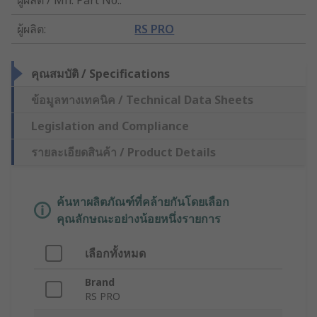
ผู้ผลิต
:
RS PRO
คุณสมบัติ / Specifications
ข้อมูลทางเทคนิค / Technical Data Sheets
Legislation and Compliance
รายละเอียดสินค้า / Product Details
ค้นหาผลิตภัณฑ์ที่คล้ายกันโดยเลือก
คุณลักษณะอย่างน้อยหนึ่งรายการ
เลือกทั้งหมด
Brand
RS PRO