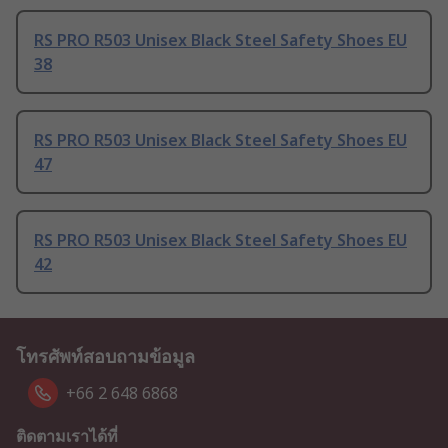
RS PRO R503 Unisex Black Steel Safety Shoes EU
38
RS PRO R503 Unisex Black Steel Safety Shoes EU
47
RS PRO R503 Unisex Black Steel Safety Shoes EU
42
โทรศัพท์สอบถามข้อมูล
+66 2 648 6868
ติดตามเราได้ที่