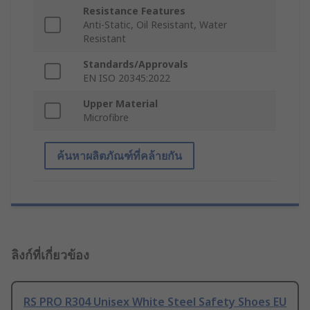
Resistance Features
Anti-Static, Oil Resistant, Water
Resistant
Standards/Approvals
EN ISO 20345:2022
Upper Material
Microfibre
ค้นหาผลิตภัณฑ์ที่คล้ายกัน
ลิงก์ที่เกี่ยวข้อง
RS PRO R304 Unisex White Steel Safety Shoes EU