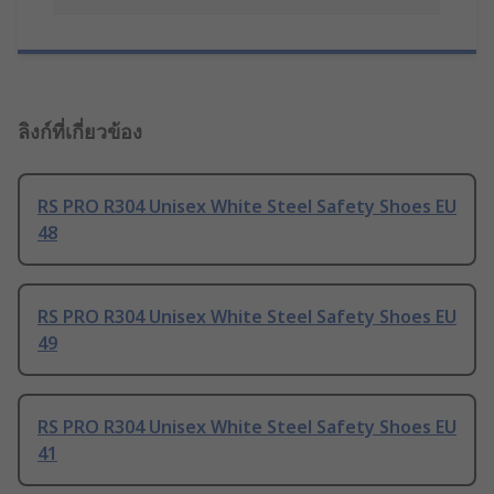
ลิงก์ที่เกี่ยวข้อง
RS PRO R304 Unisex White Steel Safety Shoes EU
48
RS PRO R304 Unisex White Steel Safety Shoes EU
49
RS PRO R304 Unisex White Steel Safety Shoes EU
41