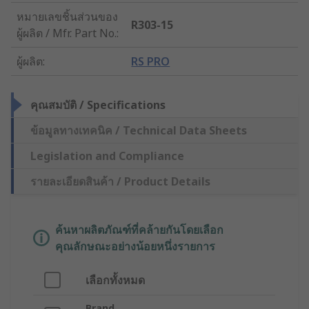
หมายเลขชิ้นส่วนของ
R303-15
ผู้ผลิต / Mfr. Part No.
:
ผู้ผลิต
:
RS PRO
คุณสมบัติ / Specifications
ข้อมูลทางเทคนิค / Technical Data Sheets
Legislation and Compliance
รายละเอียดสินค้า / Product Details
ค้นหาผลิตภัณฑ์ที่คล้ายกันโดยเลือก
คุณลักษณะอย่างน้อยหนึ่งรายการ
เลือกทั้งหมด
Brand