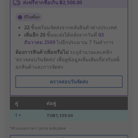
ส่งฟรีหากซื้อเกิน ฿2,500.00
มีในสต็อก
22
ชิ้นพร้อมจัดส่งจากคลังสินค้าต่างประเทศ
เพิ่มอีก
20
ชิ้นจะส่งได้หลังจากวันที่
03
ธันวาคม 2569
ไปอีกประมาณ 7 วันทำการ
ต้องการสินค้าเพิ่มหรือไม่
ระบุจำนวนและคลิก
‘ตรวจสอบวันจัดส่ง’ เพื่อดูข้อมูลเพิ่มเติมเกี่ยวกับสต็
อกสินค้าและการจัดส่ง
ตรวจสอบวันจัดส่ง
คู่
ต่อคู่
1 +
THB1,139.04
*ตัวบ่งบอกราคา / price indicative