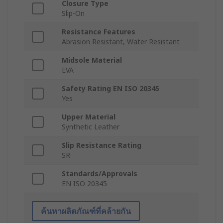
Closure Type
Slip-On
Resistance Features
Abrasion Resistant, Water Resistant
Midsole Material
EVA
Safety Rating EN ISO 20345
Yes
Upper Material
Synthetic Leather
Slip Resistance Rating
SR
Standards/Approvals
EN ISO 20345
ค้นหาผลิตภัณฑ์ที่คล้ายกัน