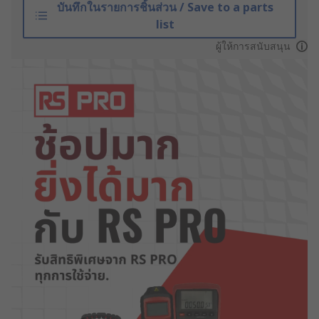
บันทึกในรายการชิ้นส่วน / Save to a parts
list
ผู้ให้การสนับสนุน