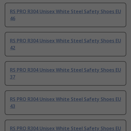
RS PRO R304 Unisex White Steel Safety Shoes EU
46
RS PRO R304 Unisex White Steel Safety Shoes EU
42
RS PRO R304 Unisex White Steel Safety Shoes EU
37
RS PRO R304 Unisex White Steel Safety Shoes EU
43
RS PRO R304 Unisex White Steel Safety Shoes EU