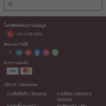
36
โทรศัพท์สอบถามข้อมูล
+66 2 648 6868
ติดตามเราได้ที่
พวกเรายอมรับ
บริการ / Services
การคืนสินค้า / Returns
การจัดส่ง / Delivery
Options
การสั่งซื้อล่วงหน้า /
บัญชีของฉัน / My