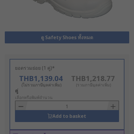
ดู Safety Shoes ทั้งหมด
ยอดรวมย่อย (1 คู่)*
THB1,139.04
THB1,218.77
(ไม่รวมภาษีมูลค่าเพิ่ม)
(รวมภาษีมูลค่าเพิ่ม)
Add
คู่
to
เลือกหรือพิมพ์จำนวน
Basket
Add to basket