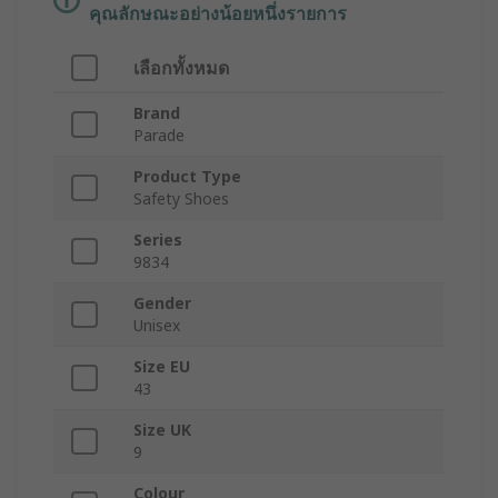
คุณลักษณะอย่างน้อยหนึ่งรายการ
เลือกทั้งหมด
Brand
Parade
Product Type
Safety Shoes
Series
9834
Gender
Unisex
Size EU
43
Size UK
9
Colour