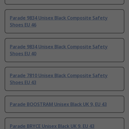
Parade 9834 Unisex Black Composite Safety
Shoes EU 46
Parade 9834 Unisex Black Composite Safety
Shoes EU 40
Parade 7810 Unisex Black Composite Safety
Shoes EU 43
Parade BOOSTRAM Unisex Black UK 9, EU 43
Parade BRYCE Unisex Black UK 9, EU 43