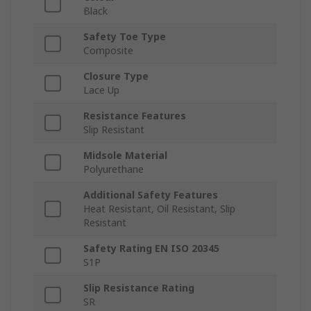
Black
Safety Toe Type
Composite
Closure Type
Lace Up
Resistance Features
Slip Resistant
Midsole Material
Polyurethane
Additional Safety Features
Heat Resistant, Oil Resistant, Slip
Resistant
Safety Rating EN ISO 20345
S1P
Slip Resistance Rating
SR