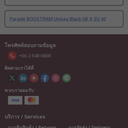
Parade BOOSTRAM Unisex Black UK 9, EU 43
โทรศัพท์สอบถามข้อมูล
+66 2 648 6868
ติดตามเราได้ที่
พวกเรายอมรับ
บริการ / Services
การคืนสินค้า / Returns
การจัดส่ง / Delivery