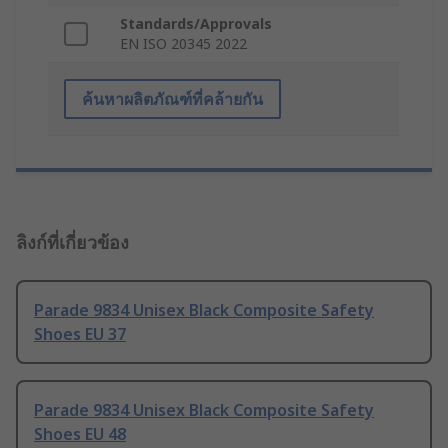
Standards/Approvals
EN ISO 20345 2022
ค้นหาผลิตภัณฑ์ที่คล้ายกัน
ลิงก์ที่เกี่ยวข้อง
Parade 9834 Unisex Black Composite Safety
Shoes EU 37
Parade 9834 Unisex Black Composite Safety
Shoes EU 48