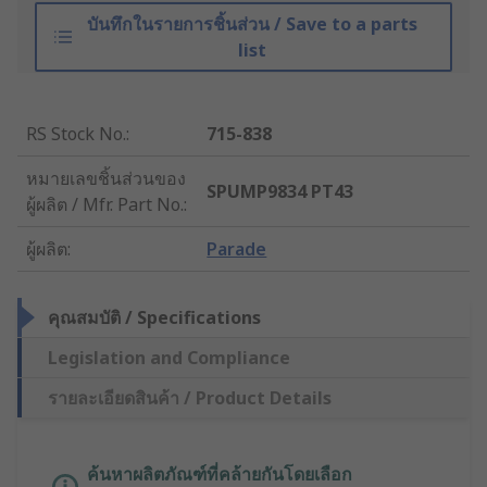
บันทึกในรายการชิ้นส่วน / Save to a parts
list
RS Stock No.
:
715-838
หมายเลขชิ้นส่วนของ
SPUMP9834 PT43
ผู้ผลิต / Mfr. Part No.
:
ผู้ผลิต
:
Parade
คุณสมบัติ / Specifications
Legislation and Compliance
รายละเอียดสินค้า / Product Details
ค้นหาผลิตภัณฑ์ที่คล้ายกันโดยเลือก