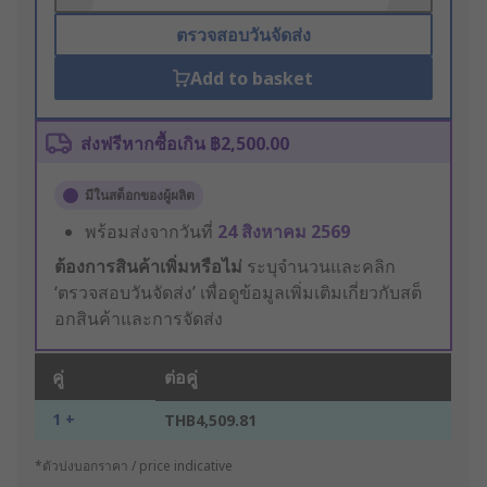
ตรวจสอบวันจัดส่ง
Add to basket
ส่งฟรีหากซื้อเกิน ฿2,500.00
มีในสต็อกของผู้ผลิต
พร้อมส่งจากวันที่
24 สิงหาคม 2569
ต้องการสินค้าเพิ่มหรือไม่
ระบุจำนวนและคลิก
‘ตรวจสอบวันจัดส่ง’ เพื่อดูข้อมูลเพิ่มเติมเกี่ยวกับสต็
อกสินค้าและการจัดส่ง
คู่
ต่อคู่
1 +
THB4,509.81
*ตัวบ่งบอกราคา / price indicative