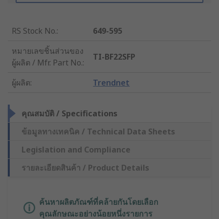
RS Stock No.
:
649-595
หมายเลขชิ้นส่วนของ
TI-BF22SFP
ผู้ผลิต / Mfr. Part No.
:
ผู้ผลิต
:
Trendnet
คุณสมบัติ / Specifications
ข้อมูลทางเทคนิค / Technical Data Sheets
Legislation and Compliance
รายละเอียดสินค้า / Product Details
ค้นหาผลิตภัณฑ์ที่คล้ายกันโดยเลือก
คุณลักษณะอย่างน้อยหนึ่งรายการ