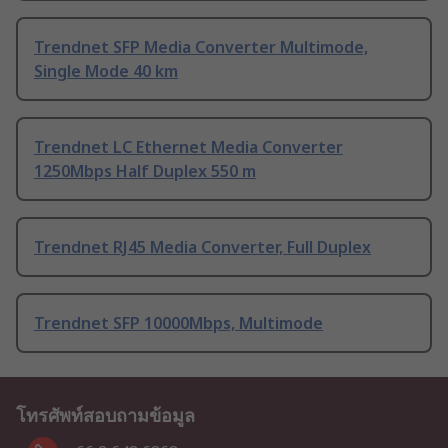
Trendnet SFP Media Converter Multimode,
Single Mode 40 km
Trendnet LC Ethernet Media Converter
1250Mbps Half Duplex 550 m
Trendnet RJ45 Media Converter, Full Duplex
Trendnet SFP 10000Mbps, Multimode
โทรศัพท์สอบถามข้อมูล