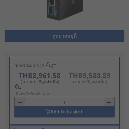
ดูหมวดหมู่นี้
ยอดรวมย่อย (1 ชิ้น)*
THB8,961.58
THB9,588.89
(ไม่รวมภาษีมูลค่าเพิ่ม)
(รวมภาษีมูลค่าเพิ่ม)
Add
ชิ้น
to
เลือกหรือพิมพ์จำนวน
Basket
Add to basket