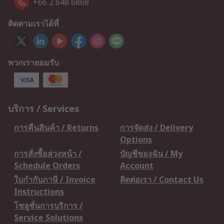
+66 2 648 6868
ติดตามเราได้ที่
พวกเรายอมรับ
บริการ / Services
การคืนสินค้า / Returns
การจัดส่ง / Delivery
Options
การสั่งซื้อล่วงหน้า /
บัญชีของฉัน / My
Schedule Orders
Account
ใบกำกับภาษี / Invoice
ติดต่อเรา / Contact Us
Instructions
โซลูชั่นการบริการ /
Service Solutions