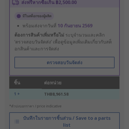
ส่งฟรีหากซื้อเกิน ฿2,500.00
มีในสต็อกของผู้ผลิต
พร้อมส่งจากวันที่
10 กันยายน 2569
ต้องการสินค้าเพิ่มหรือไม่
ระบุจำนวนและคลิก
‘ตรวจสอบวันจัดส่ง’ เพื่อดูข้อมูลเพิ่มเติมเกี่ยวกับสต็
อกสินค้าและการจัดส่ง
ตรวจสอบวันจัดส่ง
ชิ้น
ต่อหน่วย
1 +
THB8,961.58
*ตัวบ่งบอกราคา / price indicative
บันทึกในรายการชิ้นส่วน / Save to a parts
list