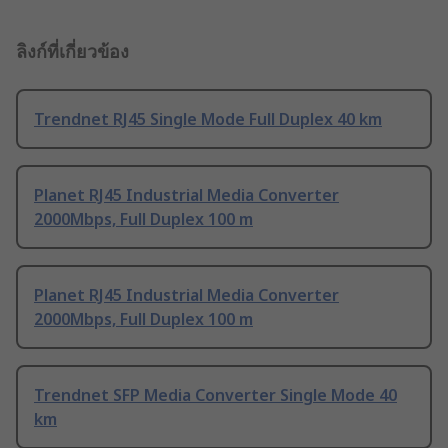
ลิงก์ที่เกี่ยวข้อง
Trendnet RJ45 Single Mode Full Duplex 40 km
Planet RJ45 Industrial Media Converter
2000Mbps, Full Duplex 100 m
Planet RJ45 Industrial Media Converter
2000Mbps, Full Duplex 100 m
Trendnet SFP Media Converter Single Mode 40
km