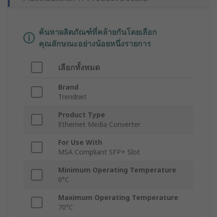
ค้นหาผลิตภัณฑ์ที่คล้ายกันโดยเลือก
คุณลักษณะอย่างน้อยหนึ่งรายการ
เลือกทั้งหมด
Brand
Trendnet
Product Type
Ethernet Media Converter
For Use With
MSA Compliant SFP+ Slot
Minimum Operating Temperature
0°C
Maximum Operating Temperature
70°C