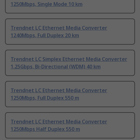
1250Mbps, Single Mode 10 km
Trendnet LC Ethernet Media Converter
1240Mbps, Full Duplex 20 km
Trendnet LC Simplex Ethernet Media Converter
1.25Gbps, Bi-Directional (WDM) 40 km
Trendnet LC Ethernet Media Converter
1250Mbps, Full Duplex 550 m
Trendnet LC Ethernet Media Converter
1250Mbps Half Duplex 550 m