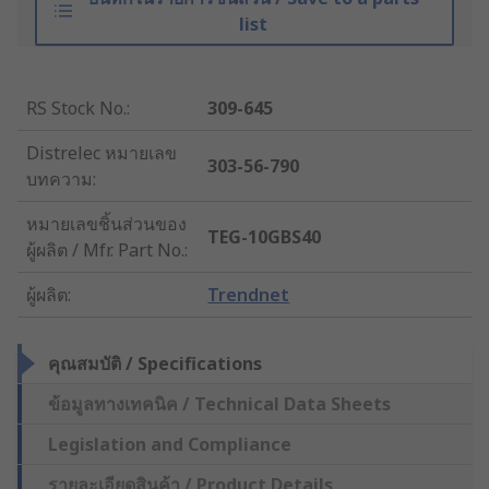
list
RS Stock No.
:
309-645
Distrelec หมายเลข
303-56-790
บทความ
:
หมายเลขชิ้นส่วนของ
TEG-10GBS40
ผู้ผลิต / Mfr. Part No.
:
ผู้ผลิต
:
Trendnet
คุณสมบัติ / Specifications
ข้อมูลทางเทคนิค / Technical Data Sheets
Legislation and Compliance
รายละเอียดสินค้า / Product Details