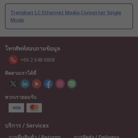
Trendnet LC Ethernet Media Converter Single
Mode
โทรศัพท์สอบถามข้อมูล
+66 2 648 6868
ติดตามเราได้ที่
พวกเรายอมรับ
บริการ / Services
การคืนสินค้า / Returns
การจัดส่ง / Delivery