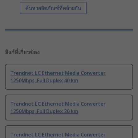
ค้นหาผลิตภัณฑ์ที่คล้ายกัน
ลิงก์ที่เกี่ยวข้อง
Trendnet LC Ethernet Media Converter
1250Mbps, Full Duplex 40 km
Trendnet LC Ethernet Media Converter
1250Mbps, Full Duplex 20 km
Trendnet LC Ethernet Media Converter