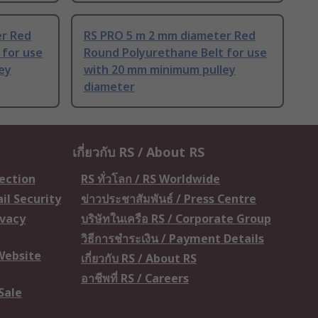
er Red
RS PRO 5 m 2 mm diameter Red
 for use
Round Polyurethane Belt for use
ey
with 20 mm minimum pulley
diameter
เกี่ยวกับ RS / About RS
tection
RS ทั่วโลก / RS Worldwide
il Security
ข่าวประชาสัมพันธ์ / Press Centre
ivacy
บริษัทในเครือ RS / Corporate Group
วิธีการชำระเงิน / Payment Details
 Website
เกี่ยวกับ RS / About RS
อาชีพที่ RS / Careers
Sale