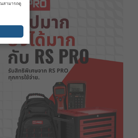
 คุณสามารถดู