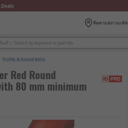
 Deals
ติดตามสถานะพัสด
/
Profile & Round Belts
er Red Round
 with 80 mm minimum