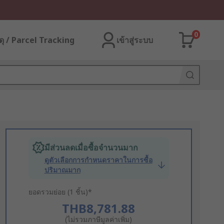
0
ุ / Parcel Tracking
เข้าสู่ระบบ
มีส่วนลดเมื่อซื้อจำนวนมาก
ดูตัวเลือกการกำหนดราคาในการซื้อ
ปริมาณมาก
ยอดรวมย่อย (1 ชิ้น)*
THB8,781.88
(ไม่รวมภาษีมูลค่าเพิ่ม)