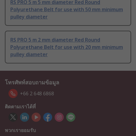
RS PRO 5 m 5 mm diameter Red Round
Polyurethane Belt for use with 50 mm minimum
pulley diameter
RS PRO 5 m 2 mm diameter Red Round
Polyurethane Belt for use with 20 mm minimum
pulley diameter
โทรศัพท์สอบถามข้อมูล
+66 2 648 6868
ติดตามเราได้ที่
พวกเรายอมรับ