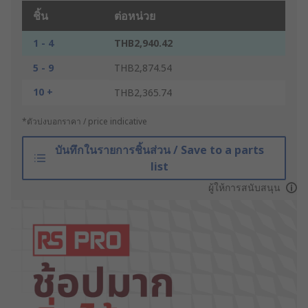
ชิ้น
ต่อหน่วย
1 - 4
THB2,940.42
5 - 9
THB2,874.54
10 +
THB2,365.74
*ตัวบ่งบอกราคา / price indicative
บันทึกในรายการชิ้นส่วน / Save to a parts
list
ผู้ให้การสนับสนุน