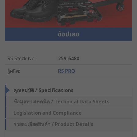
RS Stock No.
:
259-6480
ผู้ผลิต
:
RS PRO
คุณสมบัติ / Specifications
ข้อมูลทางเทคนิค / Technical Data Sheets
Legislation and Compliance
รายละเอียดสินค้า / Product Details