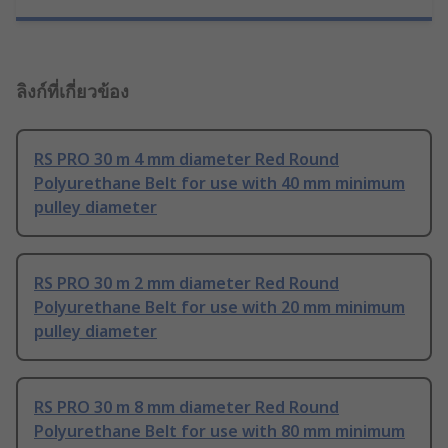
ลิงก์ที่เกี่ยวข้อง
RS PRO 30 m 4 mm diameter Red Round
Polyurethane Belt for use with 40 mm minimum
pulley diameter
RS PRO 30 m 2 mm diameter Red Round
Polyurethane Belt for use with 20 mm minimum
pulley diameter
RS PRO 30 m 8 mm diameter Red Round
Polyurethane Belt for use with 80 mm minimum