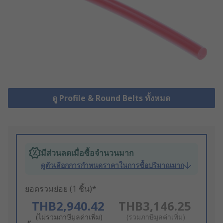
ดู Profile & Round Belts ทั้งหมด
มีส่วนลดเมื่อซื้อจำนวนมาก
ดูตัวเลือกการกำหนดราคาในการซื้อปริมาณมาก
ยอดรวมย่อย (1 ชิ้น)*
THB2,940.42
THB3,146.25
(ไม่รวมภาษีมูลค่าเพิ่ม)
(รวมภาษีมูลค่าเพิ่ม)