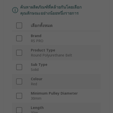
ค้นหาผลิตภัณฑ์ที่คล้ายกันโดยเลือก
คุณลักษณะอย่างน้อยหนึ่งรายการ
เลือกทั้งหมด
Brand
RS PRO
Product Type
Round Polyurethane Belt
Sub Type
Solid
Colour
Red
Minimum Pulley Diameter
30mm
Length
30m