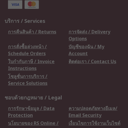
บริการ / Services
การคืนสินค้า / Returns
การจัดส่ง / Delivery
Options
การสั่งซื้อล่วงหน้า /
บัญชีของฉัน / My
Schedule Orders
Account
ใบกำกับภาษี / Invoice
ติดต่อเรา / Contact Us
Instructions
โซลูชั่นการบริการ /
Service Solutions
ชอบด้วยกฎหมาย / Legal
การรักษาข้อมูล / Data
ความปลอดภัยทางอีเมล/
Protection
Email Security
นโยบายของ RS Online /
เงื่อนไขการใช้งานเว็บไซต์