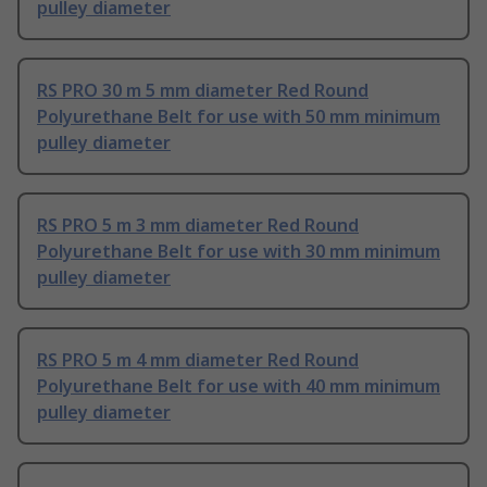
pulley diameter
RS PRO 30 m 5 mm diameter Red Round
Polyurethane Belt for use with 50 mm minimum
pulley diameter
RS PRO 5 m 3 mm diameter Red Round
Polyurethane Belt for use with 30 mm minimum
pulley diameter
RS PRO 5 m 4 mm diameter Red Round
Polyurethane Belt for use with 40 mm minimum
pulley diameter