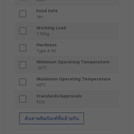
Food Safe
Yes
Working Load
1.95kg
Hardness
Type A 90
Minimum Operating Temperature
-30°C
Maximum Operating Temperature
60°C
Standards/Approvals
FDA
ค้นหาผลิตภัณฑ์ที่คล้ายกัน