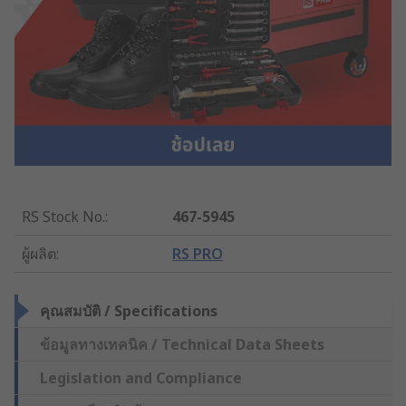
RS Stock No.
:
467-5945
ผู้ผลิต
:
RS PRO
คุณสมบัติ / Specifications
ข้อมูลทางเทคนิค / Technical Data Sheets
Legislation and Compliance