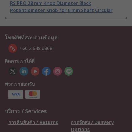
RS PRO 28 mm Knob Diameter Black
Potentiometer Knob for 6 mm Shaft Circular
โทรศัพท์สอบถามข้อมูล
+66 2 648 6868
ติดตามเราได้ที่
พวกเรายอมรับ
บริการ / Services
การคืนสินค้า / Returns
การจัดส่ง / Delivery
Options