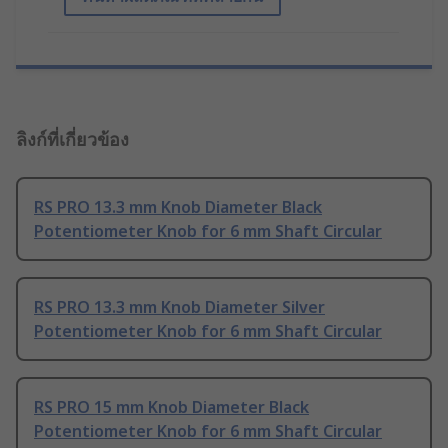
ลิงก์ที่เกี่ยวข้อง
RS PRO 13.3 mm Knob Diameter Black
Potentiometer Knob for 6 mm Shaft Circular
RS PRO 13.3 mm Knob Diameter Silver
Potentiometer Knob for 6 mm Shaft Circular
RS PRO 15 mm Knob Diameter Black
Potentiometer Knob for 6 mm Shaft Circular