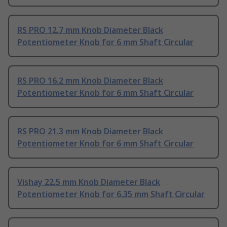
RS PRO 12.7 mm Knob Diameter Black
Potentiometer Knob for 6 mm Shaft Circular
RS PRO 16.2 mm Knob Diameter Black
Potentiometer Knob for 6 mm Shaft Circular
RS PRO 21.3 mm Knob Diameter Black
Potentiometer Knob for 6 mm Shaft Circular
Vishay 22.5 mm Knob Diameter Black
Potentiometer Knob for 6.35 mm Shaft Circular