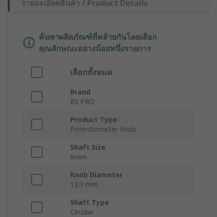
รายละเอียดสินค้า / Product Details
ค้นหาผลิตภัณฑ์ที่คล้ายกันโดยเลือก
คุณลักษณะอย่างน้อยหนึ่งรายการ
เลือกทั้งหมด
Brand
RS PRO
Product Type
Potentiometer Knob
Shaft Size
6mm
Knob Diameter
13.3 mm
Shaft Type
Circular