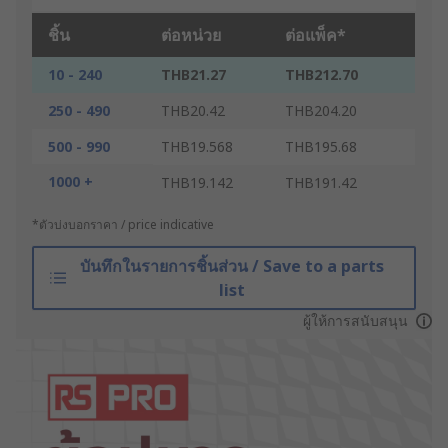
ชิ้น
ต่อหน่วย
ต่อแพ็ค*
10 - 240
THB21.27
THB212.70
250 - 490
THB20.42
THB204.20
500 - 990
THB19.568
THB195.68
1000 +
THB19.142
THB191.42
*ตัวบ่งบอกราคา / price indicative
บันทึกในรายการชิ้นส่วน / Save to a parts
list
ผู้ให้การสนับสนุน