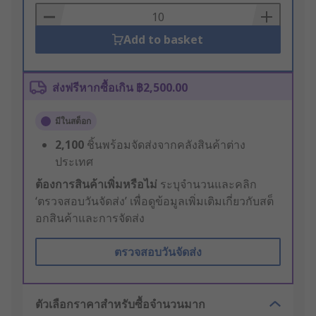
Basket
Add to basket
ส่งฟรีหากซื้อเกิน ฿2,500.00
มีในสต็อก
2,100
ชิ้นพร้อมจัดส่งจากคลังสินค้าต่าง
ประเทศ
ต้องการสินค้าเพิ่มหรือไม่
ระบุจำนวนและคลิก
‘ตรวจสอบวันจัดส่ง’ เพื่อดูข้อมูลเพิ่มเติมเกี่ยวกับสต็
อกสินค้าและการจัดส่ง
ตรวจสอบวันจัดส่ง
ตัวเลือกราคาสำหรับซื้อจำนวนมาก