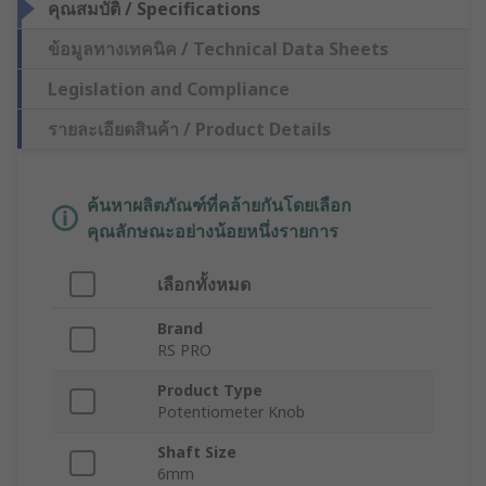
คุณสมบัติ / Specifications
ข้อมูลทางเทคนิค / Technical Data Sheets
Legislation and Compliance
รายละเอียดสินค้า / Product Details
ค้นหาผลิตภัณฑ์ที่คล้ายกันโดยเลือก
คุณลักษณะอย่างน้อยหนึ่งรายการ
เลือกทั้งหมด
Brand
RS PRO
Product Type
Potentiometer Knob
Shaft Size
6mm