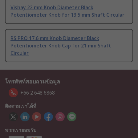
Vishay 22 mm Knob Diameter Black
Potentiometer Knob for 13.5 mm Shaft Circular
RS PRO 17.6 mm Knob Diameter Black
Potentiometer Knob Cap for 21 mm Shaft
Circular
โทรศัพท์สอบถามข้อมูล
+66 2 648 6868
ติดตามเราได้ที่
พวกเรายอมรับ