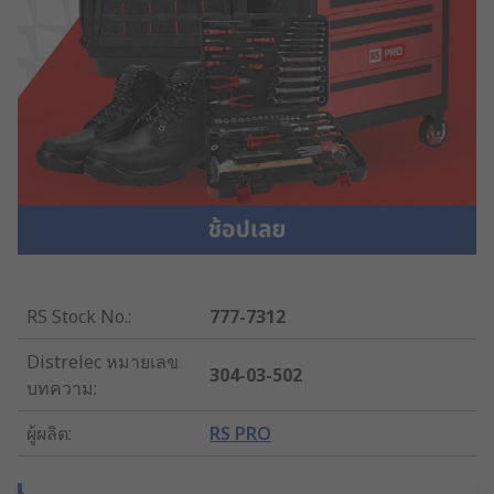
RS Stock No.
:
777-7312
Distrelec หมายเลข
304-03-502
บทความ
:
ผู้ผลิต
:
RS PRO