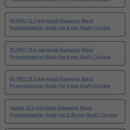
RS PRO 12.7 mm Knob Diameter Black
Potentiometer Knob for 6 mm Shaft Circular
RS PRO 16.2 mm Knob Diameter Black
Potentiometer Knob for 6 mm Shaft Circular
RS PRO 21.3 mm Knob Diameter Black
Potentiometer Knob for 6 mm Shaft Circular
Vishay 22.5 mm Knob Diameter Black
Potentiometer Knob for 6.35 mm Shaft Circular