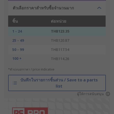
ตัวเลือกราคาสำหรับซื้อจำนวนมาก
ชิ้น
ต่อหน่วย
1 - 24
THB123.35
25 - 49
THB120.87
50 - 99
THB117.54
100 +
THB114.26
*ตัวบ่งบอกราคา / price indicative
บันทึกในรายการชิ้นส่วน / Save to a parts
list
ผู้ให้การสนับสนุน