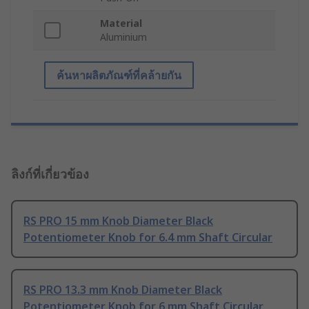
Material
Aluminium
ค้นหาผลิตภัณฑ์ที่คล้ายกัน
ลิงก์ที่เกี่ยวข้อง
RS PRO 15 mm Knob Diameter Black
Potentiometer Knob for 6.4 mm Shaft Circular
RS PRO 13.3 mm Knob Diameter Black
Potentiometer Knob for 6 mm Shaft Circular