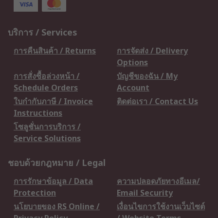
บริการ / Services
การคืนสินค้า / Returns
การจัดส่ง / Delivery
Options
การสั่งซื้อล่วงหน้า /
บัญชีของฉัน / My
Schedule Orders
Account
ใบกำกับภาษี / Invoice
ติดต่อเรา / Contact Us
Instructions
โซลูชั่นการบริการ /
Service Solutions
ชอบด้วยกฎหมาย / Legal
การรักษาข้อมูล / Data
ความปลอดภัยทางอีเมล/
Protection
Email Security
นโยบายของ RS Online /
เงื่อนไขการใช้งานเว็บไซต์