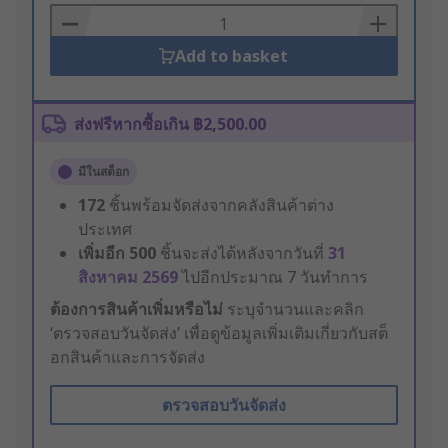
Basket
Add to basket
ส่งฟรีหากซื้อเกิน ฿2,500.00
มีในสต็อก
172
ชิ้นพร้อมจัดส่งจากคลังสินค้าต่าง
ประเทศ
เพิ่มอีก
500
ชิ้นจะส่งได้หลังจากวันที่
31
สิงหาคม 2569
ไปอีกประมาณ 7 วันทำการ
ต้องการสินค้าเพิ่มหรือไม่
ระบุจำนวนและคลิก
‘ตรวจสอบวันจัดส่ง’ เพื่อดูข้อมูลเพิ่มเติมเกี่ยวกับสต็
อกสินค้าและการจัดส่ง
ตรวจสอบวันจัดส่ง