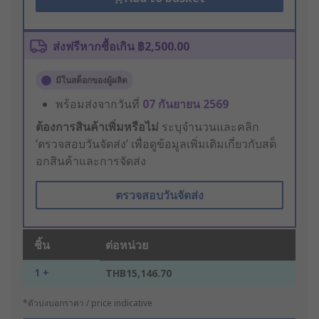
ส่งฟรีหากซื้อเกิน ฿2,500.00
มีในสต็อกของผู้ผลิต
พร้อมส่งจากวันที่
07 กันยายน 2569
ต้องการสินค้าเพิ่มหรือไม่
ระบุจำนวนและคลิก
‘ตรวจสอบวันจัดส่ง’ เพื่อดูข้อมูลเพิ่มเติมเกี่ยวกับสต็
อกสินค้าและการจัดส่ง
ตรวจสอบวันจัดส่ง
ชิ้น
ต่อหน่วย
1 +
THB15,146.70
*ตัวบ่งบอกราคา / price indicative