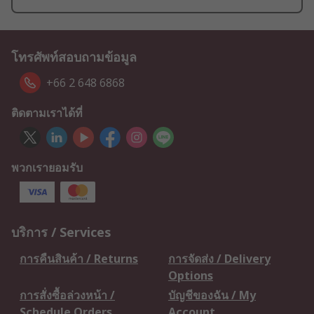
โทรศัพท์สอบถามข้อมูล
+66 2 648 6868
ติดตามเราได้ที่
พวกเรายอมรับ
บริการ / Services
การคืนสินค้า / Returns
การจัดส่ง / Delivery
Options
การสั่งซื้อล่วงหน้า /
บัญชีของฉัน / My
Schedule Orders
Account