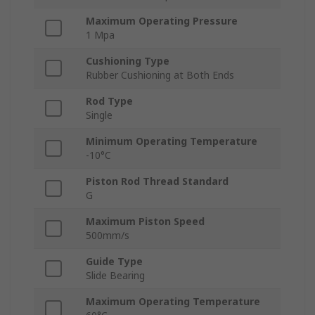
Maximum Operating Pressure
1 Mpa
Cushioning Type
Rubber Cushioning at Both Ends
Rod Type
Single
Minimum Operating Temperature
-10°C
Piston Rod Thread Standard
G
Maximum Piston Speed
500mm/s
Guide Type
Slide Bearing
Maximum Operating Temperature