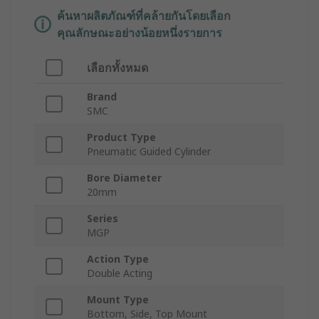
ค้นหาผลิตภัณฑ์ที่คล้ายกันโดยเลือก
คุณลักษณะอย่างน้อยหนึ่งรายการ
เลือกทั้งหมด
Brand
SMC
Product Type
Pneumatic Guided Cylinder
Bore Diameter
20mm
Series
MGP
Action Type
Double Acting
Mount Type
Bottom, Side, Top Mount