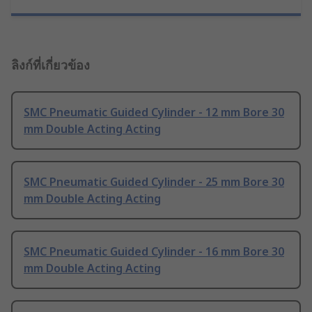
ลิงก์ที่เกี่ยวข้อง
SMC Pneumatic Guided Cylinder - 12 mm Bore 30
mm Double Acting Acting
SMC Pneumatic Guided Cylinder - 25 mm Bore 30
mm Double Acting Acting
SMC Pneumatic Guided Cylinder - 16 mm Bore 30
mm Double Acting Acting