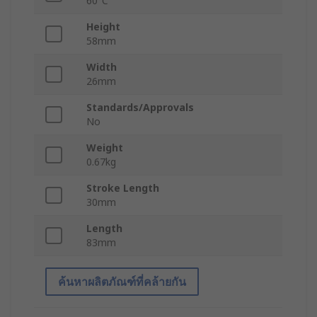
60°C
Height
58mm
Width
26mm
Standards/Approvals
No
Weight
0.67kg
Stroke Length
30mm
Length
83mm
ค้นหาผลิตภัณฑ์ที่คล้ายกัน