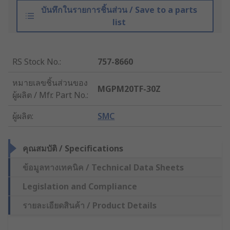
บันทึกในรายการชิ้นส่วน / Save to a parts
list
RS Stock No.
:
757-8660
หมายเลขชิ้นส่วนของ
MGPM20TF-30Z
ผู้ผลิต / Mfr. Part No.
:
ผู้ผลิต
:
SMC
คุณสมบัติ / Specifications
ข้อมูลทางเทคนิค / Technical Data Sheets
Legislation and Compliance
รายละเอียดสินค้า / Product Details