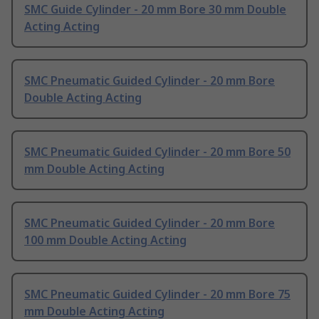
SMC Guide Cylinder - 20 mm Bore 30 mm Double
Acting Acting
SMC Pneumatic Guided Cylinder - 20 mm Bore
Double Acting Acting
SMC Pneumatic Guided Cylinder - 20 mm Bore 50
mm Double Acting Acting
SMC Pneumatic Guided Cylinder - 20 mm Bore
100 mm Double Acting Acting
SMC Pneumatic Guided Cylinder - 20 mm Bore 75
mm Double Acting Acting