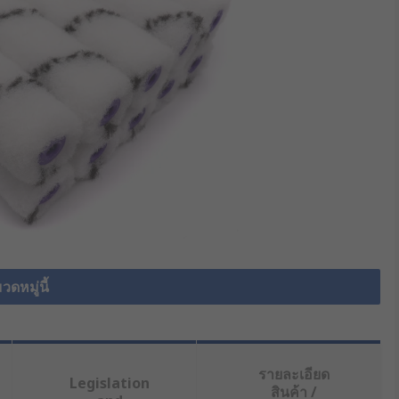
วดหมู่นี้
รายละเอียด
Legislation
สินค้า /