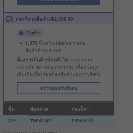
ส่งฟรีหากซื้อเกิน ฿2,500.00
มีในสต็อก
1,670
ชิ้นพร้อมจัดส่งจากคลัง
สินค้าต่างประเทศ
ต้องการสินค้าเพิ่มหรือไม่
ระบุจำนวน
และคลิก ‘ตรวจสอบวันจัดส่ง’ เพื่อดูข้อมูล
เพิ่มเติมเกี่ยวกับสต็อกสินค้าและการจัดส่ง
ตรวจสอบวันจัดส่ง
ชิ้น
ต่อหน่วย
ต่อแพ็ค*
10 +
THB61.662
THB616.62