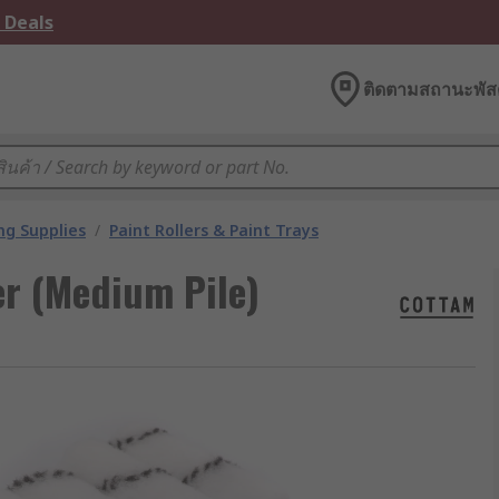
 Deals
ติดตามสถานะพัสด
ng Supplies
/
Paint Rollers & Paint Trays
er (Medium Pile)