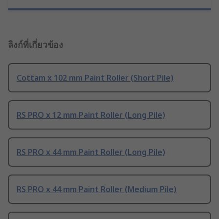
ลิงก์ที่เกี่ยวข้อง
Cottam x 102 mm Paint Roller (Short Pile)
RS PRO x 12 mm Paint Roller (Long Pile)
RS PRO x 44 mm Paint Roller (Long Pile)
RS PRO x 44 mm Paint Roller (Medium Pile)