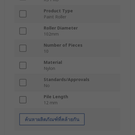
Product Type
Paint Roller
Roller Diameter
102mm
Number of Pieces
10
Material
Nylon
Standards/Approvals
No
Pile Length
12 mm
ค้นหาผลิตภัณฑ์ที่คล้ายกัน