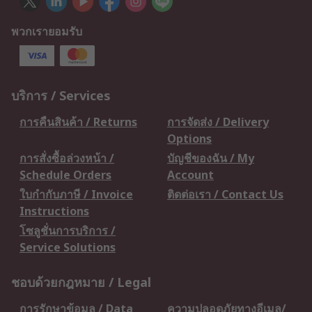
พวกเรายอมรับ
บริการ / Services
การคืนสินค้า / Returns
การจัดส่ง / Delivery
Options
การสั่งซื้อล่วงหน้า /
บัญชีของฉัน / My
Schedule Orders
Account
ใบกำกับภาษี / Invoice
ติดต่อเรา / Contact Us
Instructions
โซลูชั่นการบริการ /
Service Solutions
ชอบด้วยกฎหมาย / Legal
การรักษาข้อมูล / Data
ความปลอดภัยทางอีเมล/