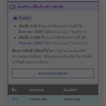
ส่งฟรีหากซื้อเกิน ฿2,500.00
มีในสต็อก
เพิ่มอีก
120
ชิ้นจะส่งได้หลังจากวันที่
10
สิงหาคม 2569
ไปอีกประมาณ 7 วันทำการ
เพิ่มอีก
2,000
ชิ้นจะส่งได้หลังจากวันที่
22
กันยายน 2569
ไปอีกประมาณ 7 วันทำการ
ต้องการสินค้าเพิ่มหรือไม่
ระบุจำนวนและคลิก
‘ตรวจสอบวันจัดส่ง’ เพื่อดูข้อมูลเพิ่มเติมเกี่ยวกับสต็
อกสินค้าและการจัดส่ง
ตรวจสอบวันจัดส่ง
ชิ้น
ต่อหน่วย
ต่อแพ็ค*
10 +
THB47.089
THB470.89