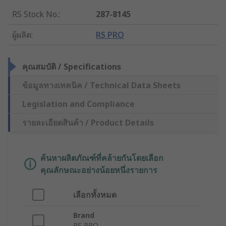
RS Stock No.
:
287-8145
ผู้ผลิต
:
RS PRO
คุณสมบัติ / Specifications
ข้อมูลทางเทคนิค / Technical Data Sheets
Legislation and Compliance
รายละเอียดสินค้า / Product Details
ค้นหาผลิตภัณฑ์ที่คล้ายกันโดยเลือก
คุณลักษณะอย่างน้อยหนึ่งรายการ
เลือกทั้งหมด
Brand
RS PRO