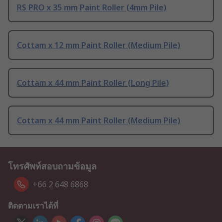
RS PRO x 35 mm Paint Roller (4mm Pile)
Cottam x 12 mm Paint Roller (Medium Pile)
Cottam x 44 mm Paint Roller (Long Pile)
Cottam x 44 mm Paint Roller (Medium Pile)
โทรศัพท์สอบถามข้อมูล
+66 2 648 6868
ติดตามเราได้ที่