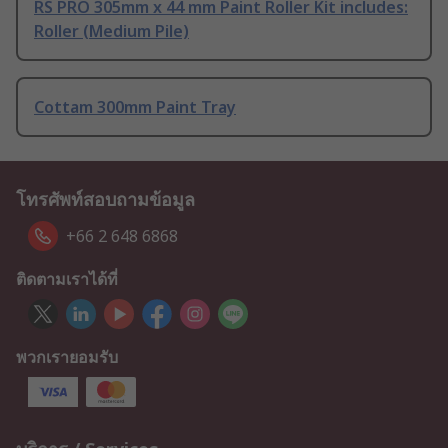
RS PRO 305mm x 44 mm Paint Roller Kit includes:
Roller (Medium Pile)
Cottam 300mm Paint Tray
โทรศัพท์สอบถามข้อมูล
+66 2 648 6868
ติดตามเราได้ที่
พวกเรายอมรับ