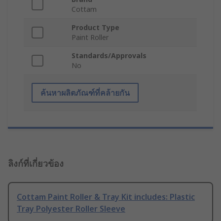
Cottam
Product Type
Paint Roller
Standards/Approvals
No
ค้นหาผลิตภัณฑ์ที่คล้ายกัน
ลิงก์ที่เกี่ยวข้อง
Cottam Paint Roller & Tray Kit includes: Plastic
Tray Polyester Roller Sleeve