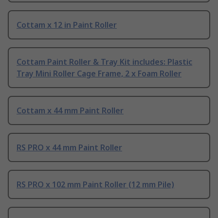
Cottam x 12 in Paint Roller
Cottam Paint Roller & Tray Kit includes: Plastic
Tray Mini Roller Cage Frame, 2 x Foam Roller
Cottam x 44 mm Paint Roller
RS PRO x 44 mm Paint Roller
RS PRO x 102 mm Paint Roller (12 mm Pile)