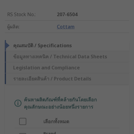
RS Stock No.
:
207-6504
ผู้ผลิต
:
Cottam
คุณสมบัติ / Specifications
ข้อมูลทางเทคนิค / Technical Data Sheets
Legislation and Compliance
รายละเอียดสินค้า / Product Details
ค้นหาผลิตภัณฑ์ที่คล้ายกันโดยเลือก
คุณลักษณะอย่างน้อยหนึ่งรายการ
เลือกทั้งหมด
Brand