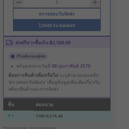
Basket
ตรวจสอบวันจัดส่ง
Add to basket
ส่งฟรีหากซื้อเกิน ฿2,500.00
มีในสต็อกของผู้ผลิต
พร้อมส่งจากวันที่
08 กุมภาพันธ์ 2570
ต้องการสินค้าเพิ่มหรือไม่
ระบุจำนวนและคลิก
‘ตรวจสอบวันจัดส่ง’ เพื่อดูข้อมูลเพิ่มเติมเกี่ยวกับ
สต็อกสินค้าและการจัดส่ง
ชิ้น
ต่อหน่วย
1 +
THB76,576.48
*ตัวบ่งบอกราคา / price indicative