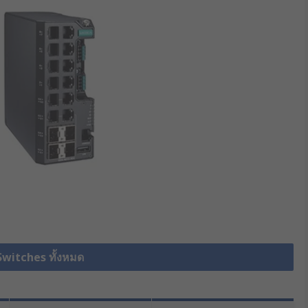
Switches ทั้งหมด