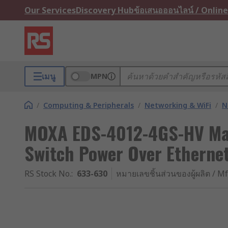
Our Services
Discovery Hub
ข้อเสนอออนไลน์ / Online
เมนู
MPN
/
Computing & Peripherals
/
Networking & WiFi
/
N
MOXA EDS-4012-4GS-HV Man
Switch Power Over Etherne
RS Stock No.
:
633-630
หมายเลขชิ้นส่วนของผู้ผลิต / Mf