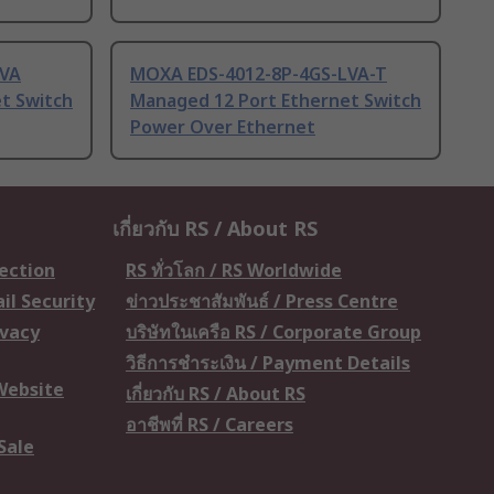
LVA
MOXA EDS-4012-8P-4GS-LVA-T
t Switch
Managed 12 Port Ethernet Switch
Power Over Ethernet
เกี่ยวกับ RS / About RS
tection
RS ทั่วโลก / RS Worldwide
il Security
ข่าวประชาสัมพันธ์ / Press Centre
ivacy
บริษัทในเครือ RS / Corporate Group
วิธีการชำระเงิน / Payment Details
 Website
เกี่ยวกับ RS / About RS
อาชีพที่ RS / Careers
Sale