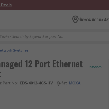
 Deals
ติดตามสถานะพัสด
etwork Switches
aged 12 Port Ethernet
t
r. Part No.
:
EDS-4012-4GS-HV
ผู้ผลิต
:
MOXA