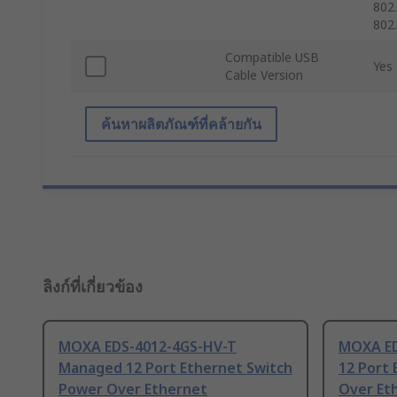
802.
802.
Compatible USB
Yes
Cable Version
ค้นหาผลิตภัณฑ์ที่คล้ายกัน
ลิงก์ที่เกี่ยวข้อง
MOXA EDS-4012-4GS-HV-T
MOXA ED
Managed 12 Port Ethernet Switch
12 Port
Power Over Ethernet
Over Et