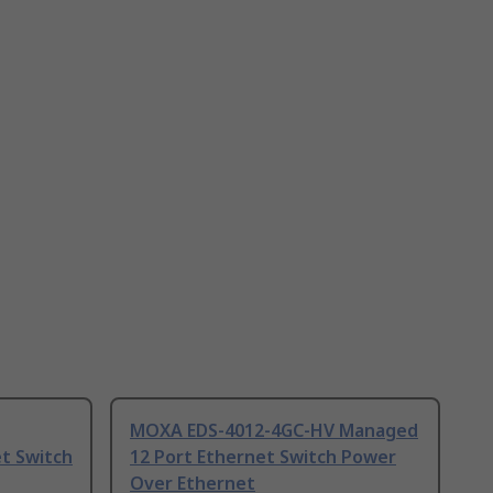
MOXA EDS-4012-4GC-HV Managed
t Switch
12 Port Ethernet Switch Power
Over Ethernet