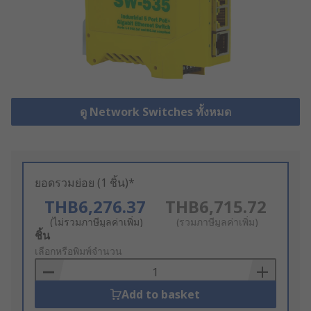
ดู Network Switches ทั้งหมด
ยอดรวมย่อย (1 ชิ้น)*
THB6,276.37
THB6,715.72
(ไม่รวมภาษีมูลค่าเพิ่ม)
(รวมภาษีมูลค่าเพิ่ม)
Add
ชิ้น
to
เลือกหรือพิมพ์จำนวน
Basket
Add to basket