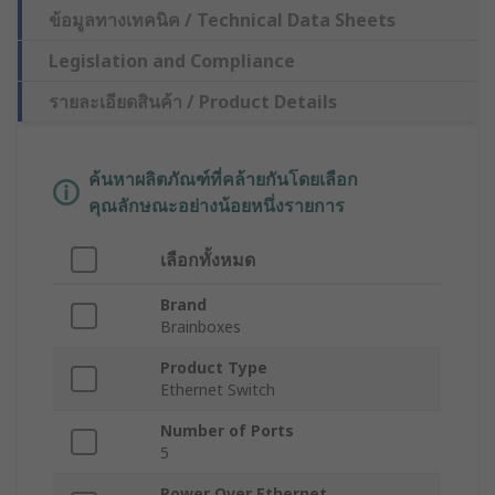
ข้อมูลทางเทคนิค / Technical Data Sheets
Legislation and Compliance
รายละเอียดสินค้า / Product Details
ค้นหาผลิตภัณฑ์ที่คล้ายกันโดยเลือก
คุณลักษณะอย่างน้อยหนึ่งรายการ
เลือกทั้งหมด
Brand
Brainboxes
Product Type
Ethernet Switch
Number of Ports
5
Power Over Ethernet