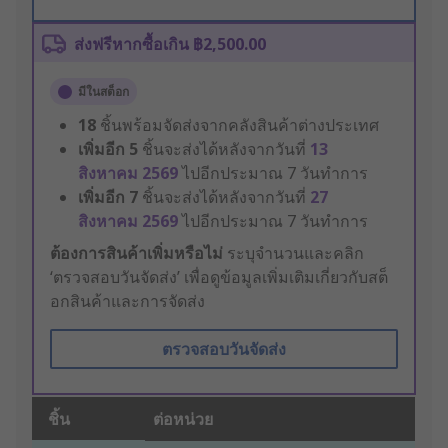
ส่งฟรีหากซื้อเกิน ฿2,500.00
มีในสต็อก
18
ชิ้นพร้อมจัดส่งจากคลังสินค้าต่างประเทศ
เพิ่มอีก
5
ชิ้นจะส่งได้หลังจากวันที่
13
สิงหาคม 2569
ไปอีกประมาณ 7 วันทำการ
เพิ่มอีก
7
ชิ้นจะส่งได้หลังจากวันที่
27
สิงหาคม 2569
ไปอีกประมาณ 7 วันทำการ
ต้องการสินค้าเพิ่มหรือไม่
ระบุจำนวนและคลิก
‘ตรวจสอบวันจัดส่ง’ เพื่อดูข้อมูลเพิ่มเติมเกี่ยวกับสต็
อกสินค้าและการจัดส่ง
ตรวจสอบวันจัดส่ง
ชิ้น
ต่อหน่วย