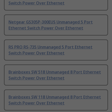
Switch Power Over Ethernet
Netgear GS305P-300EUS Unmanaged 5 Port
Ethernet Switch Power Over Ethernet
RS PRO RS-735 Unmanaged 5 Port Ethernet
Switch Power Over Ethernet
Brainboxes SW 518 Unmanaged 8 Port Ethernet
Switch Power Over Ethernet
Brainboxes SW 118 Unmanaged 8 Port Ethernet
Switch Power Over Ethernet