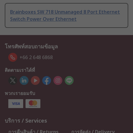
Brainboxes SW 718 Unmanaged 8 Port Ethernet
Switch Power Over Ethernet
โทรศัพท์สอบถามข้อมูล
+66 2 648 6868
ติดตามเราได้ที่
พวกเรายอมรับ
บริการ / Services
การคืนสินค้า / Returns
การจัดส่ง / Delivery