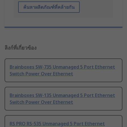
ค้นหาผลิตภัณฑ์ที่คล้ายกัน
ลิงก์ที่เกี่ยวข้อง
Brainboxes SW-735 Unmanaged 5 Port Ethernet
Switch Power Over Ethernet
Brainboxes SW-135 Unmanaged 5 Port Ethernet
Switch Power Over Ethernet
RS PRO RS-535 Unmanaged 5 Port Ethernet