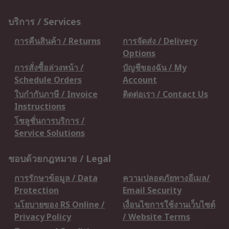
บริการ / Services
การคืนสินค้า / Returns
การจัดส่ง / Delivery
Options
การสั่งซื้อล่วงหน้า /
บัญชีของฉัน / My
Schedule Orders
Account
ใบกำกับภาษี / Invoice
ติดต่อเรา / Contact Us
Instructions
โซลูชั่นการบริการ /
Service Solutions
ชอบด้วยกฎหมาย / Legal
การรักษาข้อมูล / Data
ความปลอดภัยทางอีเมล/
Protection
Email Security
นโยบายของ RS Online /
เงื่อนไขการใช้งานเว็บไซต์
Privacy Policy
/ Website Terms