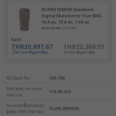
RS PRO IDM505 Handheld
Digital Multimeter True RMS,
10 A ac, 10 A dc, 1 kV ac
RS Stock No.
124-1960
Each
THB20,897.67
THB22,360.51
(ไม่รวมภาษีมูลค่าเพิ่ม)
(รวมภาษีมูลค่าเพิ่ม)
RS Stock No.
:
156-730
Distrelec หมายเลข
176-09-213
บทความ
:
หมายเลขชิ้นส่วนของ
FLUKE 289/EUR
ผู้ผลิต / Mfr. Part No.
: