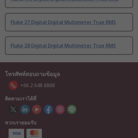
Fluke 27 Digital Digital Multimeter True RMS
Fluke 28 Digital Digital Multimeter True RMS
โทรศัพท์สอบถามข้อมูล
+66 2 648 6868
ติดตามเราได้ที่
พวกเรายอมรับ