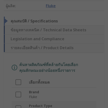
ผู้ผลิต
:
Fluke
คุณสมบัติ / Specifications
ข้อมูลทางเทคนิค / Technical Data Sheets
Legislation and Compliance
รายละเอียดสินค้า / Product Details
ค้นหาผลิตภัณฑ์ที่คล้ายกันโดยเลือก
คุณลักษณะอย่างน้อยหนึ่งรายการ
เลือกทั้งหมด
Brand
Fluke
Product Type