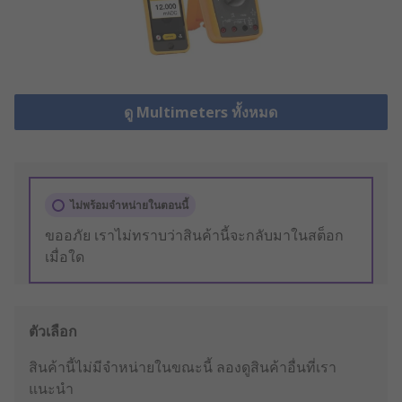
ดู Multimeters ทั้งหมด
ไม่พร้อมจำหน่ายในตอนนี้
ขออภัย เราไม่ทราบว่าสินค้านี้จะกลับมาในสต็อก
เมื่อใด
ตัวเลือก
สินค้านี้ไม่มีจำหน่ายในขณะนี้
ลองดูสินค้าอื่นที่เรา
แนะนำ