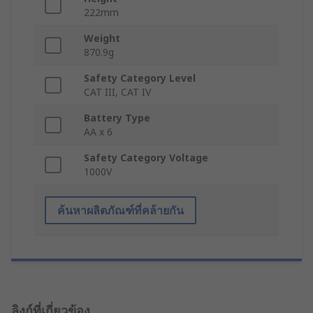
222mm
Weight
870.9g
Safety Category Level
CAT III, CAT IV
Battery Type
AA x 6
Safety Category Voltage
1000V
ค้นหาผลิตภัณฑ์ที่คล้ายกัน
ลิงก์ที่เกี่ยวข้อง