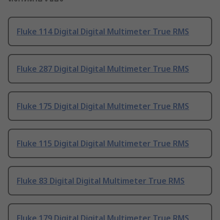
Fluke 114 Digital Digital Multimeter True RMS
Fluke 287 Digital Digital Multimeter True RMS
Fluke 175 Digital Digital Multimeter True RMS
Fluke 115 Digital Digital Multimeter True RMS
Fluke 83 Digital Digital Multimeter True RMS
Fluke 179 Digital Digital Multimeter True RMS