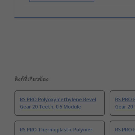
ลิงก์ที่เกี่ยวข้อง
RS PRO Polyoxymethylene Bevel
RS PRO 
Gear 20 Teeth, 0.5 Module
Gear 20 
RS PRO Thermoplastic Polymer
RS PRO 