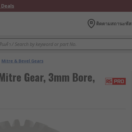
 Deals
ติดตามสถานะพัสด
Mitre & Bevel Gears
Mitre Gear, 3mm Bore,