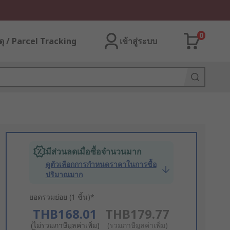
0
ุ / Parcel Tracking
เข้าสู่ระบบ
มีส่วนลดเมื่อซื้อจำนวนมาก
ดูตัวเลือกการกำหนดราคาในการซื้อ
ปริมาณมาก
ยอดรวมย่อย (1 ชิ้น)*
THB168.01
THB179.77
(ไม่รวมภาษีมูลค่าเพิ่ม)
(รวมภาษีมูลค่าเพิ่ม)