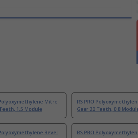
Polyoxymethylene Mitre
RS PRO Polyoxymethylen
Teeth, 1.5 Module
Gear 20 Teeth, 0.8 Modul
Polyoxymethylene Bevel
RS PRO Polyoxymethylen