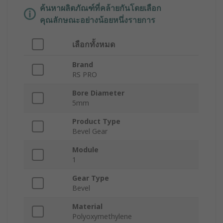
ค้นหาผลิตภัณฑ์ที่คล้ายกันโดยเลือก
คุณลักษณะอย่างน้อยหนึ่งรายการ
เลือกทั้งหมด
Brand
RS PRO
Bore Diameter
5mm
Product Type
Bevel Gear
Module
1
Gear Type
Bevel
Material
Polyoxymethylene