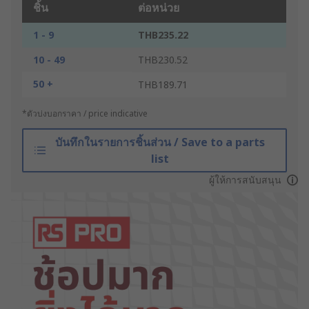
ชิ้น
ต่อหน่วย
1 - 9
THB235.22
10 - 49
THB230.52
50 +
THB189.71
*ตัวบ่งบอกราคา / price indicative
บันทึกในรายการชิ้นส่วน / Save to a parts
list
ผู้ให้การสนับสนุน