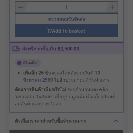
Basket
ตรวจสอบวันจัดส่ง
Add to basket
ส่งฟรีหากซื้อเกิน ฿2,500.00
มีในสต็อก
เพิ่มอีก
26
ชิ้นจะส่งได้หลังจากวันที่
10
สิงหาคม 2569
ไปอีกประมาณ 7 วันทำการ
ต้องการสินค้าเพิ่มหรือไม่
ระบุจำนวนและคลิก
‘ตรวจสอบวันจัดส่ง’ เพื่อดูข้อมูลเพิ่มเติมเกี่ยวกับสต็
อกสินค้าและการจัดส่ง
ตัวเลือกราคาสำหรับซื้อจำนวนมาก