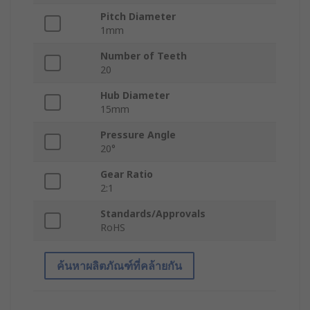
Pitch Diameter
1mm
Number of Teeth
20
Hub Diameter
15mm
Pressure Angle
20°
Gear Ratio
2:1
Standards/Approvals
RoHS
ค้นหาผลิตภัณฑ์ที่คล้ายกัน