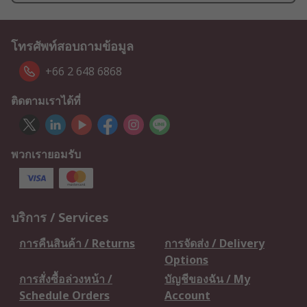
โทรศัพท์สอบถามข้อมูล
+66 2 648 6868
ติดตามเราได้ที่
พวกเรายอมรับ
บริการ / Services
การคืนสินค้า / Returns
การจัดส่ง / Delivery
Options
การสั่งซื้อล่วงหน้า /
บัญชีของฉัน / My
Schedule Orders
Account