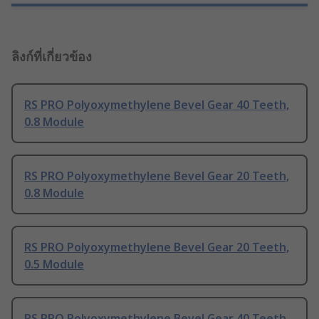
ลิงก์ที่เกี่ยวข้อง
RS PRO Polyoxymethylene Bevel Gear 40 Teeth,
0.8 Module
RS PRO Polyoxymethylene Bevel Gear 20 Teeth,
0.8 Module
RS PRO Polyoxymethylene Bevel Gear 20 Teeth,
0.5 Module
RS PRO Polyoxymethylene Bevel Gear 40 Teeth,