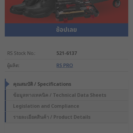
RS Stock No.
:
521-6137
ผู้ผลิต
:
RS PRO
คุณสมบัติ / Specifications
ข้อมูลทางเทคนิค / Technical Data Sheets
Legislation and Compliance
รายละเอียดสินค้า / Product Details