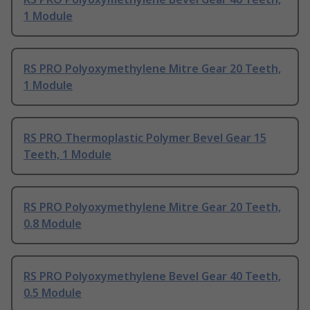
1 Module
RS PRO Polyoxymethylene Mitre Gear 20 Teeth,
1 Module
RS PRO Thermoplastic Polymer Bevel Gear 15
Teeth, 1 Module
RS PRO Polyoxymethylene Mitre Gear 20 Teeth,
0.8 Module
RS PRO Polyoxymethylene Bevel Gear 40 Teeth,
0.5 Module